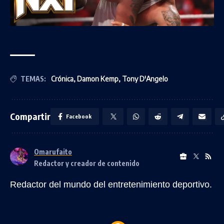
TEMAS:
Crónica
,
Damon Kemp
,
Tony D'Angelo
Compartir
Facebook
Omarufaito
Redactor y creador de contenido
Redactor del mundo del entretenimiento deportivo.