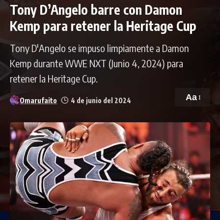
Tony D’Angelo barre con Damon
Kemp para retener la Heritage Cup
Tony D'Angelo se impuso limpiamente a Damon
Kemp durante WWE NXT (Junio 4, 2024) para
retener la Heritage Cup.
Aa
Omarufaito
4 de junio del 2024