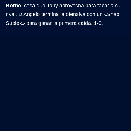
Borne
, cosa que Tony aprovecha para tacar a su
rival. D’Angelo termina la ofensiva con un «Snap
Suplex» para ganar la primera caída. 1-0.