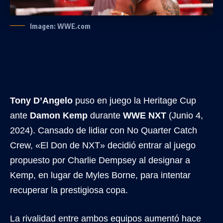
Imagen: WWE.com
Tony D’Angelo
puso en juego la Heritage Cup
ante
Damon Kemp
durante
WWE NXT
(Junio 4,
2024). Cansado de lidiar con No Quarter Catch
Crew, «El Don de NXT» decidió entrar al juego
propuesto por Charlie Dempsey al designar a
Kemp, en lugar de Myles Borne, para intentar
recuperar la prestigiosa copa.
La rivalidad entre ambos equipos aumentó hace