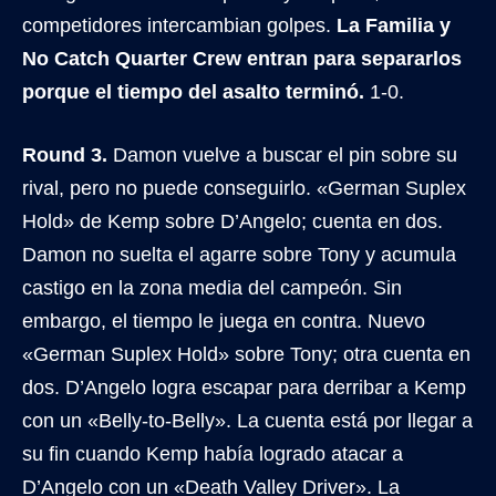
competidores intercambian golpes.
La Familia y
No Catch Quarter Crew entran para separarlos
porque el tiempo del asalto terminó.
1-0.
Round 3.
Damon vuelve a buscar el pin sobre su
rival, pero no puede conseguirlo. «German Suplex
Hold» de Kemp sobre D’Angelo; cuenta en dos.
Damon no suelta el agarre sobre Tony y acumula
castigo en la zona media del campeón. Sin
embargo, el tiempo le juega en contra. Nuevo
«German Suplex Hold» sobre Tony; otra cuenta en
dos. D’Angelo logra escapar para derribar a Kemp
con un «Belly-to-Belly». La cuenta está por llegar a
su fin cuando Kemp había logrado atacar a
D’Angelo con un «Death Valley Driver». La