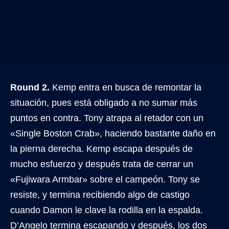
Round 2.
Kemp entra en busca de remontar la
situación, pues está obligado a no sumar más
puntos en contra. Tony atrapa al retador con un
«Single Boston Crab», haciendo bastante daño en
la pierna derecha. Kemp escapa después de
mucho esfuerzo y después trata de cerrar un
«Fujiwara Armbar» sobre el campeón. Tony se
resiste, y termina recibiendo algo de castigo
cuando Damon le clave la rodilla en la espalda.
D’Angelo termina escapando y después, los dos