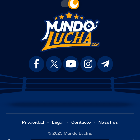
Privacidad
Legal
Contacto
Nosotros
© 2025 Mundo Lucha.