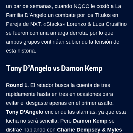
un par de semanas, cuando NQCC le costó a La
Familia D’Angelo un combate por los Títulos en
Pareja de NXT. «Stacks» Lorenzo & Luca Crusifino
se fueron con una amarga derrota, por lo que
ambos grupos continúan subiendo la tensión de
esta historia.
Tony D’Angelo vs Damon Kemp
Round 1.
El retador busca la cuenta de tres
rápidamente hasta en tres en ocasiones para
evitar el desgaste apenas en el primer asalto.
Tony D’Angelo
enciende las alarmas, ya que esta
lucha no será sencilla. Pero
Damon Kemp
se
distrae hablando con
Charlie Dempsey & Myles