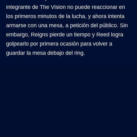
integrante de The Vision no puede reaccionar en
los primeros minutos de la lucha, y ahora intenta
armarse con una mesa, a petición del público. Sin
embargo, Reigns pierde un tiempo y Reed logra
golpearlo por primera ocasión para volver a
guardar la mesa debajo del ring.