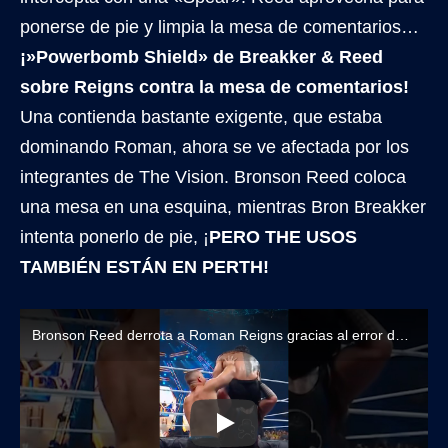
ponerse de pie y limpia la mesa de comentarios…
¡»Powerbomb Shield» de Breakker & Reed
sobre Reigns contra la mesa de comentarios!
Una contienda bastante exigente, que estaba
dominando Roman, ahora se ve afectada por los
integrantes de The Vision. Bronson Reed coloca
una mesa en una esquina, mientras Bron Breakker
intenta ponerlo de pie, ¡
PERO THE USOS
TAMBIÉN ESTÁN EN PERTH!
Bronson Reed derrota a Roman Reigns gracias al error de Jey Uso en Australia