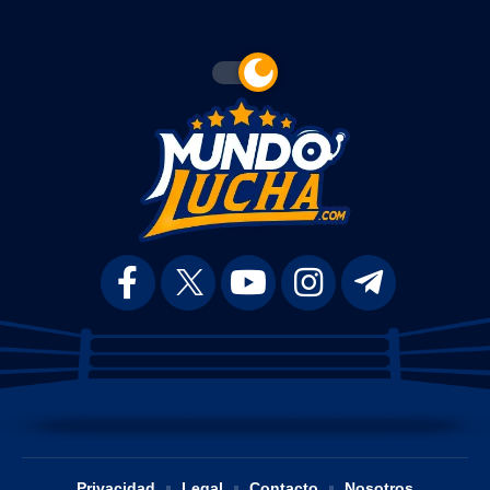
Privacidad
Legal
Contacto
Nosotros