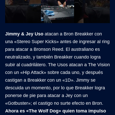
Jimmy & Jey Uso
atacan a Bron Breakker con
una «Stereo Super Kicks» antes de ingresar al ring
para atacar a Bronson Reed. El australiano es
neutralizado, y también Breakker cuando logra
subir al cuadrilátero. The Usos atacan a The Vision
con un «Hip Attack» sobre cada uno, y después
castigan a Breakker con un «1D». Jimmy se
descuida un momento, por lo que Breakker logra
ponerse de pie para atacar a Jey con un
«Gotbuster»; el castigo no surte efecto en Bron.
Ahora es «The Wolf Dog» quien toma impulso