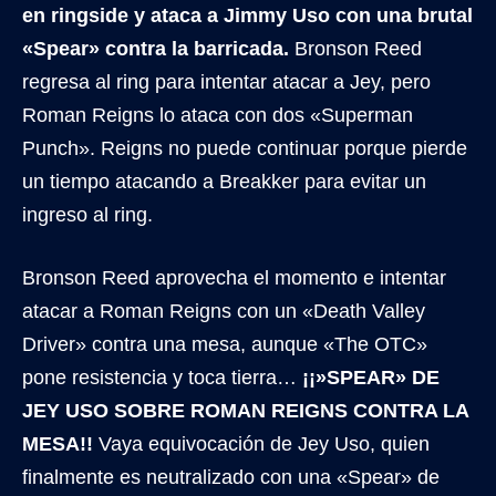
en ringside y ataca a Jimmy Uso con una brutal
«Spear» contra la barricada.
Bronson Reed
regresa al ring para intentar atacar a Jey, pero
Roman Reigns lo ataca con dos «Superman
Punch». Reigns no puede continuar porque pierde
un tiempo atacando a Breakker para evitar un
ingreso al ring.
Bronson Reed aprovecha el momento e intentar
atacar a Roman Reigns con un «Death Valley
Driver» contra una mesa, aunque «The OTC»
pone resistencia y toca tierra…
¡¡»SPEAR» DE
JEY USO SOBRE ROMAN REIGNS CONTRA LA
MESA!!
Vaya equivocación de Jey Uso, quien
finalmente es neutralizado con una «Spear» de