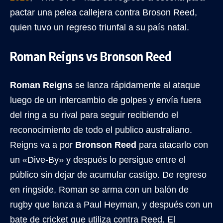
pactar una pelea callejera contra Broson Reed,
quien tuvo un regreso triunfal a su país natal.
Roman Reigns vs Bronson Reed
Roman Reigns
se lanza rápidamente al ataque
luego de un intercambio de golpes y envía fuera
del ring a su rival para seguir recibiendo el
reconocimiento de todo el publico australiano.
Reigns va a por
Bronson Reed
para atacarlo con
un «Dive-By» y después lo persigue entre el
público sin dejar de acumular castigo. De regreso
en ringside, Roman se arma con un balón de
rugby que lanza a Paul Heyman, y después con un
bate de cricket que utiliza contra Reed. El