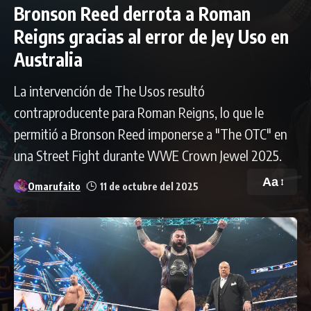
Bronson Reed derrota a Roman
Reigns gracias al error de Jey Uso en
Australia
La intervención de The Usos resultó
contraproducente para Roman Reigns, lo que le
permitió a Bronson Reed imponerse a "The OTC" en
una Street Fight durante WWE Crown Jewel 2025.
Aa
Omarufaito
11 de octubre del 2025