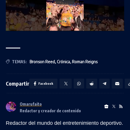
TEMAS:
Bronson Reed
,
Crónica
,
Roman Reigns
Compartir
Facebook
Omarufaito
Redactor y creador de contenido
Redactor del mundo del entretenimiento deportivo.