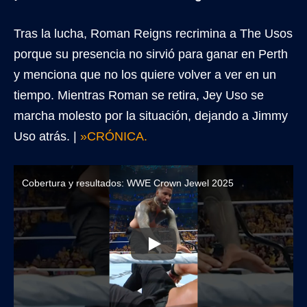
Tras la lucha, Roman Reigns recrimina a The Usos
porque su presencia no sirvió para ganar en Perth
y menciona que no los quiere volver a ver en un
tiempo. Mientras Roman se retira, Jey Uso se
marcha molesto por la situación, dejando a Jimmy
Uso atrás. |
»CRÓNICA.
Cobertura y resultados: WWE Crown Jewel 2025