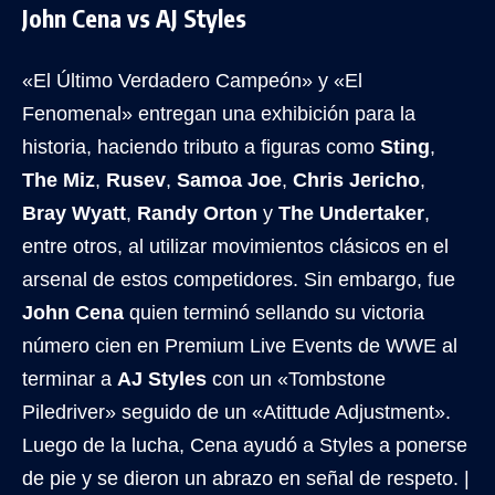
John Cena vs AJ Styles
«El Último Verdadero Campeón» y «El
Fenomenal» entregan una exhibición para la
historia, haciendo tributo a figuras como
Sting
,
The Miz
,
Rusev
,
Samoa Joe
,
Chris Jericho
,
Bray Wyatt
,
Randy Orton
y
The Undertaker
,
entre otros, al utilizar movimientos clásicos en el
arsenal de estos competidores. Sin embargo, fue
John Cena
quien terminó sellando su victoria
número cien en Premium Live Events de WWE al
terminar a
AJ Styles
con un «Tombstone
Piledriver» seguido de un «Atittude Adjustment».
Luego de la lucha, Cena ayudó a Styles a ponerse
de pie y se dieron un abrazo en señal de respeto. |