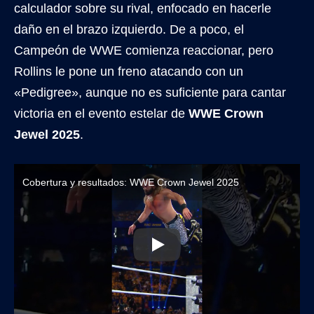
calculador sobre su rival, enfocado en hacerle
daño en el brazo izquierdo. De a poco, el
Campeón de WWE comienza reaccionar, pero
Rollins le pone un freno atacando con un
«Pedigree», aunque no es suficiente para cantar
victoria en el evento estelar de
WWE Crown
Jewel 2025
.
Cobertura y resultados: WWE Crown Jewel 2025