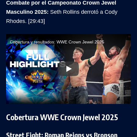
Combate por el Campeonato Crown Jewel
Masculino 2025:
Seth Rollins derrotó a Cody
Rhodes. [29:43]
Cobertura y resultados: WWE Crown Jewel 2025
Cobertura WWE Crown Jewel 2025
Street Fight: Roman Reigns vs Bronson