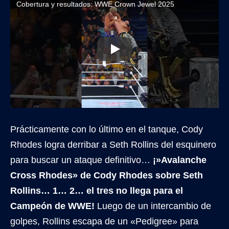
Cobertura y resultados: WWE Crown Jewel 2025
Prácticamente con lo último en el tanque, Cody
Rhodes logra derribar a Seth Rollins del esquinero
para buscar un ataque definitivo…
¡»Avalanche
Cross Rhodes» de Cody Rhodes sobre Seth
Rollins… 1… 2… el tres no llega para el
Campeón de WWE!
Luego de un intercambio de
golpes, Rollins escapa de un «Pedigree» para