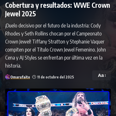
Cobertura y resultados: WWE Crown
Jewel 2025
¡Duelo decisivo por el futuro de la industria: Cody
Rhodes y Seth Rollins chocan por el Campeonato
Crown Jewel! Tiffany Stratton y Stephanie Vaquer
compiten por el Título Crown Jewel Femenino. John
Cena y AJ Styles se enfrentan por última vez en la
historia.
Aa
Omarufaito
11 de octubre del 2025