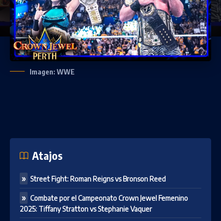
Imagen: WWE
Atajos
Street Fight: Roman Reigns vs Bronson Reed
Combate por el Campeonato Crown Jewel Femenino
2025: Tiffany Stratton vs Stephanie Vaquer