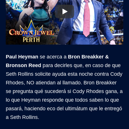
Paul Heyman
se acerca a
Bron Breakker &
Bronson Reed
para decirles que, en caso de que
Seth Rollins solicite ayuda esta noche contra Cody
Rhodes, NO atiendan al llamado. Bron Breakker
se pregunta qué sucederá si Cody Rhodes gana, a
lo que Heyman responde que todos saben lo que
pasará, haciendo eco del ultimátum que le entregó
a Seth Rollins.