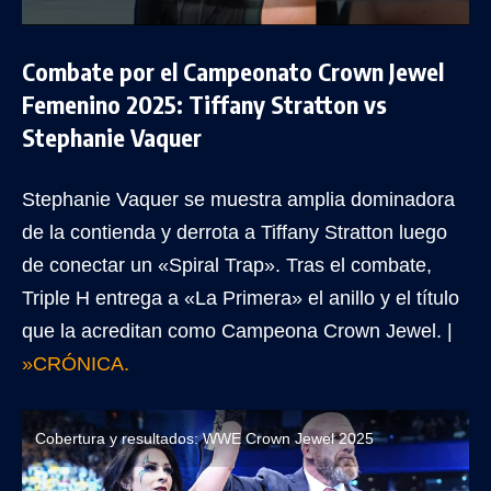
Combate por el Campeonato Crown Jewel
Femenino 2025: Tiffany Stratton vs
Stephanie Vaquer
Stephanie Vaquer se muestra amplia dominadora
de la contienda y derrota a Tiffany Stratton luego
de conectar un «Spiral Trap». Tras el combate,
Triple H entrega a «La Primera» el anillo y el título
que la acreditan como Campeona Crown Jewel. |
»CRÓNICA.
Cobertura y resultados: WWE Crown Jewel 2025