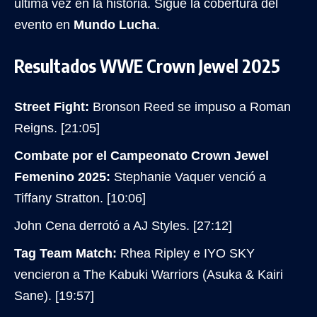
última vez en la historia. Sigue la cobertura del
evento en
Mundo Lucha
.
Resultados WWE Crown Jewel 2025
Street Fight:
Bronson Reed se impuso a Roman
Reigns. [21:05]
Combate por el Campeonato Crown Jewel
Femenino 2025:
Stephanie Vaquer venció a
Tiffany Stratton. [10:06]
John Cena derrotó a AJ Styles. [27:12]
Tag Team Match:
Rhea Ripley e IYO SKY
vencieron a The Kabuki Warriors (Asuka & Kairi
Sane). [19:57]