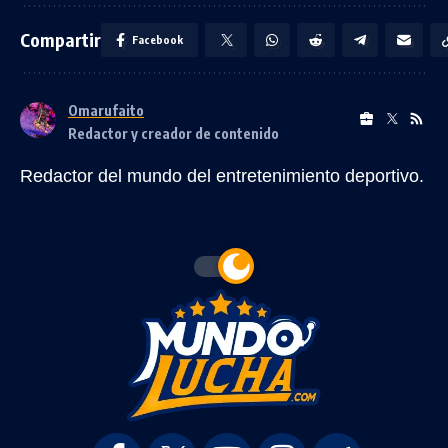
Compartir
Facebook
Omarufaito
Redactor y creador de contenido
Redactor del mundo del entretenimiento deportivo.