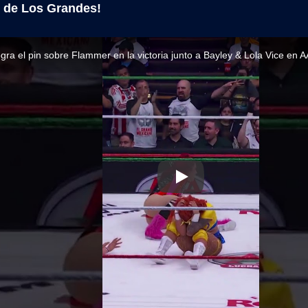
de Los Grandes!