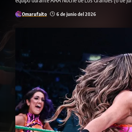
Omarufaito
6 de junio del 2026