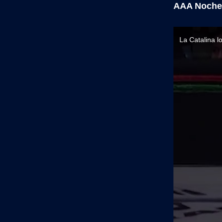
AAA Noche 