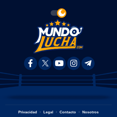
Privacidad
Legal
Contacto
Nosotros