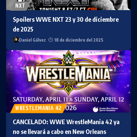
NXT
Spoilers WWE NXT 23 y 30 de diciembre
de 2025
Daniel Gálvez
18 de diciembre del 2025
WRESTLEMANIA 42
CANCELADO: WWE WrestleMania 42 ya
no se llevará a cabo en New Orleans