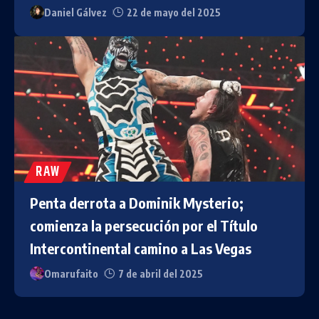
Daniel Gálvez
22 de mayo del 2025
RAW
Penta derrota a Dominik Mysterio;
comienza la persecución por el Título
Intercontinental camino a Las Vegas
Omarufaito
7 de abril del 2025