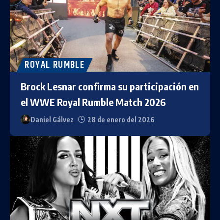
ROYAL RUMBLE
Brock Lesnar confirma su participación en
el WWE Royal Rumble Match 2026
Daniel Gálvez
28 de enero del 2026