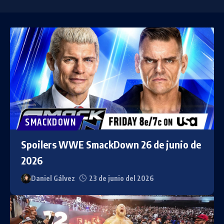
SMACKDOWN
Spoilers WWE SmackDown 26 de junio de
2026
Daniel Gálvez
23 de junio del 2026