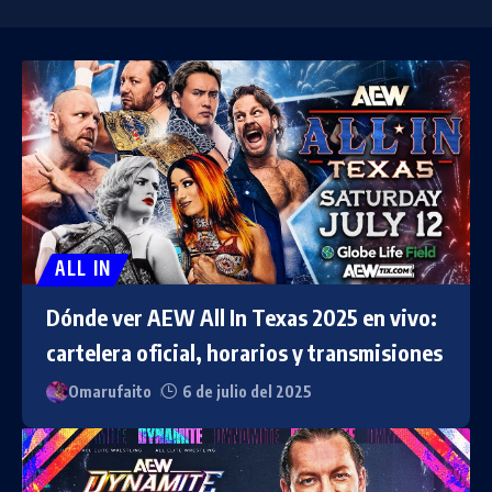
ALL IN
Dónde ver AEW All In Texas 2025 en vivo:
cartelera oficial, horarios y transmisiones
Omarufaito
6 de julio del 2025