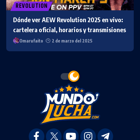
REVOLUTION
Dónde ver AEW Revolution 2025 en vivo:
cartelera oficial, horarios y transmisiones
Omarufaito
2 de marzo del 2025