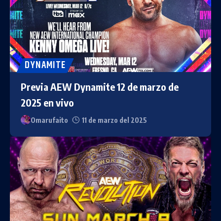
DYNAMITE
Previa AEW Dynamite 12 de marzo de
2025 en vivo
Omarufaito
11 de marzo del 2025