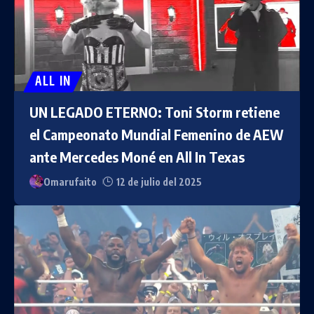
ALL IN
UN LEGADO ETERNO: Toni Storm retiene
el Campeonato Mundial Femenino de AEW
ante Mercedes Moné en All In Texas
Omarufaito
12 de julio del 2025