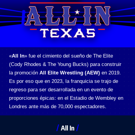
«
All In
» fue el cimiento del sueño de The Elite
(Cody Rhodes & The Young Bucks) para construir
la promoción
All Elite Wrestling (AEW)
en 2019.
Es por eso que en 2023, la franquicia se trajo de
regreso para ser desarrollada en un evento de
proporciones épicas: en el Estadio de Wembley en
Londres ante más de 70,000 espectadores.
All In