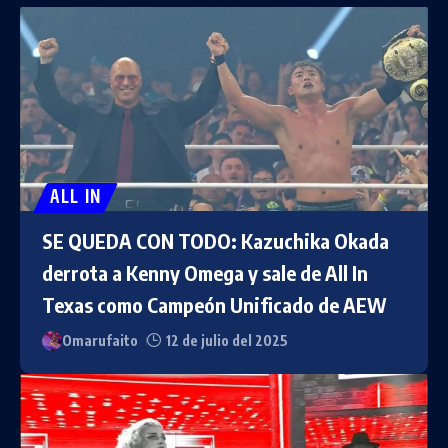
ALL IN
SE QUEDA CON TODO: Kazuchika Okada
derrota a Kenny Omega y sale de All In
Texas como Campeón Unificado de AEW
Omarufaito
12 de julio del 2025