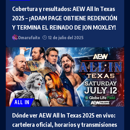
Cobertura y resultados: AEW All In Texas
2025 – ¡ADAM PAGE OBTIENE REDENCIÓN
Y TERMINA EL REINADO DE JON MOXLEY!
Omarufaito
12 de julio del 2025
ALL IN
Dónde ver AEW All In Texas 2025 en vivo:
cartelera oficial, horarios y transmisiones