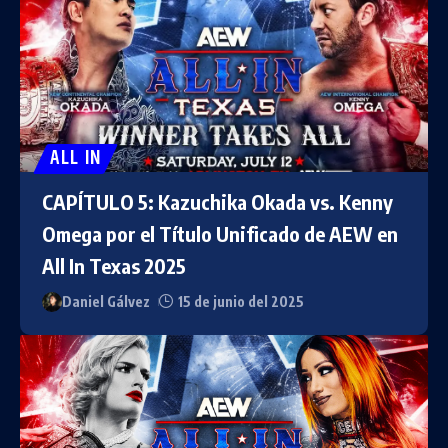
ALL IN
CAPÍTULO 5: Kazuchika Okada vs. Kenny
Omega por el Título Unificado de AEW en
All In Texas 2025
Daniel Gálvez
15 de junio del 2025