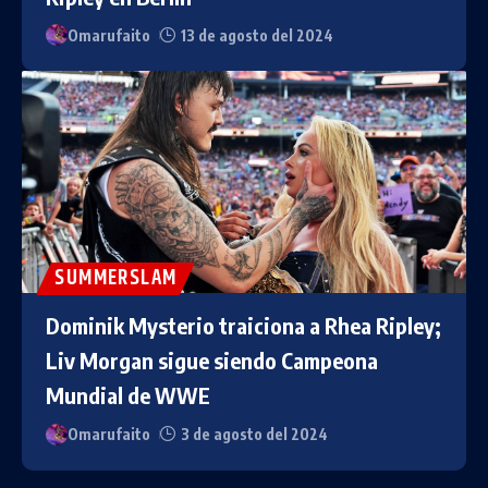
Omarufaito
13 de agosto del 2024
SUMMERSLAM
Dominik Mysterio traiciona a Rhea Ripley;
Liv Morgan sigue siendo Campeona
Mundial de WWE
Omarufaito
3 de agosto del 2024