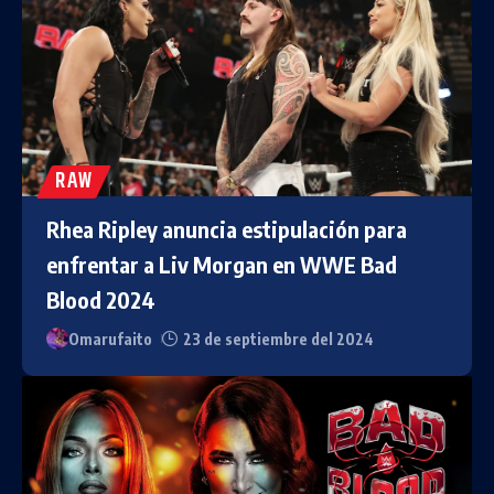
RAW
Rhea Ripley anuncia estipulación para
enfrentar a Liv Morgan en WWE Bad
Blood 2024
Omarufaito
23 de septiembre del 2024