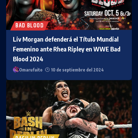
BAD BLOOD
Liv Morgan defenderá el Título Mundial
Femenino ante Rhea Ripley en WWE Bad
Blood 2024
Omarufaito
10 de septiembre del 2024