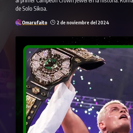
de Solo Sikoa.
Omarufaito
2 de noviembre del 2024