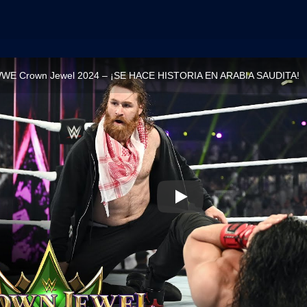
WWE Crown Jewel 2024 – ¡SE HACE HISTORIA EN ARABIA SAUDITA!