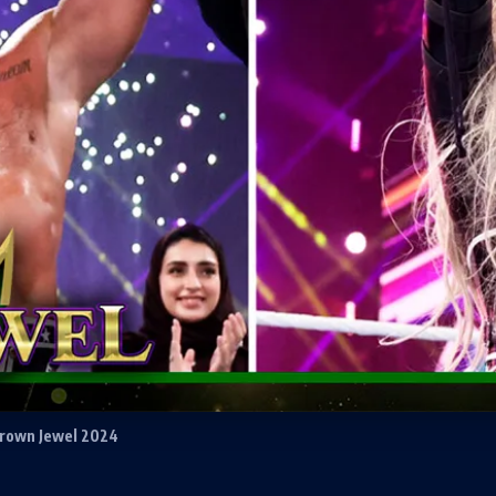
rown Jewel 2024