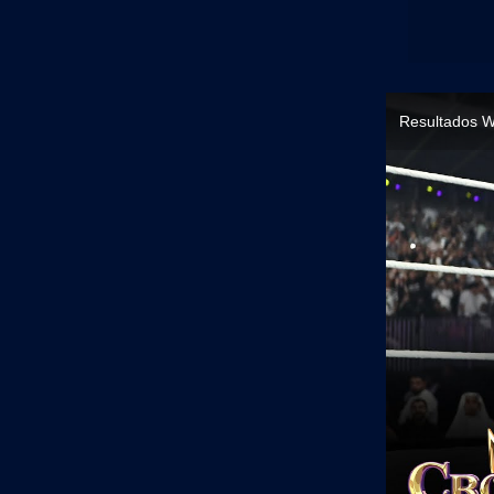
Resultados 