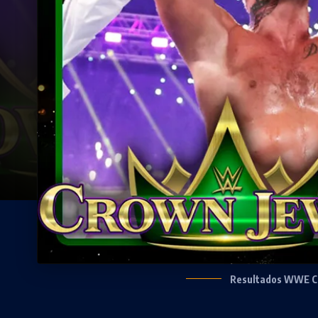
Resultados WWE C