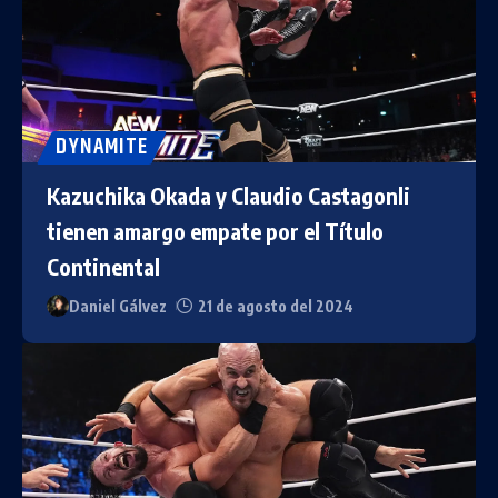
DYNAMITE
Kazuchika Okada y Claudio Castagonli
tienen amargo empate por el Título
Continental
Daniel Gálvez
21 de agosto del 2024