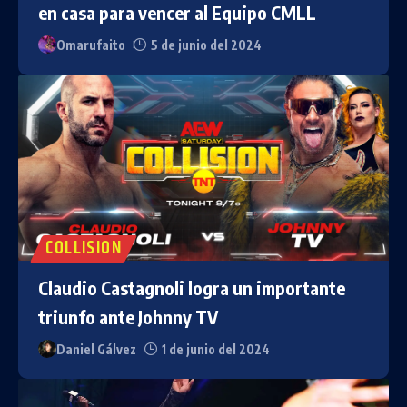
en casa para vencer al Equipo CMLL
Omarufaito
5 de junio del 2024
COLLISION
Claudio Castagnoli logra un importante
triunfo ante Johnny TV
Daniel Gálvez
1 de junio del 2024