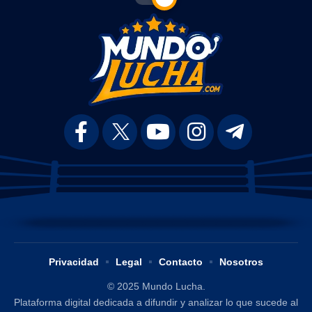
Privacidad
Legal
Contacto
Nosotros
© 2025 Mundo Lucha.
Plataforma digital dedicada a difundir y analizar lo que sucede al