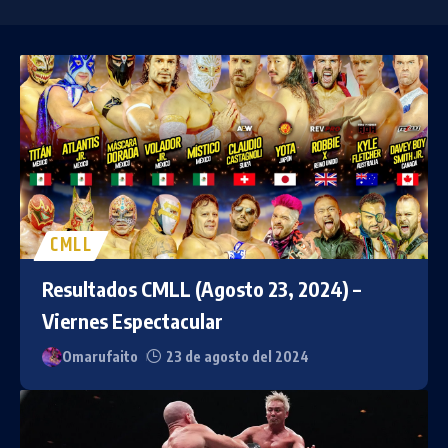
CMLL
Resultados CMLL (Agosto 23, 2024) –
Viernes Espectacular
Omarufaito
23 de agosto del 2024