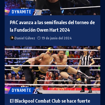
DYNAMITE
PAC avanza a las semifinales del torneo de
la Fundación Owen Hart 2024
Daniel Gálvez
19 de junio del 2024
DYNAMITE
El Blackpool Combat Club se hace fuerte