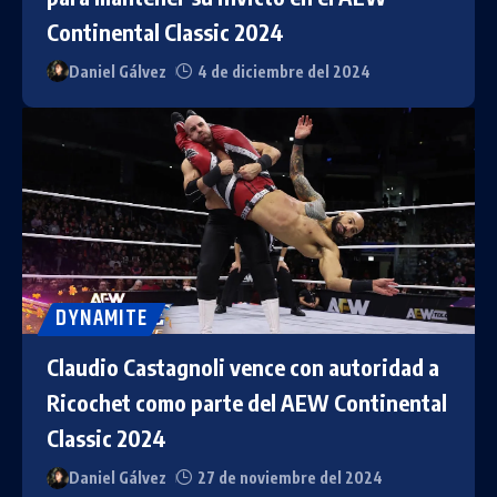
Continental Classic 2024
Daniel Gálvez
4 de diciembre del 2024
DYNAMITE
Claudio Castagnoli vence con autoridad a
Ricochet como parte del AEW Continental
Classic 2024
Daniel Gálvez
27 de noviembre del 2024