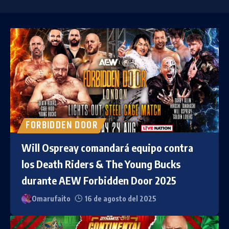
FORBIDDEN DOOR
Will Ospreay comandará equipo contra
los Death Riders & The Young Bucks
durante AEW Forbidden Door 2025
Omarufaito
16 de agosto del 2025