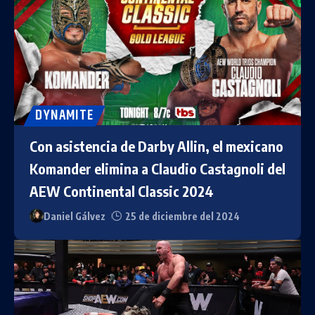
DYNAMITE
Con asistencia de Darby Allin, el mexicano
Komander elimina a Claudio Castagnoli del
AEW Continental Classic 2024
Daniel Gálvez
25 de diciembre del 2024