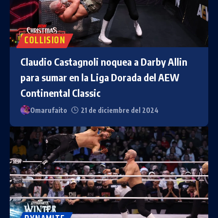
COLLISION
Claudio Castagnoli noquea a Darby Allin
para sumar en la Liga Dorada del AEW
Continental Classic
Omarufaito
21 de diciembre del 2024