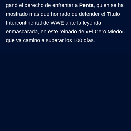
ganó el derecho de enfrentar a
Penta
, quien se ha
mostrado más que honrado de defender el Título
Intercontinental de WWE ante la leyenda
enmascarada, en este reinado de «El Cero Miedo»
que va camino a superar los 100 días.