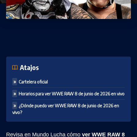
Atajos
Cartelera oficial
Horarios para ver WWE RAW 8 de junio de 2026 en vivo
¿Dónde puedo ver WWE RAW 8 de junio de 2026 en
vivo?
Revisa en Mundo Lucha cómo
ver WWE RAW 8