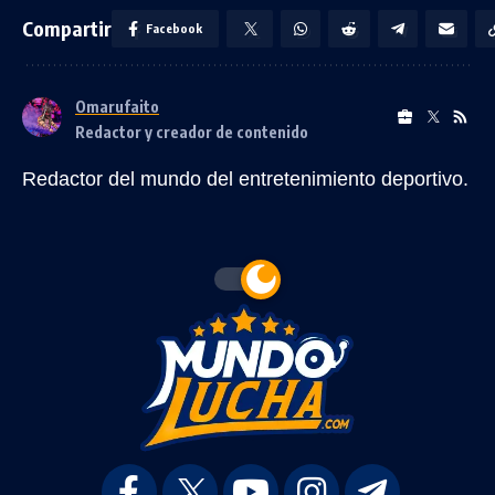
Compartir
Facebook
Omarufaito
Redactor y creador de contenido
Redactor del mundo del entretenimiento deportivo.