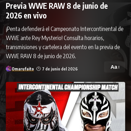
Previa WWE RAW 8 de junio de
2026 en vivo
¡Penta defenderá el Campeonato Intercontinental de
WWE ante Rey Mysterio! Consulta horarios,
transmisiones y cartelera del evento en la previa de
WWE RAW 8 de junio de 2026.
Aa
Omarufaito
7 de junio del 2026