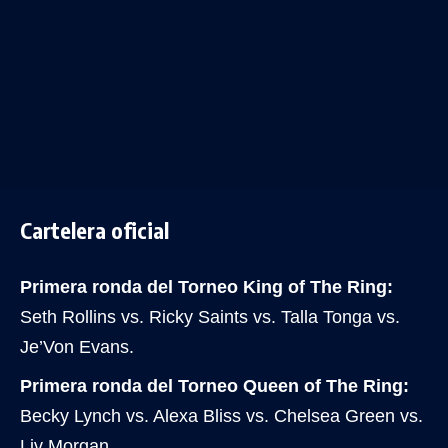
Cartelera oficial
Primera ronda del Torneo King of The Ring:
Seth Rollins vs. Ricky Saints vs. Talla Tonga vs.
Je’Von Evans.
Primera ronda del Torneo Queen of The Ring:
Becky Lynch vs. Alexa Bliss vs. Chelsea Green vs.
Liv Morgan.