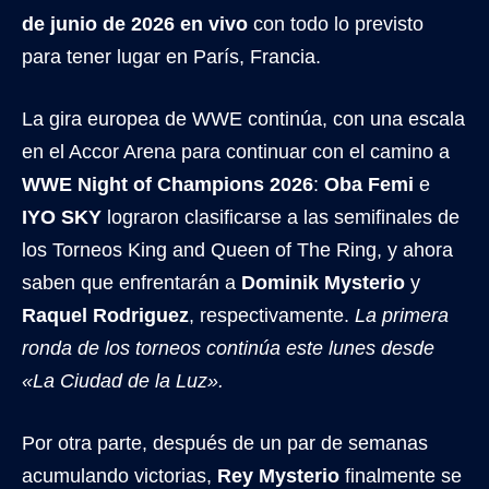
de junio de 2026 en vivo
con todo lo previsto
para tener lugar en París, Francia.
La gira europea de WWE continúa, con una escala
en el Accor Arena para continuar con el camino a
WWE Night of Champions 2026
:
Oba Femi
e
IYO SKY
lograron clasificarse a las semifinales de
los Torneos King and Queen of The Ring, y ahora
saben que enfrentarán a
Dominik Mysterio
y
Raquel Rodriguez
, respectivamente.
La primera
ronda de los torneos continúa este lunes desde
«La Ciudad de la Luz».
Por otra parte, después de un par de semanas
acumulando victorias,
Rey Mysterio
finalmente se