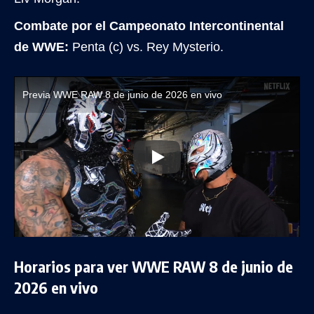
Combate por el Campeonato Intercontinental
de WWE:
Penta (c) vs. Rey Mysterio.
Previa WWE RAW 8 de junio de 2026 en vivo
Horarios para ver WWE RAW 8 de junio de
2026 en vivo