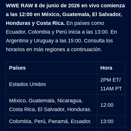
WWE RAW 8 de junio de 2026 en vivo comienza
a las 12:00 en México, Guatemala, El Salvador,
Honduras y Costa Rica.
En países como
Ecuador, Colombia y Perú inicia a las 13:00. En
Argentina y Uruguay a las 15:00. Consulta los
horarios en más regiones a continuación.
Países
Hora
2PM ET/
Estados Unidos
11AM PT
México, Guatemala, Nicaragua,
12:00
Costa Rica, El Salvador, Honduras.
Colombia, Perú, Panamá, Ecuador.
13:00