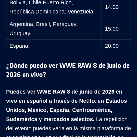
Bolivia, Chile Puerto Rico,
14:00
República Dominicana, Venezuela
Argentina, Brasil, Paraguay,
15:00
Uruguay.
España.
20:00
¿Dónde puedo ver WWE RAW 8 de junio de
2026 en vivo?
Puedes ver WWE RAW 8 de junio de 2026 en
vivo en español a través de Netflix en Estados
Unidos, México, España, Centroamérica,
Sudamérica y mercados selectos.
La repetición
del evento puedes verla en la misma plataforma de