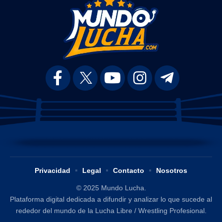
Privacidad
Legal
Contacto
Nosotros
© 2025 Mundo Lucha.
Plataforma digital dedicada a difundir y analizar lo que sucede al
rededor del mundo de la Lucha Libre / Wrestling Profesional.