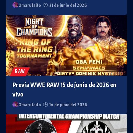
Omarufaito
21 de junio del 2026
RAW
Previa WWE RAW 15 de junio de 2026 en
vivo
Omarufaito
14 de junio del 2026