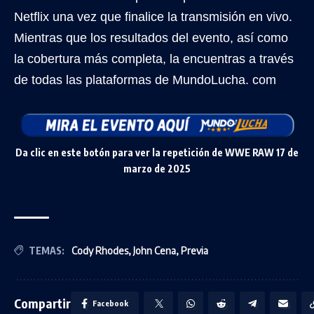
Netflix una vez que finalice la transmisión en vivo.
Mientras que los resultados del evento, así como
la cobertura más completa, la encuentras a través
de todas las plataformas de MundoLucha. com
Da clic en este botón para ver la repetición de WWE RAW 17 de
marzo de 2025
TEMAS:
Cody Rhodes
,
John Cena
,
Previa
Compartir
Facebook