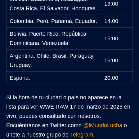
13:00
Costa Rica, El Salvador, Honduras.
Colombia, Perú, Panamá, Ecuador.
14:00
Bolivia, Puerto Rico, República
15:00
Dominicana, Venezuela
Argentina, Chile, Brasil, Paraguay,
16:00
Uruguay.
España.
20:00
Si la hora de tu ciudad o país no aparece en la
lista para ver WWE RAW 17 de marzo de 2025 en
vivo, puedes consultarlo con nosotros.
Encuéntranos en Twitter como
@iMundoLucha
o
únete a nuestro grupo de
Telegram
.