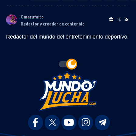
Omarufaito
Redactor y creador de contenido
Redactor del mundo del entretenimiento deportivo.