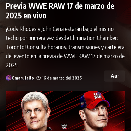
Previa WWE RAW 17 de marzo de
2025 en vivo
¡Cody Rhodes y John Cena estarán bajo el mismo
techo por primera vez desde Elimination Chamber:
Toronto! Consulta horarios, transmisiones y cartelera
del evento en la previa de WWE RAW 17 de marzo de
2025.
Aa
Omarufaito
16 de marzo del 2025