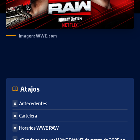
Imagen: WWE.com
Atajos
Antecedentes
Cartelera
Horarios WWE RAW