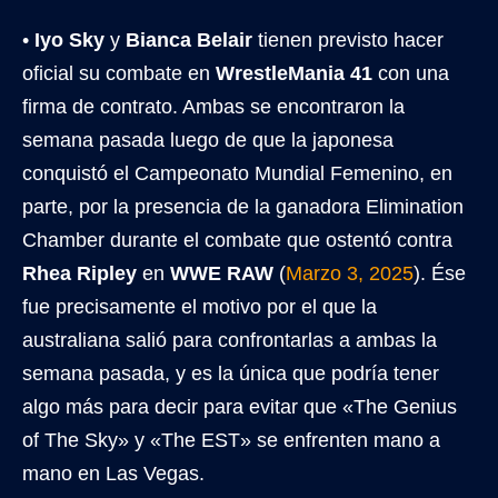
•
Iyo Sky
y
Bianca Belair
tienen previsto hacer
oficial su combate en
WrestleMania 41
con una
firma de contrato. Ambas se encontraron la
semana pasada luego de que la japonesa
conquistó el Campeonato Mundial Femenino, en
parte, por la presencia de la ganadora Elimination
Chamber durante el combate que ostentó contra
Rhea Ripley
en
WWE RAW
(
Marzo 3, 2025
). Ése
fue precisamente el motivo por el que la
australiana salió para confrontarlas a ambas la
semana pasada, y es la única que podría tener
algo más para decir para evitar que «The Genius
of The Sky» y «The EST» se enfrenten mano a
mano en Las Vegas.