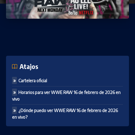
Atajos
Cartelera oficial
Horarios para ver WWE RAW 16 de febrero de 2026 en
vivo
¿Dónde puedo ver WWE RAW 16 de febrero de 2026
en vivo?