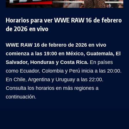
Horarios para ver WWE RAW 16 de febrero
de 2026 en vivo
WWE RAW 16 de febrero de 2026 en vivo
comienza a las 19:00 en México, Guatemala, El
Salvador, Honduras y Costa Rica.
En países
como Ecuador, Colombia y Perú inicia a las 20:00.
En Chile, Argentina y Uruguay a las 22:00.
Consulta los horarios en más regiones a
continuación.