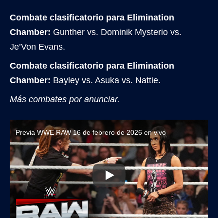
Combate clasificatorio para Elimination
Chamber:
Gunther vs. Dominik Mysterio vs.
Je’Von Evans.
Combate clasificatorio para Elimination
Chamber:
Bayley vs. Asuka vs. Nattie.
Más combates por anunciar.
Previa WWE RAW 16 de febrero de 2026 en vivo