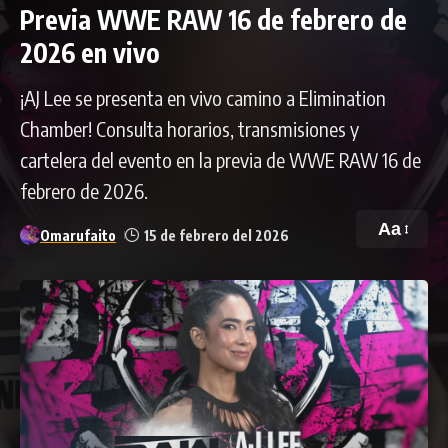
Previa WWE RAW 16 de febrero de
2026 en vivo
¡AJ Lee se presenta en vivo camino a Elimination
Chamber! Consulta horarios, transmisiones y
cartelera del evento en la previa de WWE RAW 16 de
febrero de 2026.
Aa
Omarufaito
15 de febrero del 2026