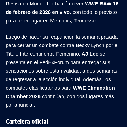
Revisa en Mundo Lucha cómo
ver WWE RAW 16
de febrero de 2026 en vivo
, con todo lo previsto
para tener lugar en Memphis, Tennessee.
Luego de hacer su reaparición la semana pasada
para cerrar un combate contra Becky Lynch por el
Título Intercontinental Femenino,
AJ Lee
se
presenta en el FedExForum para entregar sus
sensaciones sobre esta rivalidad, a dos semanas
de regresar a la acción individual. Además, los
combates clasificatorios para
WWE Elimination
Chamber 2026
continúan, con dos lugares más
por anunciar.
Cartelera oficial