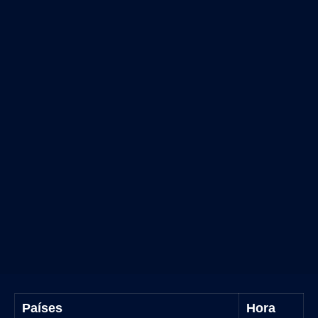
Países
Hora