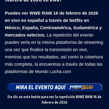
Puedes ver WWE RAW 16 de febrero de 2026
en vivo en español a través de Netflix en
México, España, Centroamérica, Sudamérica y
mercados selectos.
La repetición del evento
puedes verla en la misma plataforma de streaming
una vez que finalice la transmisión en vivo,
mientras que los resultados, así como la cobertura
más completa, la encuentras a través de todas las
plataformas de Mundo Lucha.com
Da clic en este botón para ver la repetición WWE RAW 16 de
febrero de 2026