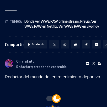
TEMAS:
Dónde ver WWE RAW online stream
,
Previa
,
Ver
WWE RAW en Netflix
,
Ver WWE RAW en vivo hoy
Compartir
Facebook
Omarufaito
Redactor y creador de contenido
Redactor del mundo del entretenimiento deportivo.