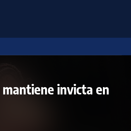
e mantiene invicta en