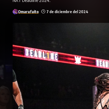
Omarufaito
7 de diciembre del 2024