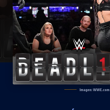
Imagen: WWE.com