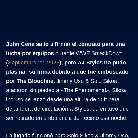
John Cena salió a firmar el contrato para una
lucha por equipos
durante WWE SmackDown
(
Septiembre 22, 2023
),
pero AJ Styles no pudo
plasmar su firma debido a que fue emboscado
por The Bloodline.
Jimmy Uso & Solo Sikoa
atacaron sin piedad a «The Phenomenal», Sikoa
incluso se lanzó desde una altura de 15ft para
dejar fuera de circulación a Styles, quien tuvo que
ser retirado en ambulancia del recinto esa noche.
La jugada funcionó para Solo Sikoa & Jimmy Uso,