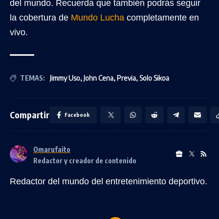
del mundo. Recuerda que también podrás seguir
la cobertura de
Mundo Lucha
completamente en
vivo.
TEMAS:
Jimmy Uso
,
John Cena
,
Previa
,
Solo Sikoa
Compartir
Facebook
Omarufaito
Redactor y creador de contenido
Redactor del mundo del entretenimiento deportivo.