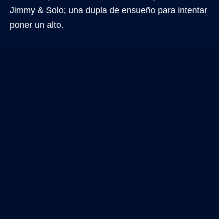
Jimmy & Solo; una dupla de ensueño para intentar
poner un alto.