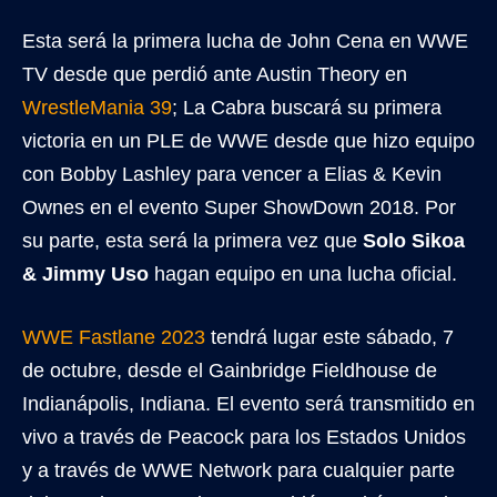
Esta será la primera lucha de John Cena en WWE
TV desde que perdió ante Austin Theory en
WrestleMania 39
; La Cabra buscará su primera
victoria en un PLE de WWE desde que hizo equipo
con Bobby Lashley para vencer a Elias & Kevin
Ownes en el evento Super ShowDown 2018. Por
su parte, esta será la primera vez que
Solo Sikoa
& Jimmy Uso
hagan equipo en una lucha oficial.
WWE Fastlane 2023
tendrá lugar este sábado, 7
de octubre, desde el Gainbridge Fieldhouse de
Indianápolis, Indiana. El evento será transmitido en
vivo a través de Peacock para los Estados Unidos
y a través de WWE Network para cualquier parte