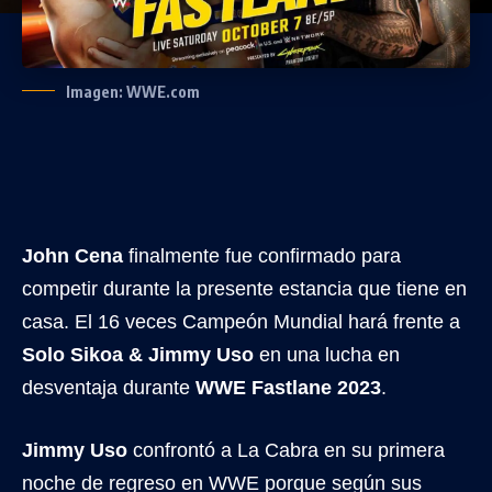
Imagen: WWE.com
John Cena
finalmente fue confirmado para
competir durante la presente estancia que tiene en
casa. El 16 veces Campeón Mundial hará frente a
Solo Sikoa & Jimmy Uso
en una lucha en
desventaja durante
WWE Fastlane 2023
.
Jimmy Uso
confrontó a La Cabra en su primera
noche de regreso en WWE porque según sus