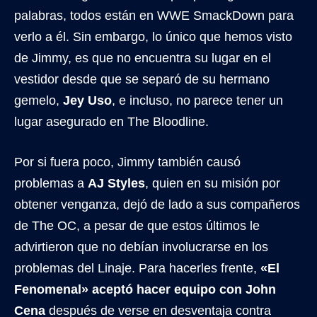
palabras, todos están en WWE SmackDown para
verlo a él. Sin embargo, lo único que hemos visto
de Jimmy, es que no encuentra su lugar en el
vestidor desde que se separó de su hermano
gemelo,
Jey Uso
, e incluso, no parece tener un
lugar asegurado en The Bloodline.
Por si fuera poco, Jimmy también causó
problemas a
AJ Styles
, quien en su misión por
obtener venganza, dejó de lado a sus compañeros
de The OC, a pesar de que estos últimos le
advirtieron que no debían involucrarse en los
problemas del Linaje. Para hacerles frente,
«El
Fenomenal» aceptó hacer equipo con John
Cena
después de verse en desventaja contra