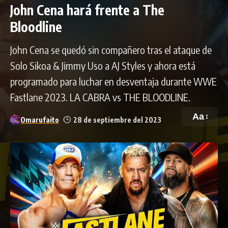
John Cena hará frente a The
Bloodline
John Cena se quedó sin compañero tras el ataque de
Solo Sikoa & Jimmy Uso a AJ Styles y ahora está
programado para luchar en desventaja durante WWE
Fastlane 2023. LA CABRA vs THE BLOODLINE.
Aa
Omarufaito
28 de septiembre del 2023