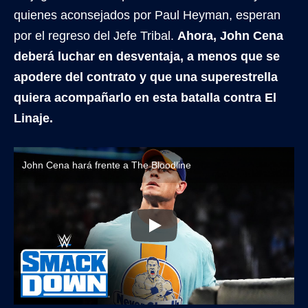
quienes aconsejados por Paul Heyman, esperan
por el regreso del Jefe Tribal.
Ahora, John Cena
deberá luchar en desventaja, a menos que se
apodere del contrato y que una superestrella
quiera acompañarlo en esta batalla contra El
Linaje.
John Cena hará frente a The Bloodline