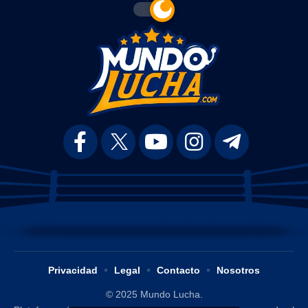
Privacidad
Legal
Contacto
Nosotros
© 2025 Mundo Lucha.