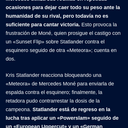
ocasiones para dejar caer todo su peso ante la
humanidad de su rival, pero todavía no es
suficiente para cantar victoria.
Esto provoca la
frustración de Moné, quien prosigue el castigo con
un «Sunset Flip» sobre Statlander contra el
esquinero seguido de otra «Meteora»; cuenta en
dos.
Kris Statlander reacciona bloqueando una
«Meteora» de Mercedes Moné para enviarla de
espalda contra el esquinero; finalmente, la
retadora pudo contrarrestar la dosis de la
campeona.
Statlander está de regreso en la
lucha tras aplicar un «Powerslam» seguido de
un «European Uppercut» y un «German