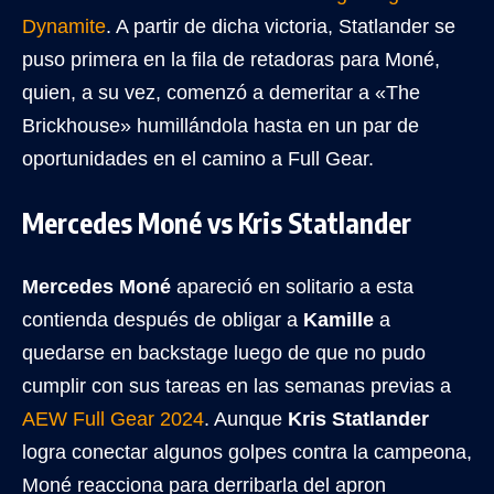
Dynamite
. A partir de dicha victoria, Statlander se
puso primera en la fila de retadoras para Moné,
quien, a su vez, comenzó a demeritar a «The
Brickhouse» humillándola hasta en un par de
oportunidades en el camino a Full Gear.
Mercedes Moné vs Kris Statlander
Mercedes Moné
apareció en solitario a esta
contienda después de obligar a
Kamille
a
quedarse en backstage luego de que no pudo
cumplir con sus tareas en las semanas previas a
AEW Full Gear 2024
. Aunque
Kris Statlander
logra conectar algunos golpes contra la campeona,
Moné reacciona para derribarla del apron