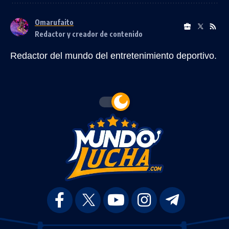
Omarufaito
Redactor y creador de contenido
Redactor del mundo del entretenimiento deportivo.