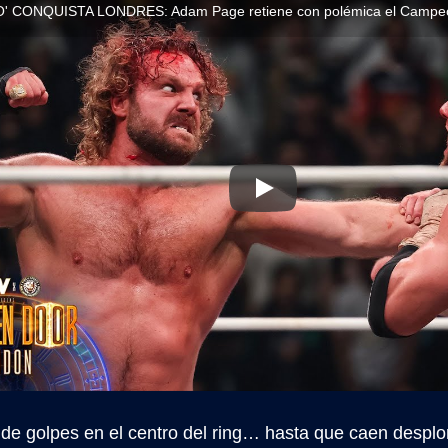
 de golpes en el centro del ring… hasta que caen despl