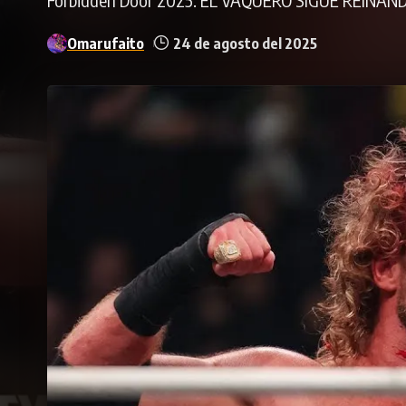
Omarufaito
24 de agosto del 2025