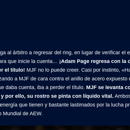
ga al árbitro a regresar del ring, en lugar de verificar el
ra que inicie la cuenta…
¡Adam Page regresa con la 
r el título!
MJF no lo puede creer. Casi por instinto, 
nzando a MJF de cara contra el anillo de acero expuesto
 se daba cuenta, iba a perder el título.
MJF se levanta c
 y por ello, su rostro se pinta con líquido vital.
Ambos 
 energía que tienen y bastante lastimados por la lucha p
 Mundial de AEW.