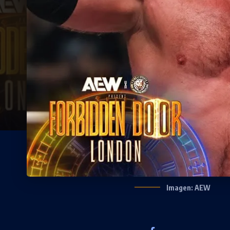
Imagen: AEW