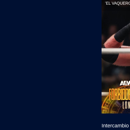
Intercambio