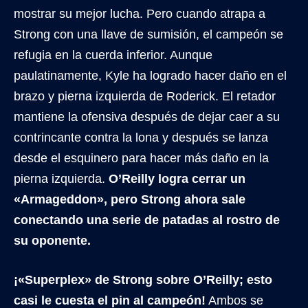
mostrar su mejor lucha. Pero cuando atrapa a
Strong con una llave de sumisión, el campeón se
refugia en la cuerda inferior. Aunque
paulatinamente, Kyle ha logrado hacer daño en el
brazo y pierna izquierda de Roderick. El retador
mantiene la ofensiva después de dejar caer a su
contrincante contra la lona y después se lanza
desde el esquinero para hacer más daño en la
pierna izquierda.
O’Reilly logra cerrar un
«Armageddon», pero Strong ahora sale
conectando una serie de patadas al rostro de
su oponente.
¡«Superplex» de Strong sobre O’Reilly; esto
casi le cuesta el pin al campeón!
Ambos se