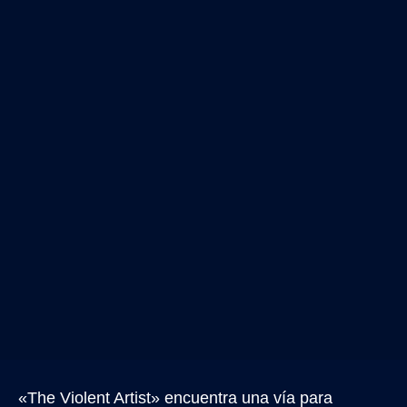
«The Violent Artist» encuentra una vía para