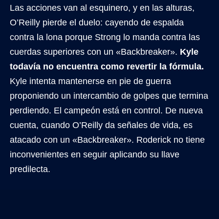
Las acciones van al esquinero, y en las alturas,
O’Reilly pierde el duelo: cayendo de espalda
contra la lona porque Strong lo manda contra las
cuerdas superiores con un «Backbreaker».
Kyle
todavía no encuentra como revertir la fórmula.
Kyle intenta mantenerse en pie de guerra
proponiendo un intercambio de golpes que termina
perdiendo. El campeón está en control. De nueva
cuenta, cuando O’Reilly da señales de vida, es
atacado con un «Backbreaker». Roderick no tiene
inconvenientes en seguir aplicando su llave
predilecta.