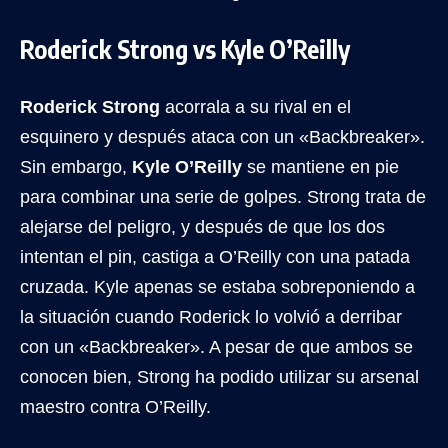
Roderick Strong vs Kyle O’Reilly
Roderick Strong
acorrala a su rival en el
esquinero y después ataca con un «Backbreaker».
Sin embargo,
Kyle O’Reilly
se mantiene en pie
para combinar una serie de golpes. Strong trata de
alejarse del peligro, y después de que los dos
intentan el pin, castiga a O’Reilly con una patada
cruzada. Kyle apenas se estaba sobreponiendo a
la situación cuando Roderick lo volvió a derribar
con un «Backbreaker». A pesar de que ambos se
conocen bien, Strong ha podido utilizar su arsenal
maestro contra O’Reilly.