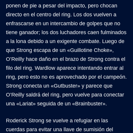
ponen de pie a pesar del impacto, pero chocan
directo en el centro del ring. Los dos vuelven a
enfrascarse en un intercambio de golpes que no
tiene ganador; los dos luchadores caen fulminados
a la lona debido a un exigente combate. Luego de
que Strong escapa de un «Guillotine Choke»,
O’Reilly hace daño en el brazo de Strong contra el
filo del ring. Wardlow aparece intentando entrar al
ring, pero esto no es aprovechado por el campeón.
Strong conecta un «Gutbuster» y parece que
O’Reilly saldrá del ring, pero vuelve para conectar
una «Lariat» seguida de un «Brainbuster».
Roderick Strong se vuelve a refugiar en las
cuerdas para evitar una llave de sumisión del