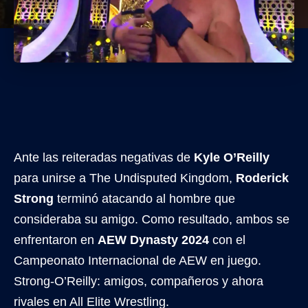
Ante las reiteradas negativas de
Kyle O’Reilly
para unirse a The Undisputed Kingdom,
Roderick
Strong
terminó atacando al hombre que
consideraba su amigo. Como resultado, ambos se
enfrentaron en
AEW Dynasty 2024
con el
Campeonato Internacional de AEW en juego.
Strong-O’Reilly: amigos, compañeros y ahora
rivales en All Elite Wrestling.