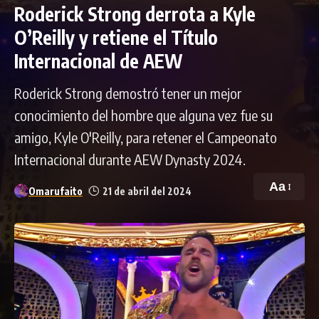
Roderick Strong derrota a Kyle
O’Reilly y retiene el Título
Internacional de AEW
Roderick Strong demostró tener un mejor
conocimiento del hombre que alguna vez fue su
amigo, Kyle O'Reilly, para retener el Campeonato
Internacional durante AEW Dynasty 2024.
Aa
Omarufaito
21 de abril del 2024