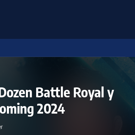
Dozen Battle Royal y
Coming 2024
er