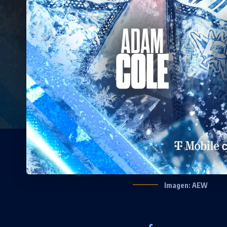
Imagen: AEW