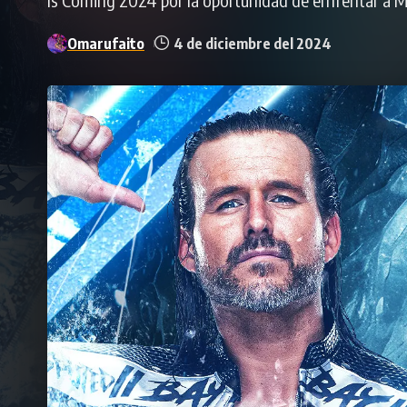
Omarufaito
4 de diciembre del 2024