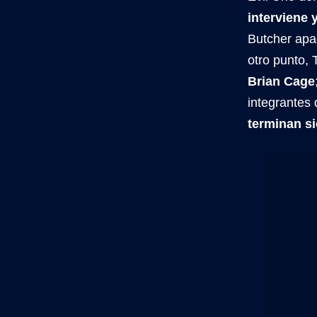
interviene 
Butcher apa
otro punto, 
Brian Cage
integrantes 
terminan si