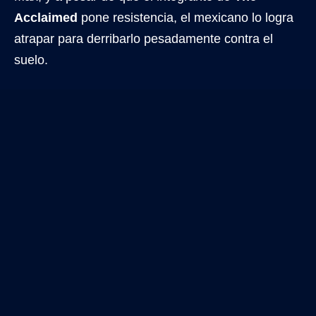
Acclaimed
pone resistencia, el mexicano lo logra
atrapar para derribarlo pesadamente contra el
suelo.