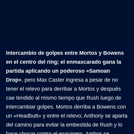
Intercambio de golpes entre Mortos y Bowens
en el centro del ring; el enmascarado gana la
partida aplicando un poderoso «Samoan
Drop»
, pero Max Caster ingresa a pesar de no
tener el relevo para derribar a Mortos y después
cae tendido al mismo tiempo que Rush luego de
intercambiar golpes. Mortos derriba a Bowens con
un «Headbutt» y entre el relevo; Anthony se aparta
del camino para evitar la embestida de Rush y lo
hace chocar contra el esquinero. Ambos se