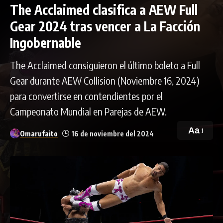
The Acclaimed clasifica a AEW Full
Gear 2024 tras vencer a La Facción
Ingobernable
The Acclaimed consiguieron el último boleto a Full
Gear durante AEW Collision (Noviembre 16, 2024)
para convertirse en contendientes por el
Campeonato Mundial en Parejas de AEW.
Aa
Omarufaito
16 de noviembre del 2024