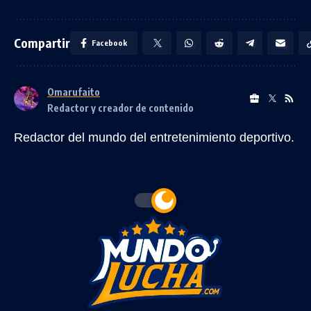
Compartir
Facebook
Omarufaito
Redactor y creador de contenido
Redactor del mundo del entretenimiento deportivo.