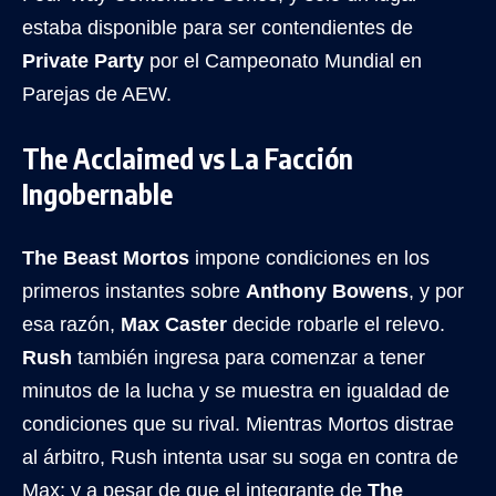
estaba disponible para ser contendientes de
Private Party
por el Campeonato Mundial en
Parejas de AEW.
The Acclaimed vs La Facción
Ingobernable
The Beast Mortos
impone condiciones en los
primeros instantes sobre
Anthony Bowens
, y por
esa razón,
Max Caster
decide robarle el relevo.
Rush
también ingresa para comenzar a tener
minutos de la lucha y se muestra en igualdad de
condiciones que su rival. Mientras Mortos distrae
al árbitro, Rush intenta usar su soga en contra de
Max; y a pesar de que el integrante de
The