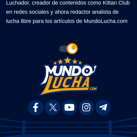
Luchador, creador de contenidos como Kittan Club
en redes sociales y ahora redactor analista de
lucha libre para los artículos de MundoLucha.com