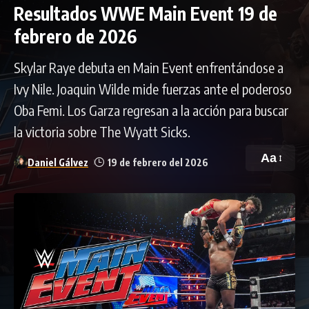
Resultados WWE Main Event 19 de
febrero de 2026
Skylar Raye debuta en Main Event enfrentándose a
Ivy Nile. Joaquin Wilde mide fuerzas ante el poderoso
Oba Femi. Los Garza regresan a la acción para buscar
la victoria sobre The Wyatt Sicks.
Aa
Daniel Gálvez
19 de febrero del 2026