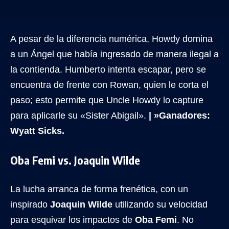
A pesar de la diferencia numérica, Howdy domina
a un Ángel que había ingresado de manera ilegal a
la contienda. Humberto intenta escapar, pero se
encuentra de frente con Rowan, quien le corta el
paso; esto permite que Uncle Howdy lo capture
para aplicarle su «Sister Abigail».
| »Ganadores:
Wyatt Sicks.
Oba Femi vs. Joaquin Wilde
La lucha arranca de forma frenética, con un
inspirado
Joaquin Wilde
utilizando su velocidad
para esquivar los impactos de
Oba Femi
. No