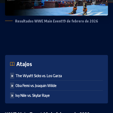
Resultados WWE Main Event19 de febrero de 2026
Atajos
The Wyatt Sicks vs. Los Garza
Oba Femi vs. Joaquin Wilde
Ivy Nile vs. Skylar Raye