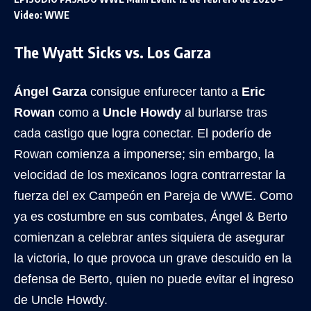
Video: WWE
The Wyatt Sicks vs. Los Garza
Ángel Garza
consigue enfurecer tanto a
Eric
Rowan
como a
Uncle Howdy
al burlarse tras
cada castigo que logra conectar. El poderío de
Rowan comienza a imponerse; sin embargo, la
velocidad de los mexicanos logra contrarrestar la
fuerza del ex Campeón en Pareja de WWE. Como
ya es costumbre en sus combates, Ángel & Berto
comienzan a celebrar antes siquiera de asegurar
la victoria, lo que provoca un grave descuido en la
defensa de Berto, quien no puede evitar el ingreso
de Uncle Howdy.