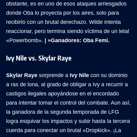
obstante, es en uno de esos ataques arriesgados
donde Oba lo proyecta por los aires, solo para
recibirlo con un brutal derechazo. Wilde intenta
reaccionar, pero termina siendo víctima de un letal
«Powerbomb».
| »Ganadores: Oba Femi.
Ivy Nile vs. Skylar Raye
Skylar Raye
sorprende a
Ivy Nile
con su dominio
a ras de lona, al grado de obligar a Ivy a recurrir a
castigos ilegales apoyándose en el encordado
para intentar tomar el control del combate. Aun así,
la ganadora de la segunda temporada de LFG
logra esquivar los impactos y subir hasta la tercera
cuerda para conectar un brutal «Dropkick». ¡La