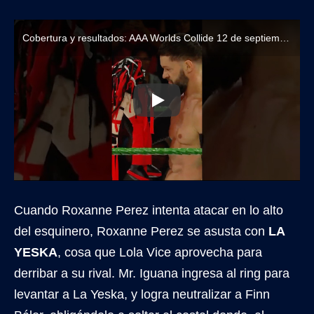
Cobertura y resultados: AAA Worlds Collide 12 de septiembre de 2025
Cuando Roxanne Perez intenta atacar en lo alto
del esquinero, Roxanne Perez se asusta con
LA
YESKA
, cosa que Lola Vice aprovecha para
derribar a su rival. Mr. Iguana ingresa al ring para
levantar a La Yeska, y logra neutralizar a Finn