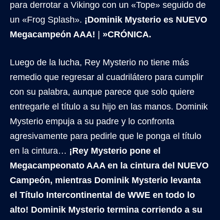
para derrotar a Vikingo con un «Tope» seguido de
un «Frog Splash».
¡Dominik Mysterio es NUEVO
Megacampeón AAA!
|
»CRÓNICA.
Luego de la lucha, Rey Mysterio no tiene más
remedio que regresar al cuadrilátero para cumplir
con su palabra, aunque parece que solo quiere
entregarle el título a su hijo en las manos. Dominik
Mysterio empuja a su padre y lo confronta
agresivamente para pedirle que le ponga el título
en la cintura…
¡Rey Mysterio pone el
Megacampeonato AAA en la cintura del NUEVO
Campeón, mientras Dominik Mysterio levanta
el Título Intercontinental de WWE en todo lo
alto!
Dominik Mysterio termina corriendo a su