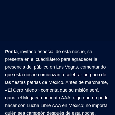
Penta
, invitado especial de esta noche, se
presenta en el cuadrilátero para agradecer la
presencia del público en Las Vegas, comentando
que esta noche comienzan a celebrar un poco de
las fiestas patrias de México. Antes de marcharse,
«El Cero Miedo» comenta que su misión será
ganar el Megacampeonato AAA, algo que no pudo
hacer con Lucha Libre AAA en México; no importa
quién sea campeón después de esta noche,