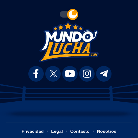
Privacidad
Legal
Contacto
Nosotros