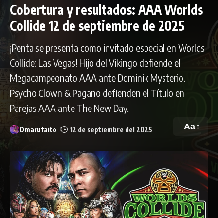
Cobertura y resultados: AAA Worlds
Collide 12 de septiembre de 2025
¡Penta se presenta como invitado especial en Worlds
Collide: Las Vegas! Hijo del Vikingo defiende el
Megacampeonato AAA ante Dominik Mysterio.
Psycho Clown & Pagano defienden el Título en
Parejas AAA ante The New Day.
Aa
Omarufaito
12 de septiembre del 2025