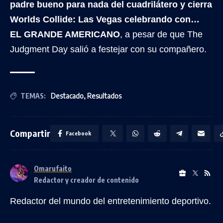
padre bueno para nada del cuadrilátero y cierra
Worlds Collide: Las Vegas celebrando con…
EL GRANDE AMERICANO
, a pesar de que The
Judgment Day salió a festejar con su compañero.
TEMAS:
Destacado
,
Resultados
Compartir
Facebook
Omarufaito
Redactor y creador de contenido
Redactor del mundo del entretenimiento deportivo.