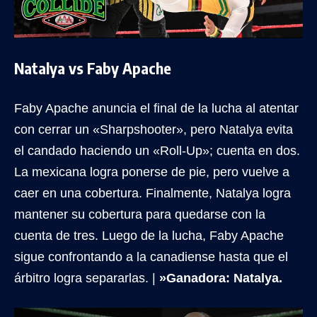
Natalya vs Faby Apache
Faby Apache anuncia el final de la lucha al atentar
con cerrar un «Sharpshooter», pero Natalya evita
el candado haciendo un «Roll-Up»; cuenta en dos.
La mexicana logra ponerse de pie, pero vuelve a
caer en una cobertura. Finalmente, Natalya logra
mantener su cobertura para quedarse con la
cuenta de tres. Luego de la lucha, Faby Apache
sigue confrontando a la canadiense hasta que el
árbitro logra separarlas. |
»Ganadora: Natalya.