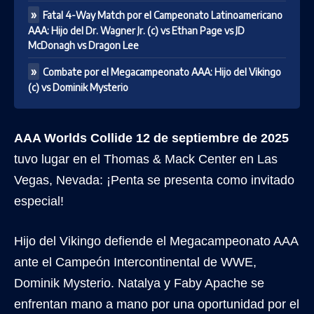
Fatal 4-Way Match por el Campeonato Latinoamericano
AAA: Hijo del Dr. Wagner Jr. (c) vs Ethan Page vs JD
McDonagh vs Dragon Lee
Combate por el Megacampeonato AAA: Hijo del Vikingo
(c) vs Dominik Mysterio
AAA Worlds Collide 12 de septiembre de 2025
tuvo lugar en el Thomas & Mack Center en Las
Vegas, Nevada: ¡Penta se presenta como invitado
especial!
Hijo del Vikingo defiende el Megacampeonato AAA
ante el Campeón Intercontinental de WWE,
Dominik Mysterio. Natalya y Faby Apache se
enfrentan mano a mano por una oportunidad por el