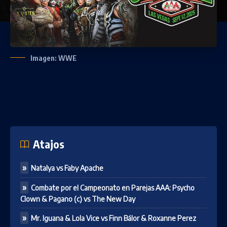
Imagen: WWE
Atajos
Natalya vs Faby Apache
Combate por el Campeonato en Parejas AAA: Psycho
Clown & Pagano (c) vs The New Day
Mr. Iguana & Lola Vice vs Finn Bálor & Roxanne Perez