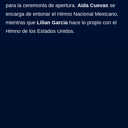
para la ceremonia de apertura.
Aida Cuevas
se
encarga de entonar el Himno Nacional Mexicano,
mientras que
Lilian Garcia
hace lo propio con el
Himno de los Estados Unidos.