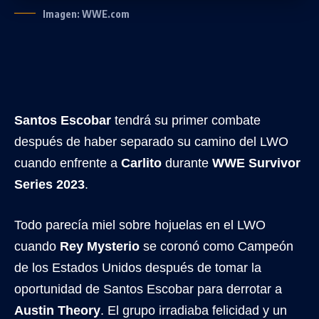
Imagen: WWE.com
Santos Escobar
tendrá su primer combate
después de haber separado su camino del LWO
cuando enfrente a
Carlito
durante
WWE Survivor
Series 2023
.
Todo parecía miel sobre hojuelas en el LWO
cuando
Rey Mysterio
se coronó como Campeón
de los Estados Unidos después de tomar la
oportunidad de Santos Escobar para derrotar a
Austin Theory
. El grupo irradiaba felicidad y un