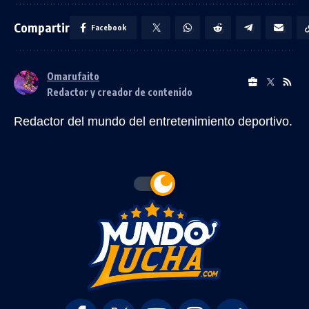
Compartir
Facebook
Omarufaito
Redactor y creador de contenido
Redactor del mundo del entretenimiento deportivo.