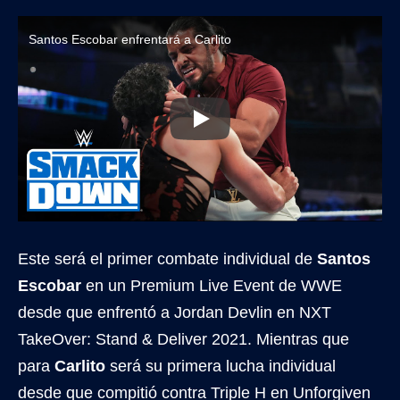
Santos Escobar enfrentará a Carlito
Este será el primer combate individual de
Santos
Escobar
en un Premium Live Event de WWE
desde que enfrentó a Jordan Devlin en NXT
TakeOver: Stand & Deliver 2021. Mientras que
para
Carlito
será su primera lucha individual
desde que compitió contra Triple H en Unforgiven