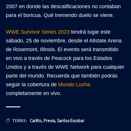
2007 en donde las descalificaciones no contaban
para el boricua. Qué tremendo duelo se viene.
WWE Survivor Series 2023
tendrá lugar este
sábado, 25 de noviembre, desde el Allstate Arena
de Rosemont, Illinois. El evento será transmitido
en vivo a través de Peacock para los Estados
Unidos y a través de WWE Network para cualquier
parte del mundo. Recuerda que también podrás
seguir la cobertura de
Mundo Lucha
completamente en vivo.
TEMAS:
Carlito
,
Previa
,
Santos Escobar