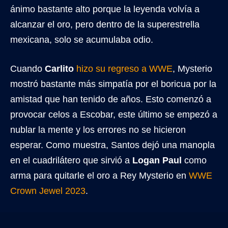
ánimo bastante alto porque la leyenda volvía a
alcanzar el oro, pero dentro de la superestrella
mexicana, solo se acumulaba odio.
Cuando
Carlito
hizo su regreso a WWE
, Mysterio
mostró bastante más simpatía por el boricua por la
amistad que han tenido de años. Esto comenzó a
provocar celos a Escobar, este último se empezó a
nublar la mente y los errores no se hicieron
esperar. Como muestra, Santos dejó una manopla
en el cuadrilátero que sirvió a
Logan Paul
como
arma para quitarle el oro a Rey Mysterio en
WWE
Crown Jewel 2023
.