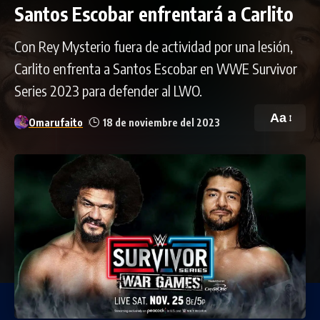
Santos Escobar enfrentará a Carlito
Con Rey Mysterio fuera de actividad por una lesión,
Carlito enfrenta a Santos Escobar en WWE Survivor
Series 2023 para defender al LWO.
Aa
Omarufaito
18 de noviembre del 2023