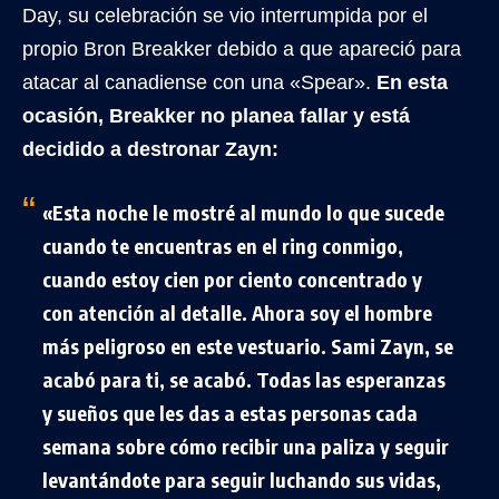
Day, su celebración se vio interrumpida por el
propio Bron Breakker debido a que apareció para
atacar al canadiense con una «Spear».
En esta
ocasión, Breakker no planea fallar y está
decidido a destronar Zayn:
«Esta noche le mostré al mundo lo que sucede
cuando te encuentras en el ring conmigo,
cuando estoy cien por ciento concentrado y
con atención al detalle. Ahora soy el hombre
más peligroso en este vestuario. Sami Zayn, se
acabó para ti, se acabó. Todas las esperanzas
y sueños que les das a estas personas cada
semana sobre cómo recibir una paliza y seguir
levantándote para seguir luchando sus vidas,