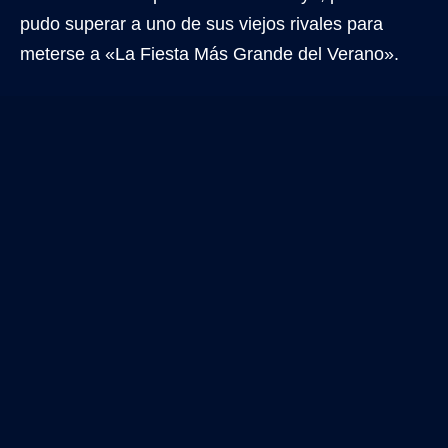
pudo superar a uno de sus viejos rivales para
meterse a «La Fiesta Más Grande del Verano».