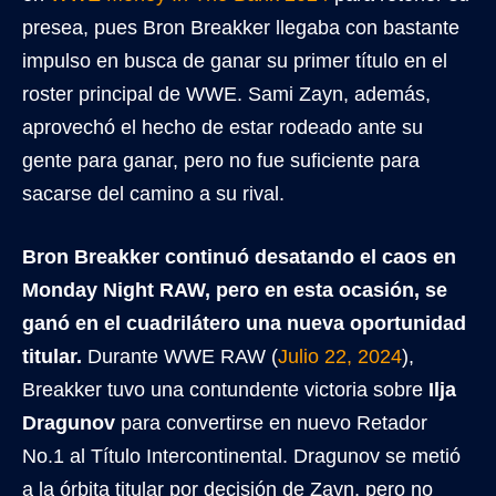
presea, pues Bron Breakker llegaba con bastante
impulso en busca de ganar su primer título en el
roster principal de WWE. Sami Zayn, además,
aprovechó el hecho de estar rodeado ante su
gente para ganar, pero no fue suficiente para
sacarse del camino a su rival.
Bron Breakker continuó desatando el caos en
Monday Night RAW, pero en esta ocasión, se
ganó en el cuadrilátero una nueva oportunidad
titular.
Durante WWE RAW (
Julio 22, 2024
),
Breakker tuvo una contundente victoria sobre
Ilja
Dragunov
para convertirse en nuevo Retador
No.1 al Título Intercontinental. Dragunov se metió
a la órbita titular por decisión de Zayn, pero no