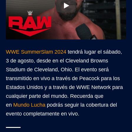
WWE SummerSlam 2024
tendrá lugar el sábado,
3 de agosto, desde en el Cleveland Browns
Stadium de Cleveland, Ohio. El evento será
transmitido en vivo a través de Peacock para los
Estados Unidos y a través de WWE Network para
cualquier parte del mundo. Recuerda que
en
Mundo Lucha
podrás seguir la cobertura del
evento completamente en vivo.