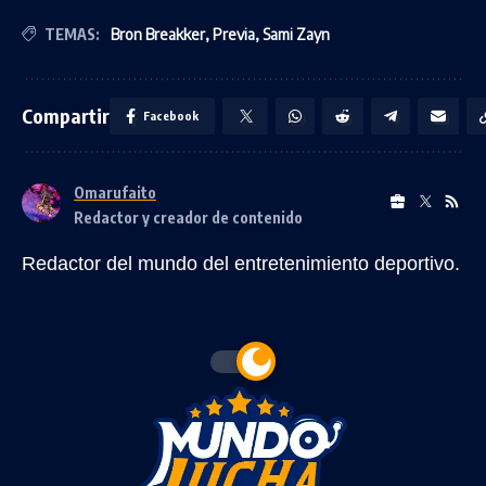
TEMAS:
Bron Breakker
,
Previa
,
Sami Zayn
Compartir
Facebook
Omarufaito
Redactor y creador de contenido
Redactor del mundo del entretenimiento deportivo.