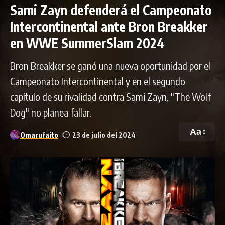
Sami Zayn defenderá el Campeonato
Intercontinental ante Bron Breakker
en WWE SummerSlam 2024
Bron Breakker se ganó una nueva oportunidad por el
Campeonato Intercontinental y en el segundo
capítulo de su rivalidad contra Sami Zayn, "The Wolf
Dog" no planea fallar.
Aa
Omarufaito
23 de julio del 2024