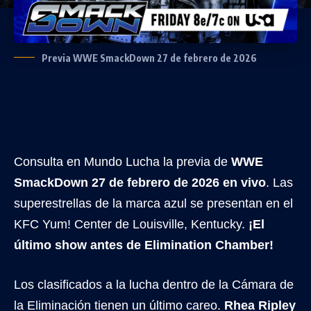
Previa WWE SmackDown 27 de febrero de 2026
Consulta en Mundo Lucha la previa de
WWE
SmackDown 27 de febrero de 2026 en vivo
. Las
superestrellas de la marca azul se presentan en el
KFC Yum! Center de Louisville, Kentucky.
¡El
último show antes de Elimination Chamber!
Los clasificados a la lucha dentro de la Cámara de
la Eliminación tienen un último careo.
Rhea Ripley