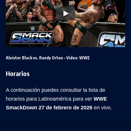
Aleister Black vs. Randy Orton – Video: WWE
Horarios
A continuación puedes consultar la lista de
horarios para Latinoamérica para ver
WWE
SmackDown 27 de febrero de 2026
en vivo.