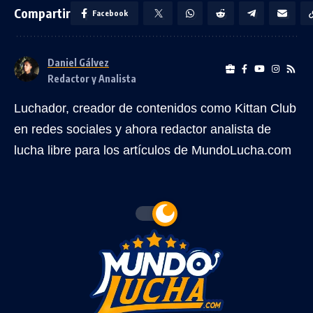
Compartir
Facebook
Daniel Gálvez
Redactor y Analista
Luchador, creador de contenidos como Kittan Club
en redes sociales y ahora redactor analista de
lucha libre para los artículos de MundoLucha.com