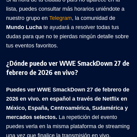
lista, puedes consultar más horarios uniéndote a
nuestro grupo en
Telegram
, la comunidad de
Mundo Lucha
te ayudará a resolver todas tus
dudas para que no te pierdas ningún detalle sobre
tus eventos favoritos.
¿Dónde puedo ver
WWE SmackDown 27 de
febrero de 2026 en vivo
?
Puedes ver WWE SmackDown 27 de febrero de
2026 en vivo. en español a través de Netflix en
México, España, Centroamérica, Sudamérica y
mercados selectos.
La repetición del evento
puedes verla en la misma plataforma de streaming
una vez que finalice la transmisión en vivo,