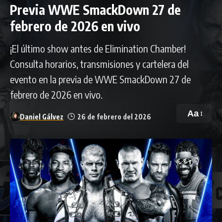
Previa WWE SmackDown 27 de
febrero de 2026 en vivo
¡El último show antes de Elimination Chamber!
Consulta horarios, transmisiones y cartelera del
evento en la previa de WWE SmackDown 27 de
febrero de 2026 en vivo.
Aa
Daniel Gálvez
26 de febrero del 2026