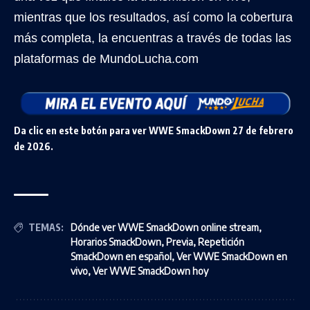
mientras que los resultados, así como la cobertura
más completa, la encuentras a través de todas las
plataformas de MundoLucha.com
Da clic en este botón para ver WWE SmackDown 27 de febrero
de 2026.
TEMAS:
Dónde ver WWE SmackDown online stream
,
Horarios SmackDown
,
Previa
,
Repetición
SmackDown en español
,
Ver WWE SmackDown en
vivo
,
Ver WWE SmackDown hoy