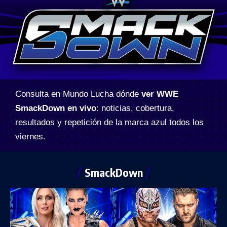
Consulta en Mundo Lucha dónde
ver WWE
SmackDown en vivo
: noticias, cobertura,
resultados y repetición de la marca azul todos los
viernes.
SmackDown