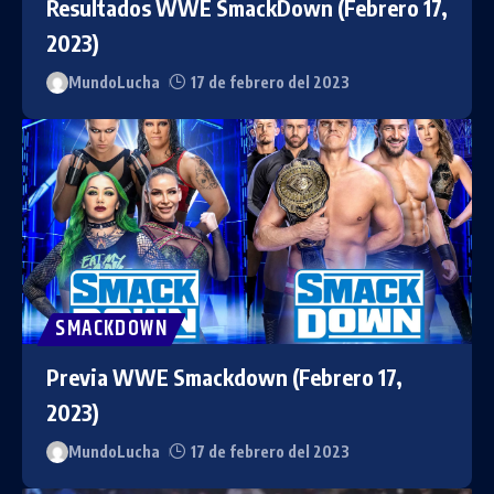
Resultados WWE SmackDown (Febrero 17,
2023)
MundoLucha
17 de febrero del 2023
SMACKDOWN
Previa WWE Smackdown (Febrero 17,
2023)
MundoLucha
17 de febrero del 2023