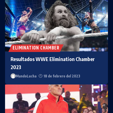
ELIMINATION CHAMBER
Resultados WWE Elimination Chamber
2023
MundoLucha
18 de febrero del 2023