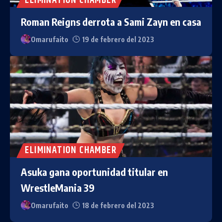
ELIMINATION CHAMBER
Roman Reigns derrota a Sami Zayn en casa
Omarufaito
19 de febrero del 2023
ELIMINATION CHAMBER
Asuka gana oportunidad titular en
WrestleMania 39
Omarufaito
18 de febrero del 2023