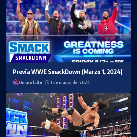
SMACKDOWN
Previa WWE SmackDown (Marzo 1, 2024)
Omarufaito
1 de marzo del 2024