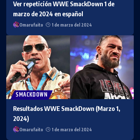
Ver repetición WWE SmackDown 1 de
marzo de 2024 en español
Omarufaito
1 de marzo del 2024
SMACKDOWN
Resultados WWE SmackDown (Marzo 1,
2024)
Omarufaito
1 de marzo del 2024