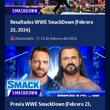
SMACKDOWN
Resultados WWE SmackDown (Febrero
23, 2024)
Omarufaito
23 de febrero del 2024
SMACKDOWN
Previa WWE SmackDown (Febrero 23,