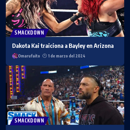
SMACKDOWN
Dakota Kai traiciona a Bayley en Arizona
Omarufaito
1 de marzo del 2024
SMACKDOWN