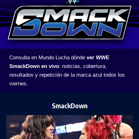
Consulta en Mundo Lucha dónde
ver WWE
SmackDown en vivo
: noticias, cobertura,
resultados y repetición de la marca azul todos los
viernes.
SmackDown