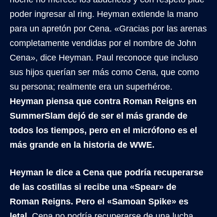
poder ingresar al ring. Heyman extiende la mano
para un apretón por Cena. «Gracias por las arenas
completamente vendidas por el nombre de John
Cena», dice Heyman. Paul reconoce que incluso
sus hijos querían ser más como Cena, que como
su persona; realmente era un superhéroe.
Heyman piensa que contra Roman Reigns en
SummerSlam dejó de ser el más grande de
todos los tiempos, pero en el micrófono es el
más grande en la historia de WWE.
Heyman le dice a Cena que podría recuperarse
de las costillas si recibe una «Spear» de
Roman Reigns. Pero el «Samoan Spike» es
letal.
Cena no podría recuperarse de una lucha