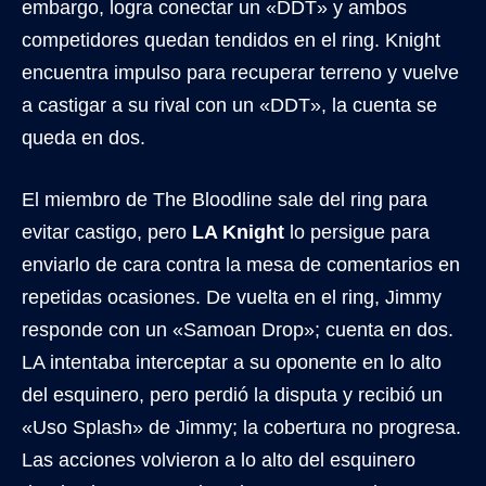
embargo, logra conectar un «DDT» y ambos
competidores quedan tendidos en el ring. Knight
encuentra impulso para recuperar terreno y vuelve
a castigar a su rival con un «DDT», la cuenta se
queda en dos.
El miembro de The Bloodline sale del ring para
evitar castigo, pero
LA Knight
lo persigue para
enviarlo de cara contra la mesa de comentarios en
repetidas ocasiones. De vuelta en el ring, Jimmy
responde con un «Samoan Drop»; cuenta en dos.
LA intentaba interceptar a su oponente en lo alto
del esquinero, pero perdió la disputa y recibió un
«Uso Splash» de Jimmy; la cobertura no progresa.
Las acciones volvieron a lo alto del esquinero