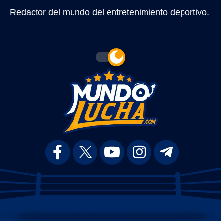
Redactor del mundo del entretenimiento deportivo.