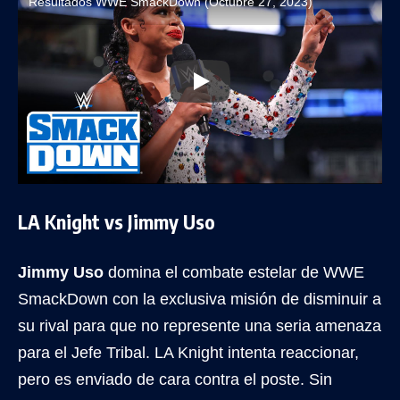
Resultados WWE SmackDown (Octubre 27, 2023)
LA Knight vs Jimmy Uso
Jimmy Uso
domina el combate estelar de WWE
SmackDown con la exclusiva misión de disminuir a
su rival para que no represente una seria amenaza
para el Jefe Tribal. LA Knight intenta reaccionar,
pero es enviado de cara contra el poste. Sin