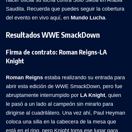
Saudita. Recuerda que puedes seguir la cobertura
del evento en vivo aquí, en
Mundo Lucha
.
Resultados WWE SmackDown
Firma de contrato: Roman Reigns-LA
Knight
Roman Reigns
estaba realizando su entrada para
abrir esta edición de WWE SmackDown, pero fue
abruptamente interrumpido por
LA Knight
, quien
le pasó a un lado al campeón sin mirarlo para
dirigirse al cuadrilátero. Una vez ahí, Paul Heyman
coloca una silla en la cabecera de la mesa que
está en el ring, pero Knight toma ese lugar para