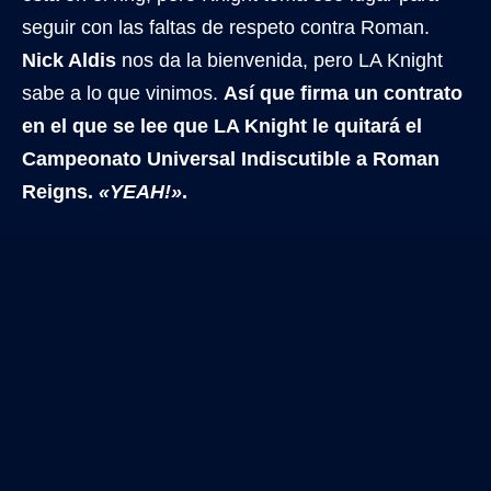
seguir con las faltas de respeto contra Roman.
Nick Aldis
nos da la bienvenida, pero LA Knight
sabe a lo que vinimos.
Así que firma un contrato
en el que se lee que LA Knight le quitará el
Campeonato Universal Indiscutible a Roman
Reigns.
«YEAH!»
.