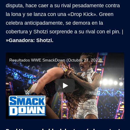
disputa, hace caer a su rival pesadamente contra
la lona y se lanza con una «Drop Kick». Green
celebra anticipadamente, se demora en la
cobertura y Shotzi sorprende a su rival con el pin. |
»Ganadora: Shotzi.
Resultados WWE SmackDown (Octubre 27, 2023)