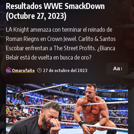
Resultados WWE SmackDown
(Octubre 27, 2023)
LA Knight amenaza con terminar el reinado de
Roman Riegns en Crown Jewel. Carlito & Santos
Escobar enfrentan a The Street Profits. ¿Bianca
Belair está de vuelta en busca de oro?
Aa
Omarufaito
27 de octubre del 2023