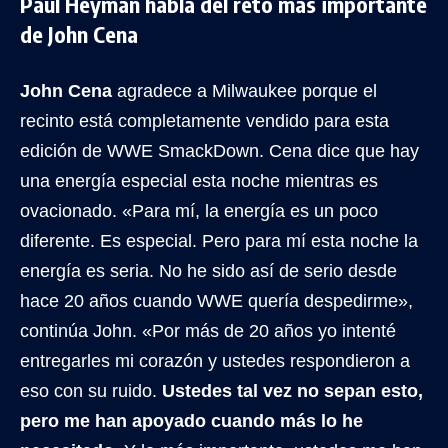
Paul Heyman habla del reto más importante
de John Cena
John Cena
agradece a Milwaukee porque el
recinto está completamente vendido para esta
edición de WWE SmackDown. Cena dice que hay
una energía especial esta noche mientras es
ovacionado. «Para mí, la energía es un poco
diferente. Es especial. Pero para mí esta noche la
energía es seria. No he sido así de serio desde
hace 20 años cuando WWE quería despedirme»,
continúa John. «Por más de 20 años yo intenté
entregarles mi corazón y ustedes respondieron a
eso con su ruido.
Ustedes tal vez no sepan esto,
pero me han apoyado cuando más lo he