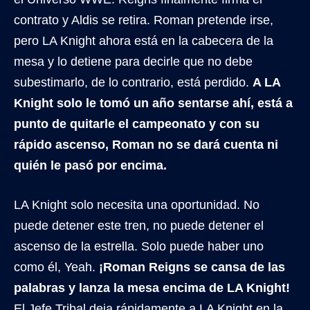
contrato y Aldis se retira. Roman pretende irse,
pero LA Knight ahora está en la cabecera de la
mesa y lo detiene para decirle que no debe
subestimarlo, de lo contrario, está perdido.
A LA
Knight solo le tomó un año sentarse ahí, está a
punto de quitarle el campeonato y con su
rápido ascenso, Roman no se dará cuenta ni
quién le pasó por encima.
LA Knight solo necesita una oportunidad. No
puede detener este tren, no puede detener el
ascenso de la estrella. Solo puede haber uno
como él, Yeah.
¡Roman Reigns se cansa de las
palabras y lanza la mesa encima de LA Knight!
El Jefe Tribal deja rápidamente a LA Knight en la