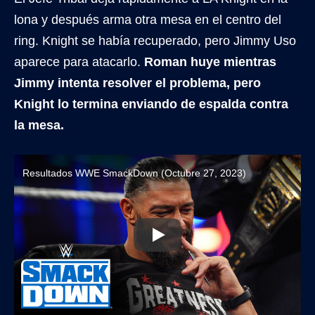
lona y después arma otra mesa en el centro del
ring. Knight se había recuperado, pero Jimmy Uso
aparece para atacarlo.
Roman huye mientras
Jimmy intenta resolver el problema, pero
Knight lo termina enviando de espalda contra
la mesa.
Resultados WWE SmackDown (Octubre 27, 2023)