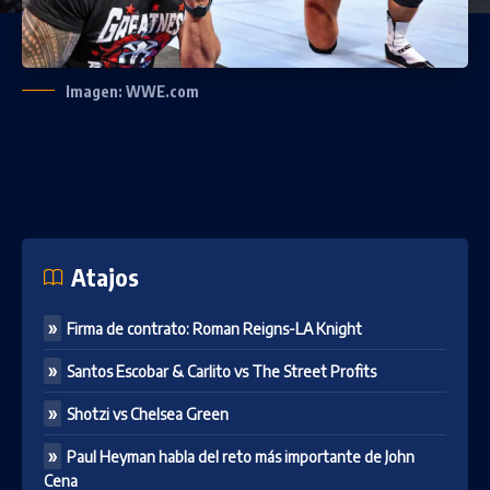
Imagen: WWE.com
Atajos
Firma de contrato: Roman Reigns-LA Knight
Santos Escobar & Carlito vs The Street Profits
Shotzi vs Chelsea Green
Paul Heyman habla del reto más importante de John
Cena