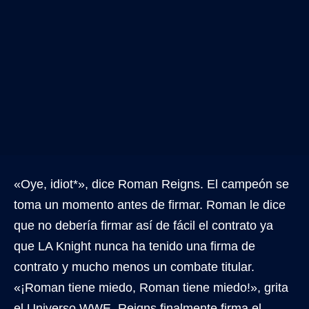
«Oye, idiot*», dice Roman Reigns. El campeón se
toma un momento antes de firmar. Roman le dice
que no debería firmar así de fácil el contrato ya
que LA Knight nunca ha tenido una firma de
contrato y mucho menos un combate titular.
«¡Roman tiene miedo, Roman tiene miedo!», grita
el Universo WWE. Reigns finalmente firma el