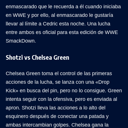
enmascarado que le recuerda a él cuando iniciaba
en WWE y por ello, al enmascarado le gustaría
llevar al límite a Cedric esta noche. Una lucha
entre ambos es oficial para esta edición de WWE
SmackDown.
Shotzi vs Chelsea Green
Chelsea Green toma el control de las primeras
acciones de la lucha, se lanza con una «Drop
Kick» en busca del pin, pero no lo consigue. Green
intenta seguir con la ofensiva, pero es enviada al
apron. Shotzi lleva las acciones a lo alto del
esquinero después de conectar una patada y
ambas intercambian golpes. Chelsea gana la