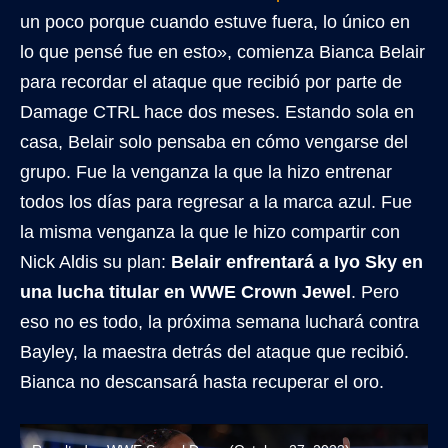
un poco porque cuando estuve fuera, lo único en
lo que pensé fue en esto», comienza Bianca Belair
para recordar el ataque que recibió por parte de
Damage CTRL hace dos meses. Estando sola en
casa, Belair solo pensaba en cómo vengarse del
grupo. Fue la venganza la que la hizo entrenar
todos los días para regresar a la marca azul. Fue
la misma venganza la que le hizo compartir con
Nick Aldis su plan:
Belair enfrentará a Iyo Sky en
una lucha titular en WWE Crown Jewel
. Pero
eso no es todo, la próxima semana luchará contra
Bayley, la maestra detrás del ataque que recibió.
Bianca no descansará hasta recuperar el oro.