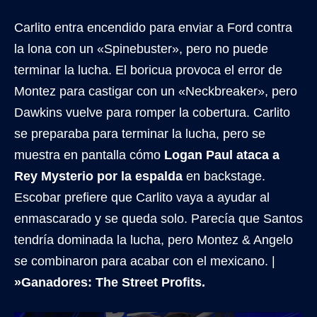
Carlito entra encendido para enviar a Ford contra
la lona con un «Spinebuster», pero no puede
terminar la lucha. El boricua provoca el error de
Montez para castigar con un «Neckbreaker», pero
Dawkins vuelve para romper la cobertura. Carlito
se preparaba para terminar la lucha, pero se
muestra en pantalla cómo
Logan Paul ataca a
Rey Mysterio por la espalda
en backstage.
Escobar prefiere que Carlito vaya a ayudar al
enmascarado y se queda solo. Parecía que Santos
tendría dominada la lucha, pero Montez & Angelo
se combinaron para acabar con el mexicano. |
»Ganadores: The Street Profits.