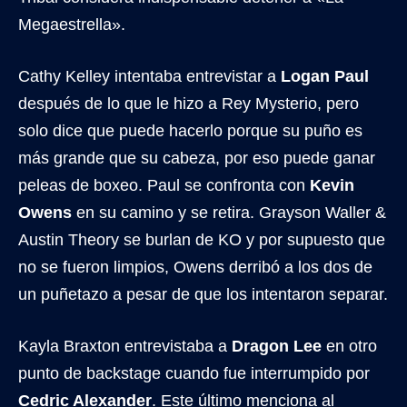
Megaestrella».
Cathy Kelley intentaba entrevistar a
Logan Paul
después de lo que le hizo a Rey Mysterio, pero
solo dice que puede hacerlo porque su puño es
más grande que su cabeza, por eso puede ganar
peleas de boxeo. Paul se confronta con
Kevin
Owens
en su camino y se retira. Grayson Waller &
Austin Theory se burlan de KO y por supuesto que
no se fueron limpios, Owens derribó a los dos de
un puñetazo a pesar de que los intentaron separar.
Kayla Braxton entrevistaba a
Dragon Lee
en otro
punto de backstage cuando fue interrumpido por
Cedric Alexander
. Este último menciona al