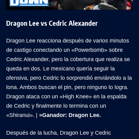
Dragon Lee vs Cedric Alexander
Dragon Lee reacciona después de varios minutos
de castigo conectando un «Powerbomb» sobre
Cedric Alexander, pero la cobertura que realiza se
queda en dos. Le mexicano quería seguir la
ofensiva, pero Cedric lo sorprendió enviándolo a la
lona. Ambos buscan el pin, pero ninguno lo logra.
Dragon ataca con un «High Knee» en la espalda
de Cedric y finalmente lo termina con un
«Shiranui». |
»Ganador: Dragon Lee.
Después de la lucha, Dragon Lee y Cedric