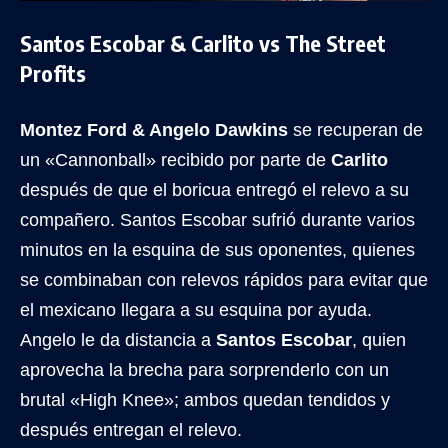
Santos Escobar & Carlito vs The Street
Profits
Montez Ford & Angelo Dawkins
se recuperan de
un «Cannonball» recibido por parte de
Carlito
después de que el boricua entregó el relevo a su
compañero. Santos Escobar sufrió durante varios
minutos en la esquina de sus oponentes, quienes
se combinaban con relevos rápidos para evitar que
el mexicano llegara a su esquina por ayuda.
Angelo le da distancia a
Santos Escobar
, quien
aprovecha la brecha para sorprenderlo con un
brutal «High Knee»; ambos quedan tendidos y
después entregan el relevo.