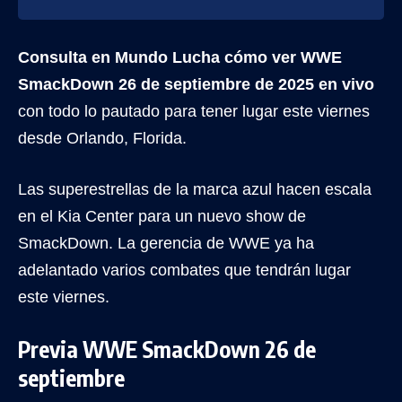
Consulta en Mundo Lucha
cómo ver WWE
SmackDown 26 de septiembre de 2025 en vivo
con todo lo pautado para tener lugar este viernes
desde Orlando, Florida.
Las superestrellas de la marca azul hacen escala
en el Kia Center para un nuevo show de
SmackDown. La gerencia de WWE ya ha
adelantado varios combates que tendrán lugar
este viernes.
Previa WWE SmackDown 26 de
septiembre