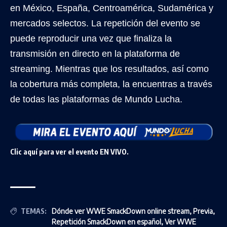
en México, España, Centroamérica, Sudamérica y
mercados selectos. La repetición del evento se
puede reproducir una vez que finaliza la
transmisión en directo en la plataforma de
streaming. Mientras que los resultados, así como
la cobertura más completa, la encuentras a través
de todas las plataformas de Mundo Lucha.
Clic aquí para ver el evento EN VIVO.
TEMAS:
Dónde ver WWE SmackDown online stream
,
Previa
,
Repetición SmackDown en español
,
Ver WWE