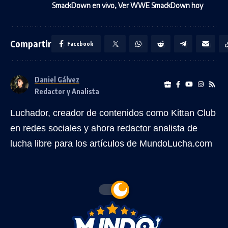
SmackDown en vivo
,
Ver WWE SmackDown hoy
Compartir
Facebook
Daniel Gálvez
Redactor y Analista
Luchador, creador de contenidos como Kittan Club
en redes sociales y ahora redactor analista de
lucha libre para los artículos de MundoLucha.com