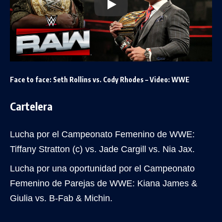
Face to face: Seth Rollins vs. Cody Rhodes – Video: WWE
Cartelera
Lucha por el Campeonato Femenino de WWE:
Tiffany Stratton (c) vs. Jade Cargill vs. Nia Jax.
Lucha por una oportunidad por el Campeonato
Femenino de Parejas de WWE: Kiana James &
Giulia vs. B-Fab & Michin.