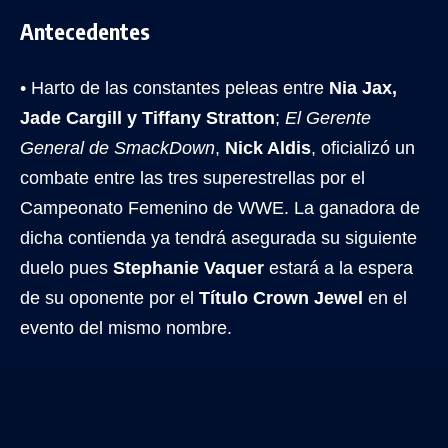
Antecedentes
• Harto de las constantes peleas entre
Nia Jax,
Jade Cargill y Tiffany Stratton
;
El Gerente
General de SmackDown
,
Nick Aldis
, oficializó un
combate entre las tres superestrellas por el
Campeonato Femenino de WWE. La ganadora de
dicha contienda ya tendrá asegurada su siguiente
duelo pues
Stephanie Vaquer
estará a la espera
de su oponente por el
Título Crown Jewel
en el
evento del mismo nombre.