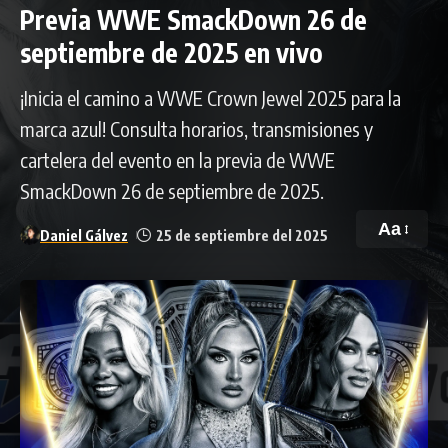
Previa WWE SmackDown 26 de
septiembre de 2025 en vivo
¡Inicia el camino a WWE Crown Jewel 2025 para la
marca azul! Consulta horarios, transmisiones y
cartelera del evento en la previa de WWE
SmackDown 26 de septiembre de 2025.
Aa
Daniel Gálvez
25 de septiembre del 2025