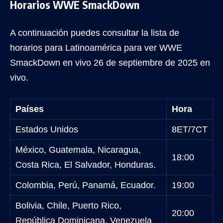
Horarios WWE SmackDown
A continuación puedes consultar la lista de
horarios para Latinoamérica para ver WWE
SmackDown en vivo 26 de septiembre de 2025 en
vivo.
Países
Hora
Estados Unidos
8ET/7CT
México, Guatemala, Nicaragua,
18:00
Costa Rica, El Salvador, Honduras.
Colombia, Perú, Panamá, Ecuador.
19:00
Bolivia, Chile, Puerto Rico,
20:00
República Dominicana, Venezuela