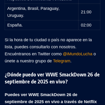
Argentina, Brasil, Paraguay,
21:00
Uruguay.
España.
02:00
Si la hora de tu ciudad o país no aparece en la
lista, puedes consultarlo con nosotros.
Encuéntranos en Twitter como
@iMundoLucha
o
únete a nuestro grupo de
Telegram
.
¿Dónde puedo ver WWE SmackDown 26 de
septiembre de 2025 en vivo?
Puedes ver WWE SmackDown 26 de
septiembre
de 2025
en vivo a través de Netflix