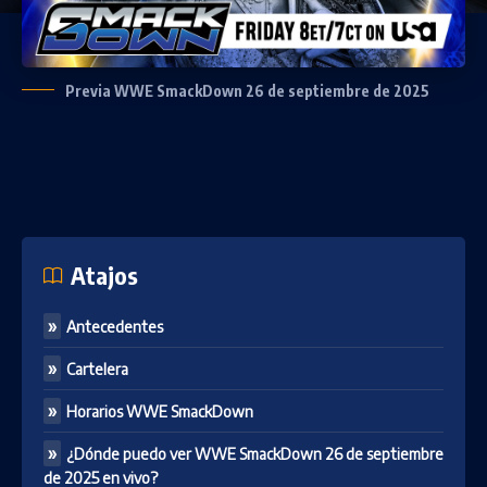
Previa WWE SmackDown 26 de septiembre de 2025
Atajos
Antecedentes
Cartelera
Horarios WWE SmackDown
¿Dónde puedo ver WWE SmackDown 26 de septiembre
de 2025 en vivo?