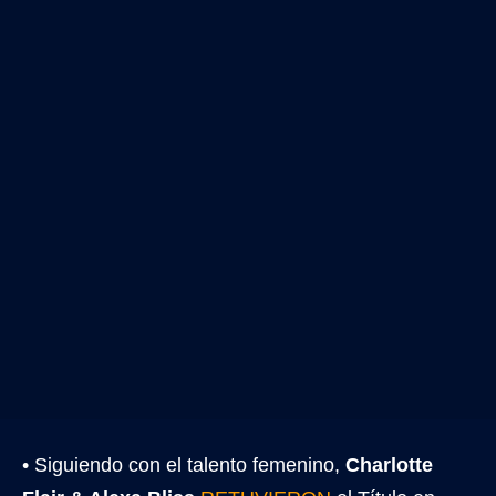
• Siguiendo con el talento femenino,
Charlotte