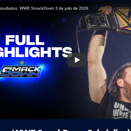
resultados: WWE SmackDown 3 de julio de 2026