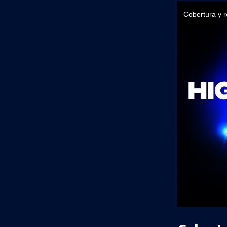
Cobertura y 