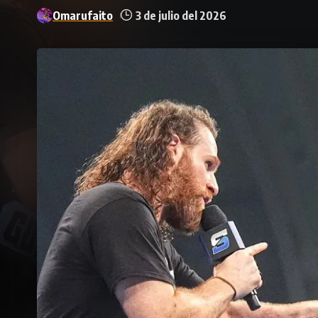
Omarufaito
3 de julio del 2026