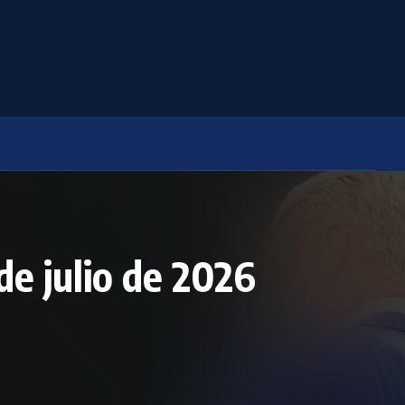
e julio de 2026