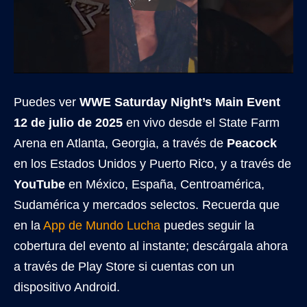
Puedes ver
WWE Saturday Night’s Main Event
12 de julio de 2025
en vivo desde el State Farm
Arena en Atlanta, Georgia, a través de
Peacock
en los Estados Unidos y Puerto Rico, y a través de
YouTube
en México, España, Centroamérica,
Sudamérica y mercados selectos. Recuerda que
en la
App de Mundo Lucha
puedes seguir la
cobertura del evento al instante; descárgala ahora
a través de Play Store si cuentas con un
dispositivo Android.