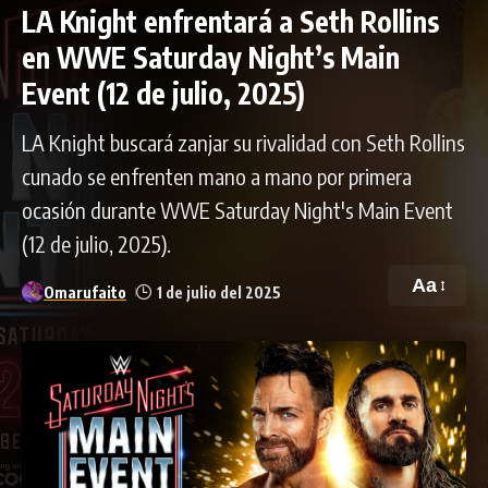
LA Knight enfrentará a Seth Rollins
en WWE Saturday Night’s Main
Event (12 de julio, 2025)
LA Knight buscará zanjar su rivalidad con Seth Rollins
cunado se enfrenten mano a mano por primera
ocasión durante WWE Saturday Night's Main Event
(12 de julio, 2025).
Aa
Omarufaito
1 de julio del 2025