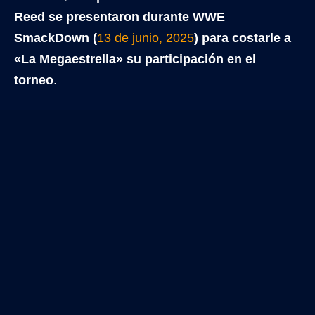
Reed se presentaron durante WWE
SmackDown (
13 de junio, 2025
) para costarle a
«La Megaestrella» su participación en el
torneo
.