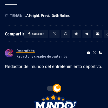
TEMAS:
LA Knight
,
Previa
,
Seth Rollins
Compartir
Facebook
Omarufaito
Redactor y creador de contenido
Redactor del mundo del entretenimiento deportivo.