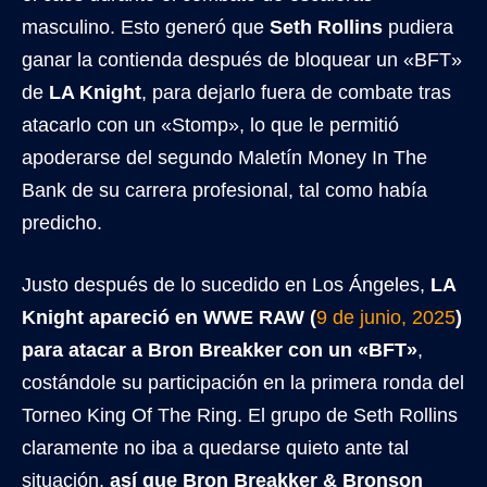
masculino. Esto generó que
Seth Rollins
pudiera
ganar la contienda después de bloquear un «BFT»
de
LA Knight
, para dejarlo fuera de combate tras
atacarlo con un «Stomp», lo que le permitió
apoderarse del segundo Maletín Money In The
Bank de su carrera profesional, tal como había
predicho.
Justo después de lo sucedido en Los Ángeles,
LA
Knight apareció en WWE RAW (
9 de junio, 2025
)
para atacar a Bron Breakker con un «BFT»
,
costándole su participación en la primera ronda del
Torneo King Of The Ring. El grupo de Seth Rollins
claramente no iba a quedarse quieto ante tal
situación,
así que Bron Breakker & Bronson