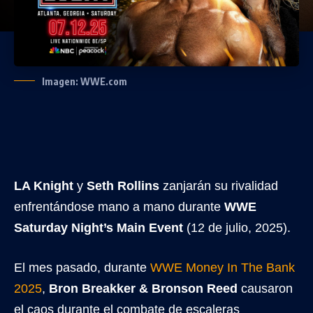
Imagen: WWE.com
LA Knight
y
Seth Rollins
zanjarán su rivalidad
enfrentándose mano a mano durante
WWE
Saturday Night’s Main Event
(12 de julio, 2025).
El mes pasado, durante
WWE Money In The Bank
2025
,
Bron Breakker & Bronson Reed
causaron
el caos durante el combate de escaleras