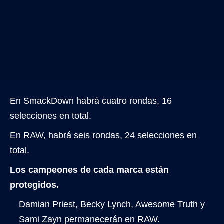
En SmackDown habrá cuatro rondas, 16
selecciones en total.
En RAW, habrá seis rondas, 24 selecciones en
total.
Los campeones de cada marca están
protegidos.
Damian Priest, Becky Lynch, Awesome Truth y
Sami Zayn permanecerán en RAW.