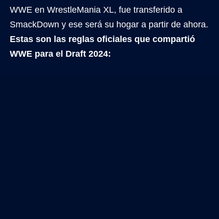
WWE en WrestleMania XL, fue transferido a
SmackDown y ese será su hogar a partir de ahora.
Estas son las reglas oficiales que compartió
WWE para el Draft 2024: