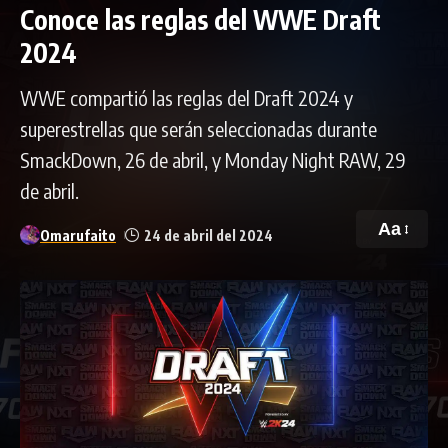
Conoce las reglas del WWE Draft
2024
WWE compartió las reglas del Draft 2024 y
superestrellas que serán seleccionadas durante
SmackDown, 26 de abril, y Monday Night RAW, 29
de abril.
Aa
Omarufaito
24 de abril del 2024