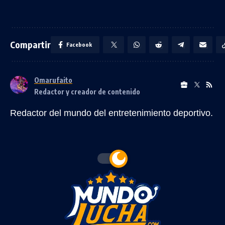
Compartir
Facebook
Omarufaito
Redactor y creador de contenido
Redactor del mundo del entretenimiento deportivo.