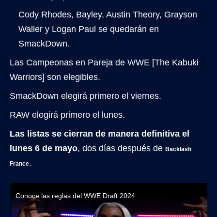
Cody Rhodes, Bayley, Austin Theory, Grayson
Waller y Logan Paul se quedarán en
SmackDown.
Las Campeonas en Pareja de WWE [The Kabuki
Warriors] son elegibles.
SmackDown elegirá primero el viernes.
RAW elegirá primero el lunes.
Las listas se cierran de manera definitiva el
lunes 6 de mayo
, dos días después de
Backlash
.
France
Conoce las reglas del WWE Draft 2024