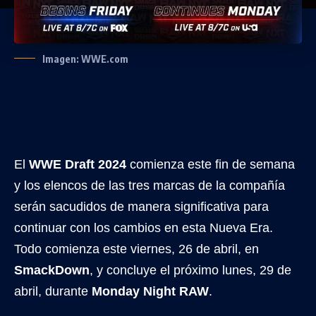
Imagen: WWE.com
El
WWE Draft 2024
comienza este fin de semana
y los elencos de las tres marcas de la compañía
serán sacudidos de manera significativa para
continuar con los cambios en esta Nueva Era.
Todo comienza este viernes, 26 de abril, en
SmackDown
, y concluye el próximo lunes, 29 de
abril, durante
Monday Night RAW
.