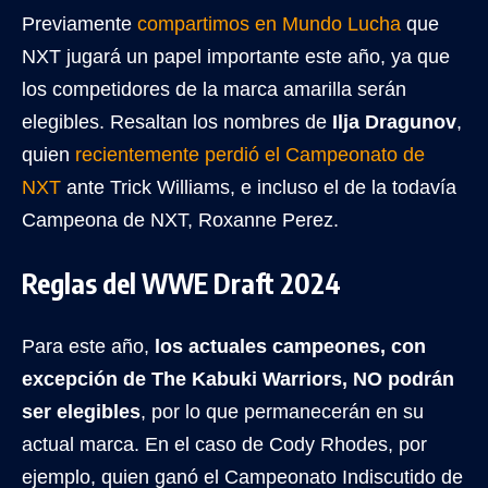
Previamente
compartimos en Mundo Lucha
que
NXT jugará un papel importante este año, ya que
los competidores de la marca amarilla serán
elegibles. Resaltan los nombres de
Ilja Dragunov
,
quien
recientemente perdió el Campeonato de
NXT
ante Trick Williams, e incluso el de la todavía
Campeona de NXT, Roxanne Perez.
Reglas del WWE Draft 2024
Para este año,
los actuales campeones, con
excepción de The Kabuki Warriors, NO podrán
ser elegibles
, por lo que permanecerán en su
actual marca. En el caso de Cody Rhodes, por
ejemplo, quien ganó el Campeonato Indiscutido de