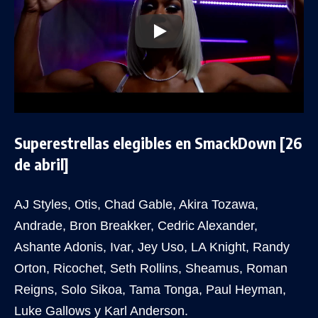
Superestrellas elegibles en SmackDown [26
de abril]
AJ Styles, Otis, Chad Gable, Akira Tozawa,
Andrade, Bron Breakker, Cedric Alexander,
Ashante Adonis, Ivar, Jey Uso, LA Knight, Randy
Orton, Ricochet, Seth Rollins, Sheamus, Roman
Reigns, Solo Sikoa, Tama Tonga, Paul Heyman,
Luke Gallows y Karl Anderson.