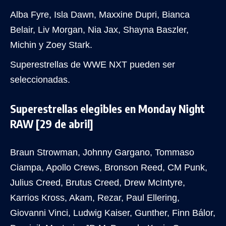
Alba Fyre, Isla Dawn, Maxxine Dupri, Bianca
Belair, Liv Morgan, Nia Jax, Shayna Baszler,
Michin y Zoey Stark.
Superestrellas de WWE NXT pueden ser
seleccionadas.
Superestrellas elegibles en Monday Night
RAW [29 de abril]
Braun Strowman, Johnny Gargano, Tommaso
Ciampa, Apollo Crews, Bronson Reed, CM Punk,
Julius Creed, Brutus Creed, Drew McIntyre,
Karrios Kross, Akam, Rezar, Paul Ellering,
Giovanni Vinci, Ludwig Kaiser, Gunther, Finn Bálor,