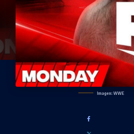
Imagen: WWE