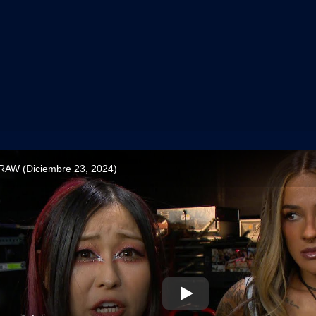
RAW (Diciembre 23, 2024)