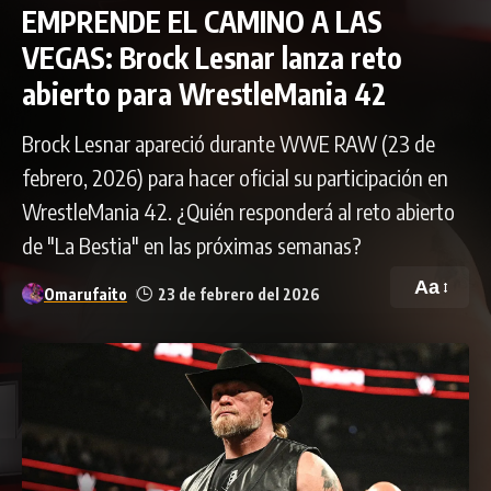
EMPRENDE EL CAMINO A LAS
VEGAS: Brock Lesnar lanza reto
abierto para WrestleMania 42
Brock Lesnar apareció durante WWE RAW (23 de
febrero, 2026) para hacer oficial su participación en
WrestleMania 42. ¿Quién responderá al reto abierto
de "La Bestia" en las próximas semanas?
Aa
Omarufaito
23 de febrero del 2026