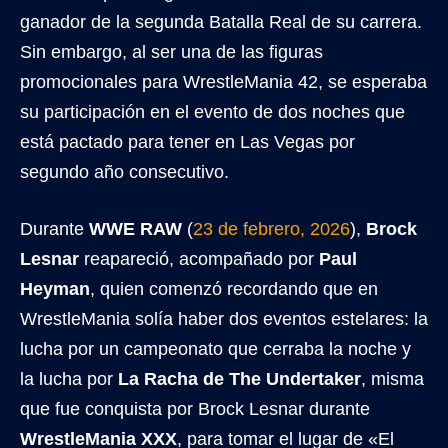
ganador de la segunda Batalla Real de su carrera.
Sin embargo, al ser una de las figuras
promocionales para WrestleMania 42, se esperaba
su participación en el evento de dos noches que
está pactado para tener en Las Vegas por
segundo año consecutivo.
Durante
WWE RAW
(
23 de febrero, 2026
),
Brock
Lesnar
reapareció, acompañado por
Paul
Heyman
, quien comenzó recordando que en
WrestleMania solía haber dos eventos estelares: la
lucha por un campeonato que cerraba la noche y
la lucha por
La Racha de The Undertaker
, misma
que fue conquista por Brock Lesnar durante
WrestleMania XXX
, para tomar el lugar de «El