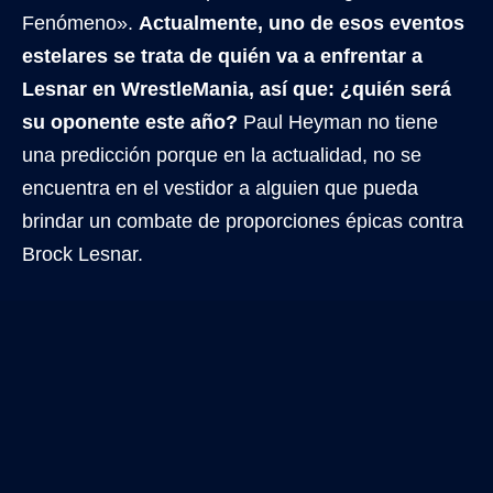
Fenómeno».
Actualmente, uno de esos eventos
estelares se trata de quién va a enfrentar a
Lesnar en WrestleMania, así que: ¿quién será
su oponente este año?
Paul Heyman no tiene
una predicción porque en la actualidad, no se
encuentra en el vestidor a alguien que pueda
brindar un combate de proporciones épicas contra
Brock Lesnar.