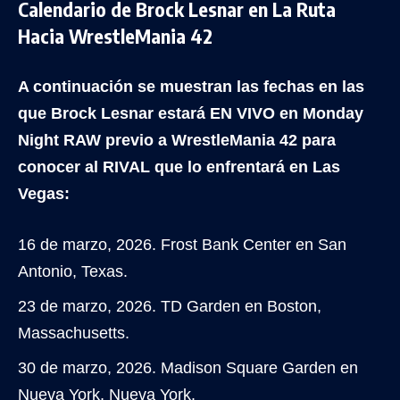
Calendario de Brock Lesnar en La Ruta
Hacia WrestleMania 42
A continuación se muestran las fechas en las
que Brock Lesnar estará EN VIVO en Monday
Night RAW previo a WrestleMania 42 para
conocer al RIVAL que lo enfrentará en Las
Vegas:
16 de marzo, 2026. Frost Bank Center en San
Antonio, Texas.
23 de marzo, 2026. TD Garden en Boston,
Massachusetts.
30 de marzo, 2026. Madison Square Garden en
Nueva York, Nueva York.