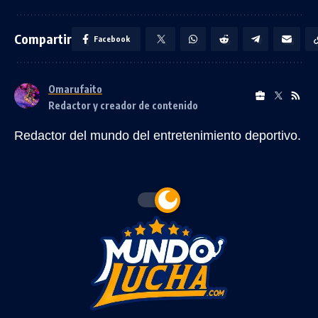
Compartir
Facebook
Omarufaito
Redactor y creador de contenido
Redactor del mundo del entretenimiento deportivo.