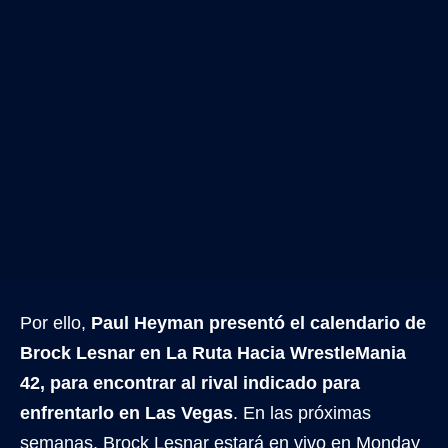
Por ello,
Paul Heyman presentó el calendario de
Brock Lesnar en La Ruta Hacia WrestleMania
42, para encontrar al rival indicado para
enfrentarlo en Las Vegas
. En las próximas
semanas, Brock Lesnar estará en vivo en Monday