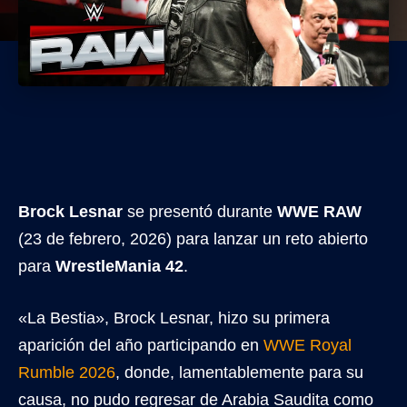
Brock Lesnar
se presentó durante
WWE RAW
(23 de febrero, 2026) para lanzar un reto abierto
para
WrestleMania 42
.
«La Bestia», Brock Lesnar, hizo su primera
aparición del año participando en
WWE Royal
Rumble 2026
, donde, lamentablemente para su
causa, no pudo regresar de Arabia Saudita como