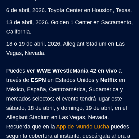
6 de abril, 2026. Toyota Center en Houston, Texas.
13 de abril, 2026. Golden 1 Center en Sacramento,
California.
18 o 19 de abril, 2026. Allegiant Stadium en Las
Vegas, Nevada.
Puedes
ver WWE WrestleMania 42 en vivo
a
través de
ESPN
en Estados Unidos y
Netflix
en
México, España, Centroamérica, Sudamérica y
mercados selectos; el evento tendrá lugar este
sábado, 18 de abril, y domingo, 19 de abril, en el
Allegiant Stadium en Las Vegas, Nevada.
Recuerda que en la
App de Mundo Lucha
puedes
seguir la cobertura al instante; descárgala ahora a