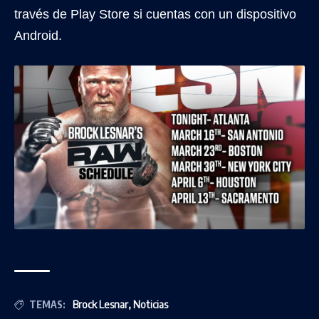
través de Play Store si cuentas con un dispositivo
Android.
TEMAS:
Brock Lesnar
,
Noticias