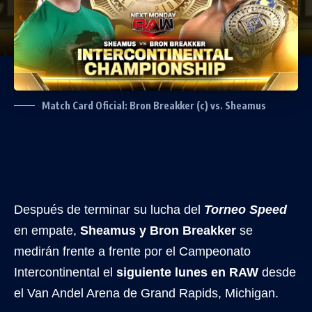
Match Card Oficial: Bron Breakker (c) vs. Sheamus
Después de terminar su lucha del
Torneo Speed
en empate,
Sheamus y Bron Breakker
se
medirán frente a frente por el Campeonato
Intercontinental el
siguiente lunes en RAW
desde
el Van Andel Arena de Grand Rapids, Michigan.