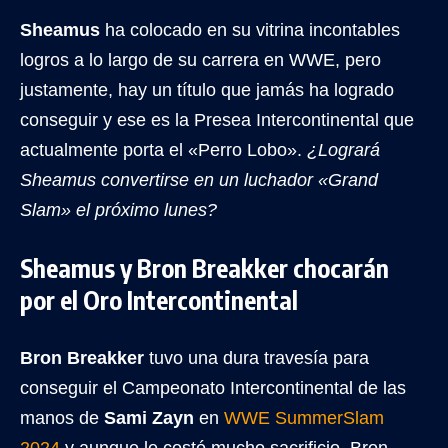
Sheamus
ha colocado en su vitrina incontables
logros a lo largo de su carrera en WWE, pero
justamente, hay un título que jamás ha logrado
conseguir y ese es la Presea Intercontinental que
actualmente porta el «Perro Lobo».
¿Logrará
Sheamus convertirse en un luchador «Grand
Slam» el próximo lunes?
Sheamus y Bron Breakker chocarán
por el Oro Intercontinental
Bron Breakker
tuvo una dura travesía para
conseguir el Campeonato Intercontinental de las
manos de
Sami Zayn
en
WWE SummerSlam