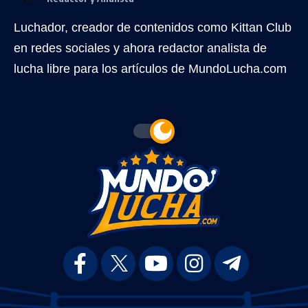
Luchador, creador de contenidos como Kittan Club
en redes sociales y ahora redactor analista de
lucha libre para los artículos de MundoLucha.com