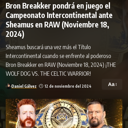
Bron Breakker pondrá en juego el
Campeonato Intercontinental ante
Sheamus en RAW (Noviembre 18,
2024)
Sheamus buscará una vez más el Título
Intercontinental cuando se enfrente al poderoso
Bron Breakker en RAW (Noviembre 18, 2024) ¡THE
WOLF DOG VS. THE CELTIC WARRIOR!
Aa
Daniel Gálvez
12 de noviembre del 2024