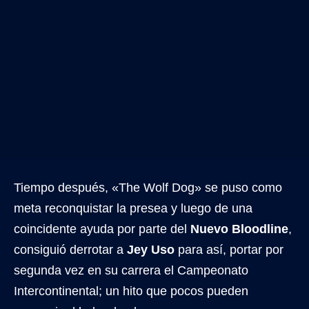
Tiempo después, «The Wolf Dog» se puso como
meta reconquistar la presea y luego de una
coincidente ayuda por parte del
Nuevo Bloodline
,
consiguió derrotar a
Jey Uso
para así, portar por
segunda vez en su carrera el Campeonato
Intercontinental; un hito que pocos pueden