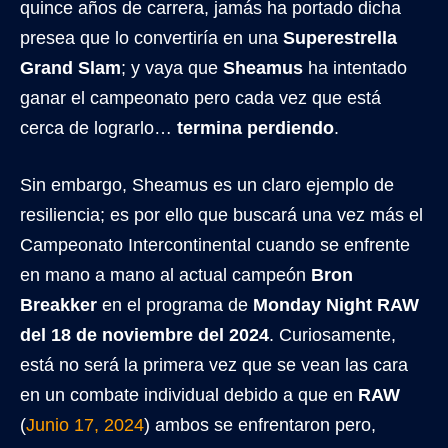
quince años de carrera, jamás ha portado dicha
presea que lo convertiría en una
Superestrella
Grand Slam
; y vaya que
Sheamus
ha intentado
ganar el campeonato pero cada vez que está
cerca de lograrlo…
termina perdiendo
.
Sin embargo, Sheamus es un claro ejemplo de
resiliencia; es por ello que buscará una vez más el
Campeonato Intercontinental cuando se enfrente
en mano a mano al actual campeón
Bron
Breakker
en el programa de
Monday Night RAW
del 18 de noviembre del 2024
. Curiosamente,
está no será la primera vez que se vean las cara
en un combate individual debido a que en
RAW
(
Junio 17, 2024
) ambos se enfrentaron pero,