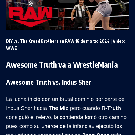
DIY vs. The Creed Brothers en RAW 18 de marzo 2024 | Video:
WWE
Awesome Truth va a WrestleMania
Awesome Truth vs. Indus Sher
La lucha inició con un brutal dominio por parte de
Indus Sher hacía
The Miz
pero cuando
R-Truth
consiguió el relevo, la contienda tomó otro camino
pues como su «héroe de la infancia» ejecutó los