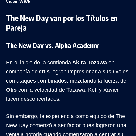
Video: WWE
The New Day van por los Títulos en
Pareja
The New Day vs. Alpha Academy
En el inicio de la contienda
Akira Tozawa
en
compañía de
Otis
logran impresionar a sus rivales
con ataques combinados, mezclando la fuerza de
Otis
con la velocidad de Tozawa. Kofi y Xavier
lucen desconcertados.
Sin embargo, la experiencia como equipo de The
New Day comenzó a ser factor pues lograron una
ventaja notoria cuando comenzaron a centrar su