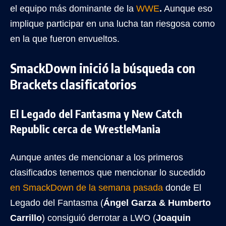
el equipo más dominante de la
WWE
.
Aunque eso
implique participar en una lucha tan riesgosa como
en la que fueron envueltos.
SmackDown inició la búsqueda con
Brackets clasificatorios
El Legado del Fantasma y New Catch
Republic cerca de WrestleMania
Aunque antes de mencionar a los primeros
clasificados tenemos que mencionar lo sucedido
en SmackDown de la semana pasada
donde El
Legado del Fantasma (
Ángel Garza & Humberto
Carrillo
) consiguió derrotar a LWO (
Joaquin