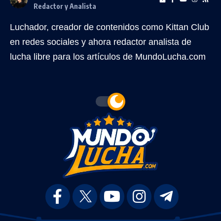
Redactor y Analista
Luchador, creador de contenidos como Kittan Club
en redes sociales y ahora redactor analista de
lucha libre para los artículos de MundoLucha.com