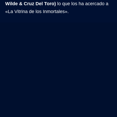
Wilde & Cruz Del Toro)
lo que los ha acercado a
«La Vitrina de los Inmortales».