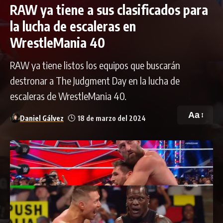
RAW ya tiene a sus clasificados para
la lucha de escaleras en
WrestleMania 40
RAW ya tiene listos los equipos que buscarán
destronar a The Judgment Day en la lucha de
escaleras de WrestleMania 40.
Aa
Daniel Gálvez
18 de marzo del 2024