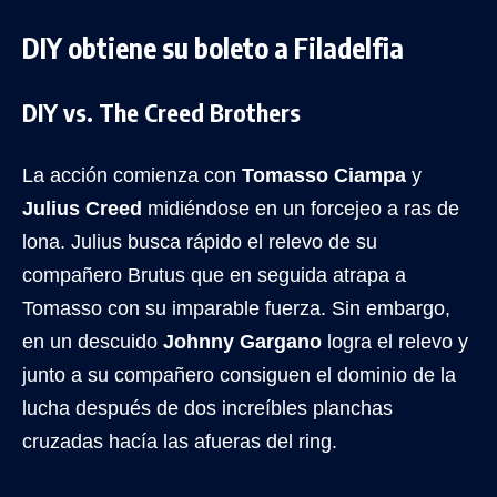
DIY obtiene su boleto a Filadelfia
DIY vs. The Creed Brothers
La acción comienza con
Tomasso Ciampa
y
Julius Creed
midiéndose en un forcejeo a ras de
lona. Julius busca rápido el relevo de su
compañero Brutus que en seguida atrapa a
Tomasso con su imparable fuerza. Sin embargo,
en un descuido
Johnny Gargano
logra el relevo y
junto a su compañero consiguen el dominio de la
lucha después de dos increíbles planchas
cruzadas hacía las afueras del ring.