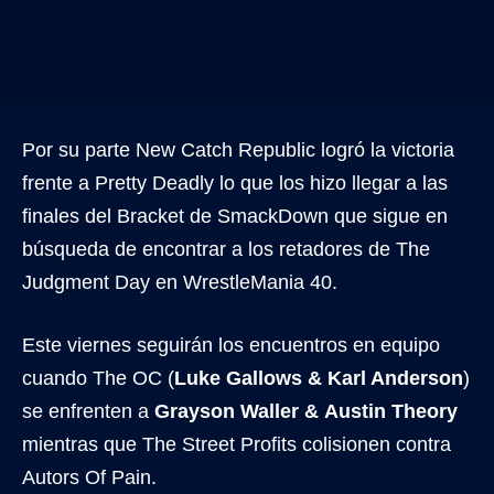
Por su parte New Catch Republic logró la victoria
frente a Pretty Deadly lo que los hizo llegar a las
finales del Bracket de SmackDown que sigue en
búsqueda de encontrar a los retadores de The
Judgment Day en WrestleMania 40.
Este viernes seguirán los encuentros en equipo
cuando The OC (
Luke Gallows & Karl Anderson
)
se enfrenten a
Grayson Waller & Austin Theory
mientras que The Street Profits colisionen contra
Autors Of Pain.