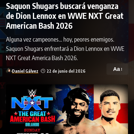
Saquon Shugars buscará venganza
de Dion Lennox en WWE NXT Great
American Bash 2026
Alguna vez campeones... hoy, peores enemigos.
Saquon Shugars enfrentará a Dion Lennox en WWE
NXT Great America Bash 2026.
Aa
Daniel Gálvez
22 de junio del 2026