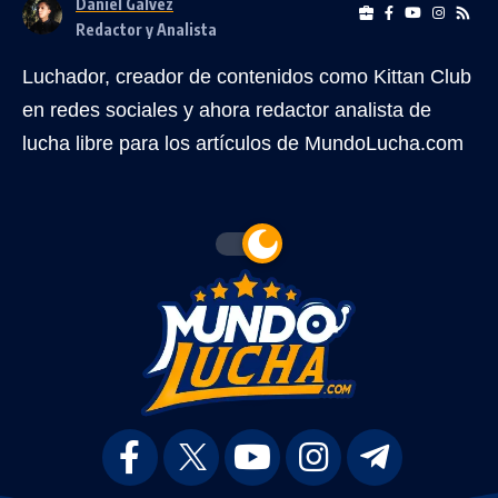
Daniel Gálvez
Redactor y Analista
Luchador, creador de contenidos como Kittan Club
en redes sociales y ahora redactor analista de
lucha libre para los artículos de MundoLucha.com