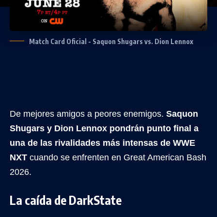
Match Card Oficial - Saquon Shugars vs. Dion Lennox
De mejores amigos a peores enemigos.
Saquon
Shugars y Dion Lennox pondrán punto final a
una de las rivalidades más intensas de WWE
NXT
cuando se enfrenten en Great American Bash
2026.
La caída de DarkState