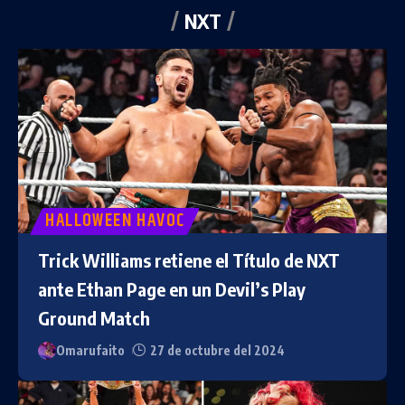
NXT
HALLOWEEN HAVOC
Trick Williams retiene el Título de NXT
ante Ethan Page en un Devil’s Play
Ground Match
Omarufaito
27 de octubre del 2024