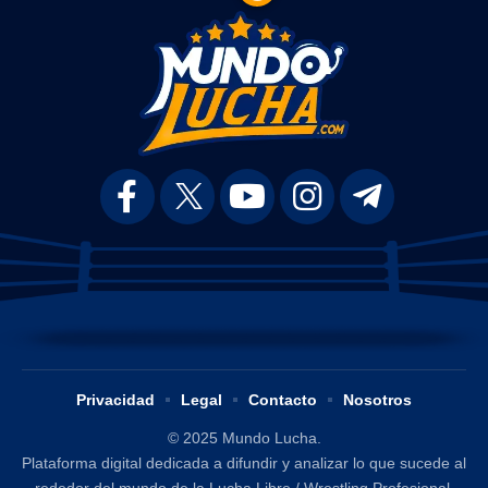
Privacidad
Legal
Contacto
Nosotros
© 2025 Mundo Lucha.
Plataforma digital dedicada a difundir y analizar lo que sucede al