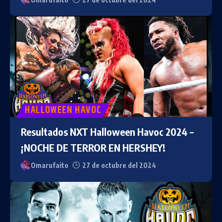
HALLOWEEN HAVOC
Resultados NXT Halloween Havoc 2024 –
¡NOCHE DE TERROR EN HERSHEY!
Omarufaito
27 de octubre del 2024