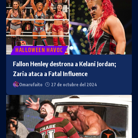
HALLOWEEN HAVOC
Fallon Henley destrona a Kelani Jordan;
Zaria ataca a Fatal Influence
Omarufaito
27 de octubre del 2024