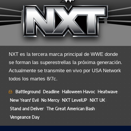
NXT es la tercera marca principal de WWE donde
se forman las superestrellas la próxima generación.
Actualmente se transmite en vivo por USA Network
todos los martes 8/7c.
Battleground
Deadline
Halloween Havoc
Heatwave
New Years' Evil
No Mercy
NXT LevelUP
NXT UK
Stand and Deliver
The Great American Bash
Vengeance Day