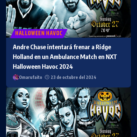
HALLOWEEN HAVOC
Andre Chase intentará frenar a Ridge
Holland en un Ambulance Match en NXT
Halloween Havoc 2024
Omarufaito
23 de octubre del 2024