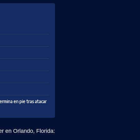
rmina en pie tras atacar
r en Orlando, Florida: