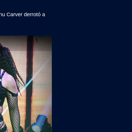
u Carver derrotó a