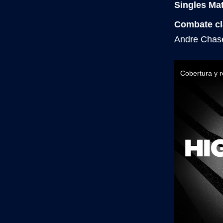
Singles Ma
Combate cl
Andre Chas
Cobertura y 