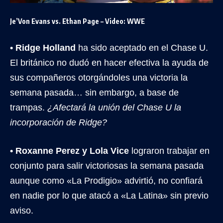
Je’Von Evans vs. Ethan Page – Video: WWE
• Ridge Holland
ha sido aceptado en el Chase U.
El británico no dudó en hacer efectiva la ayuda de
sus compañeros otorgándoles una victoria la
semana pasada… sin embargo, a base de
trampas.
¿Afectará la unión del Chase U la
incorporación de Ridge?
• Roxanne Perez y Lola Vice
lograron trabajar en
conjunto para salir victoriosas la semana pasada
aunque como «La Prodigio» advirtió, no confiará
en nadie por lo que atacó a «La Latina» sin previo
aviso.