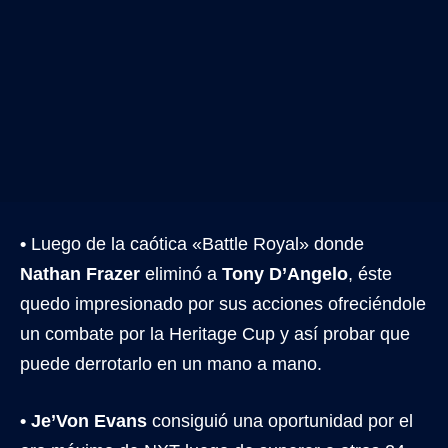
•
Luego de la caótica «Battle Royal» donde
Nathan Frazer
eliminó a
Tony D’Angelo
, éste
quedo impresionado por sus acciones ofreciéndole
un combate por la Heritage Cup y así probar que
puede derrotarlo en un mano a mano.
• Je’Von Evans
consiguió una oportunidad por el