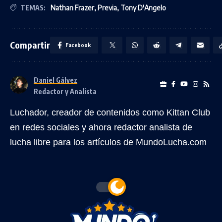
TEMAS:
Nathan Frazer
,
Previa
,
Tony D'Angelo
Compartir
Facebook
Daniel Gálvez
Redactor y Analista
Luchador, creador de contenidos como Kittan Club
en redes sociales y ahora redactor analista de
lucha libre para los artículos de MundoLucha.com