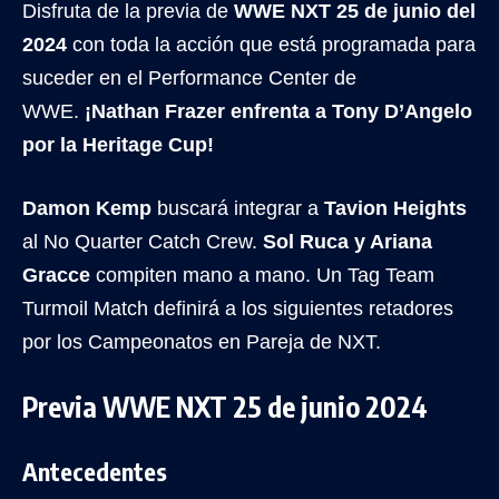
Disfruta de la previa de
WWE NXT 25 de junio del
2024
con toda la acción que está programada para
suceder en el Performance Center de
WWE.
¡Nathan Frazer enfrenta a Tony D’Angelo
por la Heritage Cup!
Damon Kemp
buscará integrar a
Tavion Heights
al No Quarter Catch Crew.
Sol Ruca y Ariana
Gracce
compiten mano a mano. Un Tag Team
Turmoil Match definirá a los siguientes retadores
por los Campeonatos en Pareja de NXT.
Previa WWE NXT 25 de junio 2024
Antecedentes