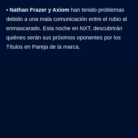
• Nathan Frazer y Axiom
han tenido problemas
debido a una mala comunicación entre el rubio al
enmascarado. Esta noche en NXT, descubrirán
quiénes serán sus próximos oponentes por los
Títulos en Pareja de la marca.