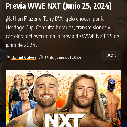
Previa WWE NXT (Junio 25, 2024)
¡Nathan Frazer y Tony D'Angelo chocan por la
Heritage Cup! Consulta horarios, transmisiones y
cartelera del evento en la previa de WWE NXT 25 de
junio de 2024.
Aa
Daniel Gálvez
24 de junio del 2024