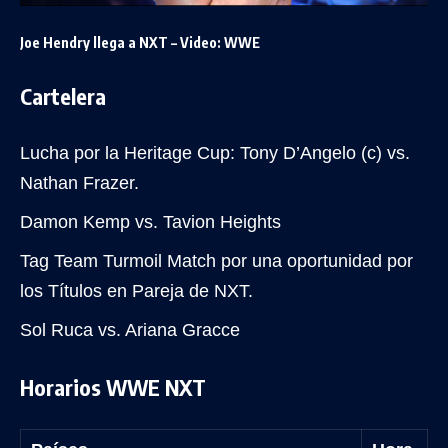
Joe Hendry llega a NXT – Video: WWE
Cartelera
Lucha por la Heritage Cup: Tony D’Angelo (c) vs.
Nathan Frazer.
Damon Kemp vs. Tavion Heights
Tag Team Turmoil Match por una oportunidad por
los Títulos en Pareja de NXT.
Sol Ruca vs. Ariana Gracce
Horarios WWE NXT