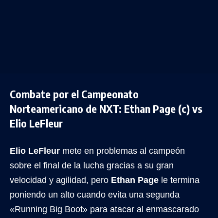
Combate por el Campeonato
Norteamericano de NXT: Ethan Page (c) vs
Elio LeFleur
Elio LeFleur
mete en problemas al campeón
sobre el final de la lucha gracias a su gran
velocidad y agilidad, pero
Ethan Page
le termina
poniendo un alto cuando evita una segunda
«Running Big Boot» para atacar al enmascarado