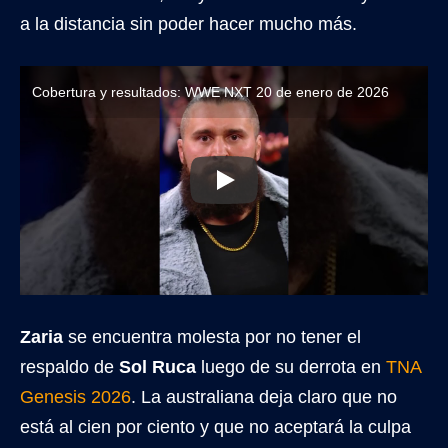
a la distancia sin poder hacer mucho más.
Cobertura y resultados: WWE NXT 20 de enero de 2026
Zaria
se encuentra molesta por no tener el
respaldo de
Sol Ruca
luego de su derrota en
TNA
Genesis 2026
. La australiana deja claro que no
está al cien por ciento y que no aceptará la culpa