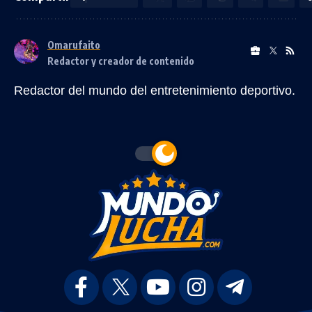
Omarufaito
Redactor y creador de contenido
Redactor del mundo del entretenimiento deportivo.