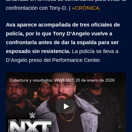
confrontación con Tony-D. |
»CRÓNICA.
Ava aparece acompañada de tres oficiales de
policía, por lo que Tony D’Angelo vuelve a
confrontarla antes de dar la espalda para ser
esposado sin resistencia.
La policía se lleva a
D’Angelo preso del Performance Center.
Cobertura y resultados: WWE NXT 20 de enero de 2026