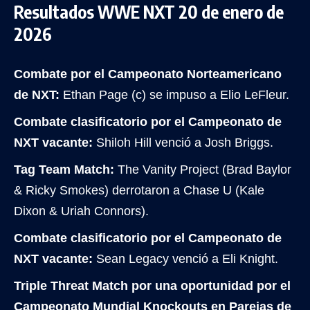
Resultados WWE NXT 20 de enero de
2026
Combate por el Campeonato Norteamericano
de NXT:
Ethan Page (c) se impuso a Elio LeFleur.
Combate clasificatorio por el Campeonato de
NXT vacante:
Shiloh Hill venció a Josh Briggs.
Tag Team Match:
The Vanity Project (Brad Baylor
& Ricky Smokes) derrotaron a Chase U (Kale
Dixon & Uriah Connors).
Combate clasificatorio por el Campeonato de
NXT vacante:
Sean Legacy venció a Eli Knight.
Triple Threat Match por una oportunidad por el
Campeonato Mundial Knockouts en Parejas de