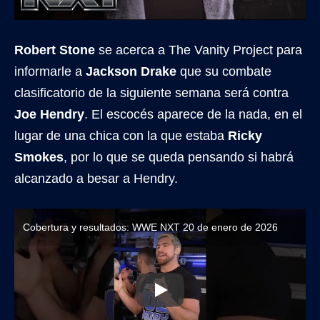
Robert Stone
se acerca a The Vanity Project para
informarle a
Jackson Drake
que su combate
clasificatorio de la siguiente semana será contra
Joe Hendry
. El escocés aparece de la nada, en el
lugar de una chica con la que estaba
Ricky
Smokes
, por lo que se queda pensando si habrá
alcanzado a besar a Hendry.
Cobertura y resultados: WWE NXT 20 de enero de 2026