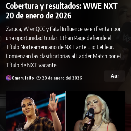
Cobertura y resultados: WWE NXT
20 de enero de 2026
Zaruca, WrenQCC y Fatal Influence se enfrentan por
una oportunidad titular. Ethan Page defiende el
Título Norteamericano de NXT ante Elio LeFleur.
Comienzan las clasificatorias al Ladder Match por el
Título de NXT vacante.
Aa
Omarufaito
20 de enero del 2026