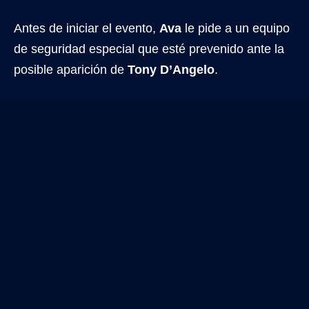
Antes de iniciar el evento,
Ava
le pide a un equipo
de seguridad especial que esté prevenido ante la
posible aparición de
Tony D’Angelo
.