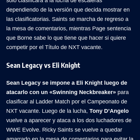
solo clasificará a la lucha de escaleras
dependiendo de la versión que decida mostrar en
las clasificatorias. Saints se marcha de regreso a
la mesa de comentarios, mientras Page sentencia
que Borne sabe lo que tiene que hacer si quiere
competir por el Título de NXT vacante.
Sean Legacy vs Eli Knight
Sean Legacy se impone a Eli Knight luego de
atacarlo con un «Swinning Neckbreaker»
para
clasificar al Ladder Match por el Campeonato de
NXT vacante. Luego de la lucha,
Tony D’Angelo
vuelve a aparecer y ataca a los dos luchadores de
WWE Evolve. Ricky Saints se vuelve a quedar
amarrado en la mesa de comentarios para evitar la