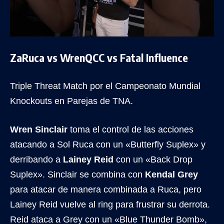
ZaRuca vs WrenQCC vs Fatal Influence
Triple Threat Match por el Campeonato Mundial
Knockouts en Parejas de TNA.
Wren Sinclair
toma el control de las acciones
atacando a Sol Ruca con un «Butterfly Suplex» y
derribando a
Lainey Reid
con un «Back Drop
Suplex». Sinclair se combina con
Kendal Grey
para atacar de manera combinada a Ruca, pero
Lainey Reid vuelve al ring para frustrar su derrota.
Reid ataca a Grey con un «Blue Thunder Bomb»,