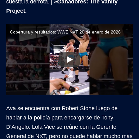
cuesta la derrota. |
»Ganadores: The Vanity
Project.
Cobertura y resultados: WWE NXT 20 de enero de 2026
Ava se encuentra con Robert Stone luego de
hablar a la policía para encargarse de Tony
D’Angelo. Lola Vice se reúne con la Gerente
General de NXT, pero no puede hablar mucho más