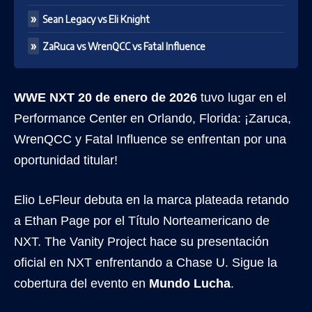
Sean Legacy vs Eli Knight
ZaRuca vs WrenQCC vs Fatal Influence
WWE NXT 20 de enero de 2026
tuvo lugar en el
Performance Center en Orlando, Florida: ¡Zaruca,
WrenQCC y Fatal Influence se enfrentan por una
oportunidad titular!
Elio LeFleur debuta en la marca plateada retando
a Ethan Page por el Título Norteamericano de
NXT. The Vanity Project hace su presentación
oficial en NXT enfrentando a Chase U. Sigue la
cobertura del evento en
Mundo Lucha
.