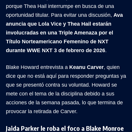
porque Thea Hail interrumpe en busca de una
oportunidad titular. Para evitar una discusión,
Ava
anuncia que Lola Vice y Thea Hail estarán
involucradas en una Triple Amenaza por el
Título Norteamericano Femenino de NXT
durante WWE NXT 3 de febrero de 2026
.
Blake Howard entrevista a
Keanu Carver
, quien
dice que no está aquí para responder preguntas ya
que se presentó contra su voluntad. Howard se
mete con el tema de la disciplina debido a sus
acciones de la semana pasada, lo que termina de
provocar la retirada de Carver.
Jaida Parker le roba el foco a Blake Monroe