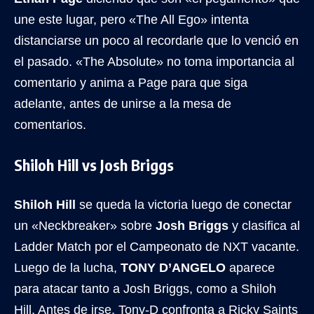
une este lugar, pero «The All Ego» intenta
distanciarse un poco al recordarle que lo venció en
el pasado. «The Absolute» no toma importancia al
comentario y anima a Page para que siga
adelante, antes de unirse a la mesa de
comentarios.
Shiloh Hill vs Josh Briggs
Shiloh Hill
se queda la victoria luego de conectar
un «Neckbreaker» sobre
Josh Briggs
y clasifica al
Ladder Match por el Campeonato de NXT vacante.
Luego de la lucha,
TONY D’ANGELO
aparece
para atacar tanto a Josh Briggs, como a Shiloh
Hill. Antes de irse, Tony-D confronta a Ricky Saints