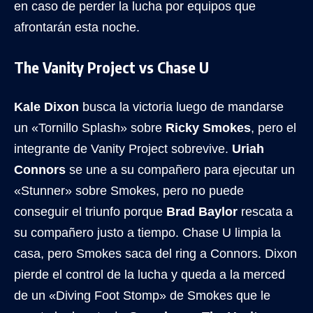
en caso de perder la lucha por equipos que
afrontarán esta noche.
The Vanity Project vs Chase U
Kale Dixon
busca la victoria luego de mandarse
un «Tornillo Splash» sobre
Ricky Smokes
, pero el
integrante de Vanity Project sobrevive.
Uriah
Connors
se une a su compañero para ejecutar un
«Stunner» sobre Smokes, pero no puede
conseguir el triunfo porque
Brad Baylor
rescata a
su compañero justo a tiempo. Chase U limpia la
casa, pero Smokes saca del ring a Connors. Dixon
pierde el control de la lucha y queda a la merced
de un «Diving Foot Stomp» de Smokes que le