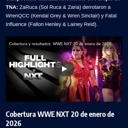
TNA:
ZaRuca (Sol Ruca & Zaria) derrotaron a
WrenQCC (Kendal Grey & Wren Sinclair) y Fatal
Influence (Fallon Henley & Lainey Reid).
Cobertura y resultados: WWE NXT 20 de enero de 2026
Cobertura WWE NXT 20 de enero de
2026