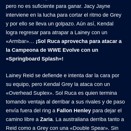
pero no es suficiente para ganar. Jacy Jayne
interviene en la lucha para cortar el ritmo de Grey
y por ello se lleva un golpazo. Aún así, Kendal
logra regresar para atrapar a Lainey con un
«Armbar»…
¡Sol Ruca aprovecha para atacar a
la Campeona de WWE Evolve con un
«Springboard Splash»!
Lainey Reid se defiende e intenta dar la cara por
su equipo, pero Kendal Grey la ataca con un
«Overhead Suplex». Sol Ruca es quien termina
tomando ventaja al derribar a sus rivales y de paso
envía fuera del ring a
Fallon Henley
para dejar el
camino libre a
Zaria
. La australiana derriba tanto a
Reid como a Grey con una «Double Spear». Sin