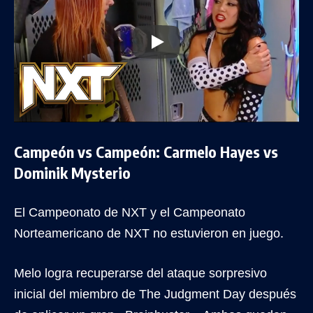
Campeón vs Campeón: Carmelo Hayes vs
Dominik Mysterio
El Campeonato de NXT y el Campeonato
Norteamericano de NXT no estuvieron en juego.
Melo logra recuperarse del ataque sorpresivo
inicial del miembro de The Judgment Day después