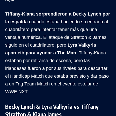
Tiffany-Kiana sorprendieron a Becky Lynch por
la espalda
cuando estaba haciendo su entrada al
cuadrilátero para intentar tener más que una
ventaja numérica. El ataque de Stratton & James
siguió en el cuadrilátero, pero
Lyra Valkyria
apareció para ayudar a The Man
. Tiffany-Kiana
estaban por retirarse de escena, pero las
irlandesas fueron a por sus rivales para descartar
el Handicap Match que estaba previsto y dar paso
a un Tag Team Match en el evento estelar de
WWE NXT.
Becky Lynch & Lyra Valkyria vs Tiffany
Stratton & Kiana James