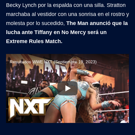
Becky Lynch por la espalda con una silla. Stratton
marchaba al vestidor con una sonrisa en el rostro y
molesta por lo sucedido,
The Man anunció que la
lucha ante Tiffany en No Mercy será un
Extreme Rules Match.
Resultados WWE NXT (Septiembre 19, 2023)