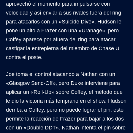
aprovechó el momento para impulsarse con
velocidad y así enviar a sus rivales fuera del ring
para atacarlos con un «Suicide Dive». Hudson le
pone un alto a Frazer con una «Uranage», pero
Coffey aparece por afuera del ring para atacar
castigar la entrepierna del miembro de Chase U
contra el poste.
Joe toma el control atacando a Nathan con un
«Glasgow Send-Off», pero Duke interviene para
aplicar un «Roll-Up» sobre Coffey, el método que
le dio la victoria más temprano en el show. Hudson
derriba a Coffey, pero no puede lograr el pin, esto
permite la reacción de Frazer para bajar a los dos
con un «Double DDT». Nathan intenta el pin sobre