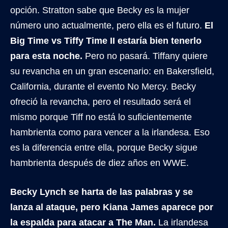
opción. Stratton sabe que Becky es la mujer
número uno actualmente, pero ella es el futuro.
El
Big Time vs Tiffy Time II estaría bien tenerlo
para esta noche.
Pero no pasará. Tiffany quiere
su revancha en un gran escenario: en Bakersfield,
California, durante el evento No Mercy. Becky
ofreció la revancha, pero el resultado será el
mismo porque Tiff no está lo suficientemente
hambrienta como para vencer a la irlandesa. Eso
es la diferencia entre ella, porque Becky sigue
hambrienta después de diez años en WWE.
Becky Lynch se harta de las palabras y se
lanza al ataque, pero Kiana James aparece por
la espalda para atacar a The Man.
La irlandesa