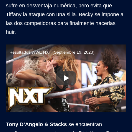
sufre en desventaja numérica, pero evita que
Tiffany la ataque con una silla. Becky se impone a
las dos competidoras para finalmente hacerlas
huir.
Resultados WWE NXT (Septiembre 19, 2023)
Tony D’Angelo & Stacks
se encuentran