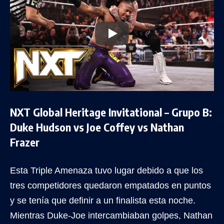
NXT Global Heritage Invitational – Grupo B:
Duke Hudson vs Joe Coffey vs Nathan
Frazer
Esta Triple Amenaza tuvo lugar debido a que los
tres competidores quedaron empatados en puntos
y se tenía que definir a un finalista esta noche.
Mientras Duke-Joe intercambiaban golpes, Nathan