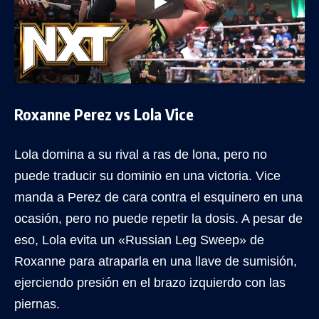
Roxanne Perez vs Lola Vice
Lola domina a su rival a ras de lona, pero no
puede traducir su dominio en una victoria. Vice
manda a Perez de cara contra el esquinero en una
ocasión, pero no puede repetir la dosis. A pesar de
eso, Lola evita un «Russian Leg Sweep» de
Roxanne para atraparla en una llave de sumisión,
ejerciendo presión en el brazo izquierdo con las
piernas.