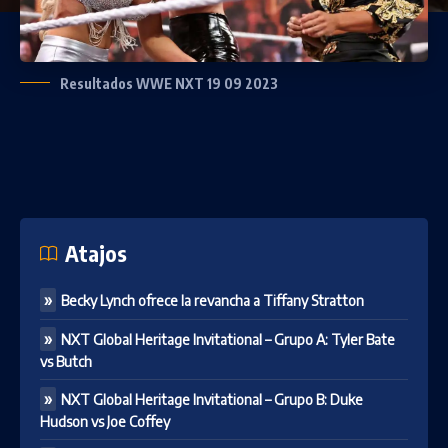
Resultados WWE NXT 19 09 2023
Atajos
Becky Lynch ofrece la revancha a Tiffany Stratton
NXT Global Heritage Invitational – Grupo A: Tyler Bate
vs Butch
NXT Global Heritage Invitational – Grupo B: Duke
Hudson vs Joe Coffey