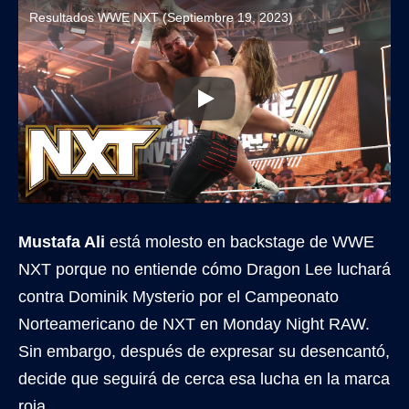
Resultados WWE NXT (Septiembre 19, 2023)
Mustafa Ali
está molesto en backstage de WWE
NXT porque no entiende cómo Dragon Lee luchará
contra Dominik Mysterio por el Campeonato
Norteamericano de NXT en Monday Night RAW.
Sin embargo, después de expresar su desencantó,
decide que seguirá de cerca esa lucha en la marca
roja.