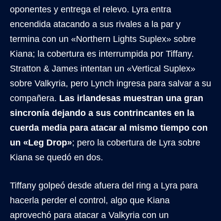
oponentes y entrega el relevo. Lyra entra
encendida atacando a sus rivales a la par y
termina con un «Northern Lights Suplex» sobre
Kiana; la cobertura es interrumpida por Tiffany.
Stratton & James intentan un «Vertical Suplex»
sobre Valkyria, pero Lynch ingresa para salvar a su
compañera.
Las irlandesas muestran una gran
sincronía dejando a sus contrincantes en la
cuerda media para atacar al mismo tiempo con
un «Leg Drop»
; pero la cobertura de Lyra sobre
Kiana se quedó en dos.
Tiffany golpeó desde afuera del ring a Lyra para
hacerla perder el control, algo que Kiana
aprovechó para atacar a Valkyria con un