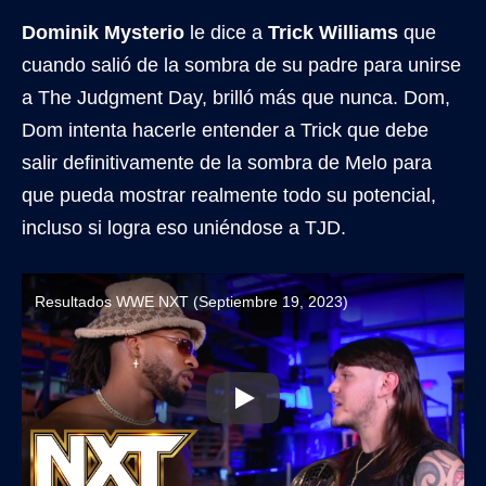
Dominik Mysterio
le dice a
Trick Williams
que
cuando salió de la sombra de su padre para unirse
a The Judgment Day, brilló más que nunca. Dom,
Dom intenta hacerle entender a Trick que debe
salir definitivamente de la sombra de Melo para
que pueda mostrar realmente todo su potencial,
incluso si logra eso uniéndose a TJD.
Resultados WWE NXT (Septiembre 19, 2023)