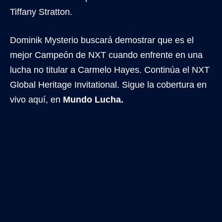
Tiffany Stratton.
Dominik Mysterio buscará demostrar que es el
mejor Campeón de NXT cuando enfrente en una
lucha no titular a Carmelo Hayes. Continúa el NXT
Global Heritage Invitational. Sigue la cobertura en
vivo aquí, en
Mundo Lucha.