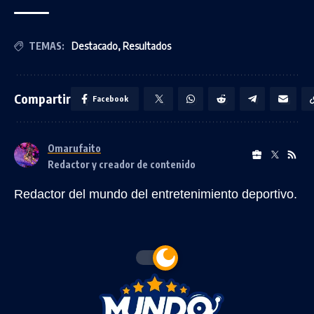
TEMAS:
Destacado
,
Resultados
Compartir
Facebook
Omarufaito
Redactor y creador de contenido
Redactor del mundo del entretenimiento deportivo.