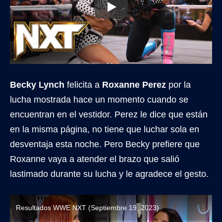
Becky Lynch
felicita a
Roxanne Perez
por la
lucha mostrada hace un momento cuando se
encuentran en el vestidor. Perez le dice que están
en la misma página, no tiene que luchar sola en
desventaja esta noche. Pero Becky prefiere que
Roxanne vaya a atender el brazo que salió
lastimado durante su lucha y le agradece el gesto.
Resultados WWE NXT (Septiembre 19, 2023)