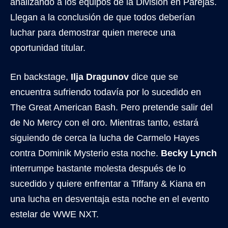
analizando a los equipos de la División en Parejas.
Llegan a la conclusión de que todos deberían
luchar para demostrar quien merece una
oportunidad titular.
En backstage,
Ilja Dragunov
dice que se
encuentra sufriendo todavía por lo sucedido en
The Great American Bash. Pero pretende salir del
de No Mercy con el oro. Mientras tanto, estará
siguiendo de cerca la lucha de Carmelo Hayes
contra Dominik Mysterio esta noche.
Becky Lynch
interrumpe bastante molesta después de lo
sucedido y quiere enfrentar a Tiffany & Kiana en
una lucha en desventaja esta noche en el evento
estelar de WWE NXT.