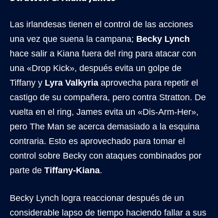
Las irlandesas tienen el control de las acciones
una vez que suena la campana;
Becky Lynch
hace salir a Kiana fuera del ring para atacar con
una «Drop Kick», después evita un golpe de
Tiffany y
Lyra Valkyria
aprovecha para repetir el
castigo de su compañera, pero contra Stratton. De
vuelta en el ring, James evita un «Dis-Arm-Her»,
pero The Man se acerca demasiado a la esquina
contraria. Esto es aprovechado para tomar el
control sobre Becky con ataques combinados por
parte de
Tiffany-Kiana
.
Becky Lynch logra reaccionar después de un
considerable lapso de tiempo haciendo fallar a sus