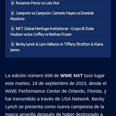
Roxanne Perez vs Lola Vice
Campeón vs Campeón: Carmelo Hayes vs Dominik
Mysterio
NXT Global Heritage Invitational – Grupo B: Duke
Hudson vs Joe Coffey vs Nathan Frazer
Becky Lynch & Lyra Valkyria vs Tiffany Stratton & Kiana
James
La edición número 699 de
WWE NXT
tuvo lugar
este martes, 19 de septiembre de 2023, desde el
WWE Performance Center de Orlando, Florida, y
fue transmitido a través de USA Network. Becky
Lynch se presenta como nueva campeona de la
marca amarilla después de haber destronado a