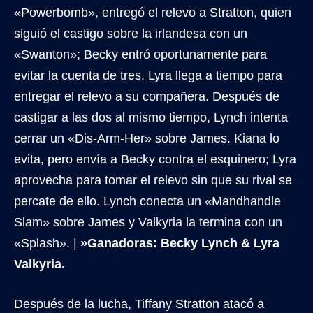
«Powerbomb», entregó el relevo a Stratton, quien
siguió el castigo sobre la irlandesa con un
«Swanton»; Becky entró oportunamente para
evitar la cuenta de tres. Lyra llega a tiempo para
entregar el relevo a su compañera. Después de
castigar a las dos al mismo tiempo, Lynch intenta
cerrar un «Dis-Arm-Her» sobre James. Kiana lo
evita, pero envía a Becky contra el esquinero; Lyra
aprovecha para tomar el relevo sin que su rival se
percate de ello. Lynch conecta un «Mandhandle
Slam» sobre James y Valkyria la termina con un
«Splash». |
»Ganadoras: Becky Lynch & Lyra
Valkyria.
Después de la lucha, Tiffany Stratton atacó a