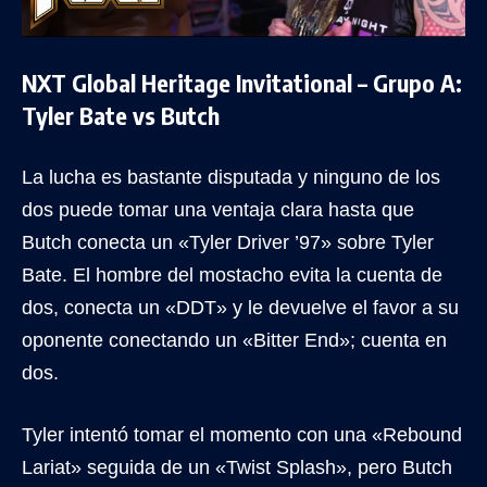
NXT Global Heritage Invitational – Grupo A:
Tyler Bate vs Butch
La lucha es bastante disputada y ninguno de los
dos puede tomar una ventaja clara hasta que
Butch conecta un «Tyler Driver ’97» sobre Tyler
Bate. El hombre del mostacho evita la cuenta de
dos, conecta un «DDT» y le devuelve el favor a su
oponente conectando un «Bitter End»; cuenta en
dos.
Tyler intentó tomar el momento con una «Rebound
Lariat» seguida de un «Twist Splash», pero Butch