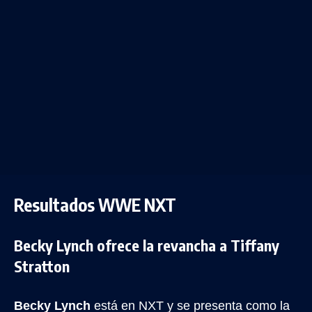
Resultados WWE NXT
Becky Lynch ofrece la revancha a Tiffany
Stratton
Becky Lynch
está en NXT y se presenta como la