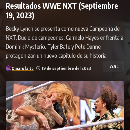
Resultados WWE NXT (Septiembre
19, 2023)
Becky Lynch se presenta como nueva Campeona de
NXT. Duelo de campeones: Carmelo Hayes enfrenta a
Dominik Mysterio. Tyler Bate y Pete Dunne
protagonizan un nuevo capítulo de su historia.
Aa
Omarufaito
19 de septiembre del 2023