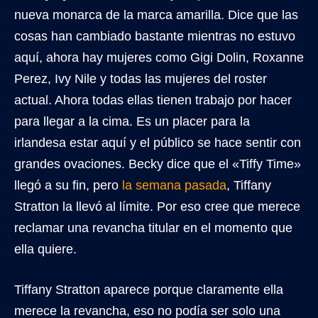
nueva monarca de la marca amarilla. Dice que las
cosas han cambiado bastante mientras no estuvo
aquí, ahora hay mujeres como Gigi Dolin, Roxanne
Perez, Ivy Nile y todas las mujeres del roster
actual. Ahora todas ellas tienen trabajo por hacer
para llegar a la cima. Es un placer para la
irlandesa estar aquí y el público se hace sentir con
grandes ovaciones. Becky dice que el «Tiffy Time»
llegó a su fin, pero
la semana pasada
, Tiffany
Stratton la llevó al límite. Por eso cree que merece
reclamar una revancha titular en el momento que
ella quiere.
Tiffany Stratton aparece porque claramente ella
merece la revancha, eso no podía ser solo una