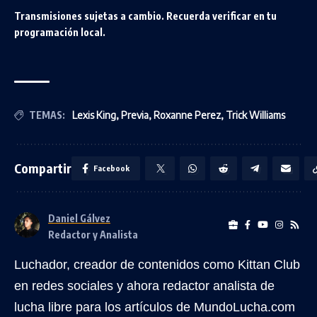
Transmisiones sujetas a cambio. Recuerda verificar en tu
programación local.
TEMAS:
Lexis King
,
Previa
,
Roxanne Perez
,
Trick Williams
Compartir
Facebook
Daniel Gálvez
Redactor y Analista
Luchador, creador de contenidos como Kittan Club
en redes sociales y ahora redactor analista de
lucha libre para los artículos de MundoLucha.com