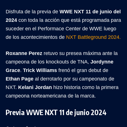
Disfruta de la previa de
WWE NXT 11 de junio del
2024
con toda la acción que está programada para
suceder en el Performace Center de WWE luego
de los acontecimientos de
NXT Battleground 2024.
Roxanne Perez
retuvo su presea máxima ante la
campeona de los knockouts de TNA,
Jordynne
Grace
.
Trick Williams
frenó el gran debut de
Ethan Page
al derrotarlo por su campeonato de
NXT.
Kelani Jordan
hizo historia como la primera
campeona norteamericana de la marca.
Previa WWE NXT 11 de junio 2024