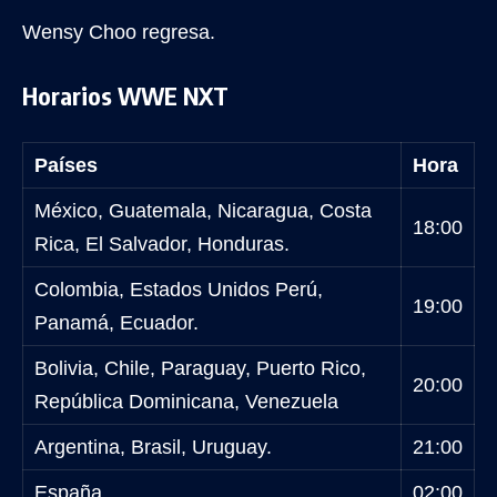
Wensy Choo regresa.
Horarios WWE NXT
Países
Hora
México, Guatemala, Nicaragua, Costa
18:00
Rica, El Salvador, Honduras.
Colombia, Estados Unidos Perú,
19:00
Panamá, Ecuador.
Bolivia, Chile, Paraguay, Puerto Rico,
20:00
República Dominicana, Venezuela
Argentina, Brasil, Uruguay.
21:00
España.
02:00