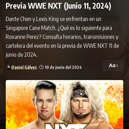
Previa WWE NXT (Junio 11, 2024)
Dante Chen y Lexis King se enfrentan en un
Singapore Cane Match. ¿Qué es lo siguiente para
Roxanne Perez? Consulta horarios, transmisiones y
cartelera del evento en la previa de WWE NXT 11 de
junio de 2024.
Aa
Daniel Gálvez
10 de junio del 2024