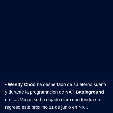
• Wendy Choo
ha despertado de su eterno sueño
y durante la programación de
NXT Battleground
en Las Vegas se ha dejado claro que tendrá su
regreso este próximo 11 de junio en NXT.