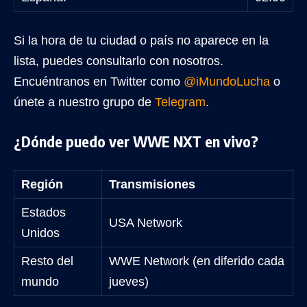
Si la hora de tu ciudad o país no aparece en la
lista, puedes consultarlo con nosotros.
Encuéntranos en Twitter como
@iMundoLucha
o
únete a nuestro grupo de
Telegram
.
¿Dónde puedo ver WWE NXT en vivo?
Región
Transmisiones
Estados
USA Network
Unidos
Resto del
WWE Network (en diferido cada
mundo
jueves)