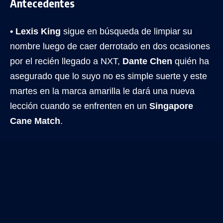
Antecedentes
• Lexis King
sigue en búsqueda de limpiar su
nombre luego de caer derrotado en dos ocasiones
por el recién llegado a NXT,
Dante Chen
quién ha
asegurado que lo suyo no es simple suerte y este
martes en la marca amarilla le dará una nueva
lección cuando se enfrenten en un
Singapore
Cane Match
.