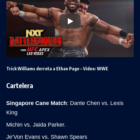
Trick Williams derrota a Ethan Page – Video: WWE
Cartelera
Singapore Cane Match
: Dante Chen vs. Lexis
King
Michin vs. Jaida Parker.
Je’Von Evans vs. Shawn Spears