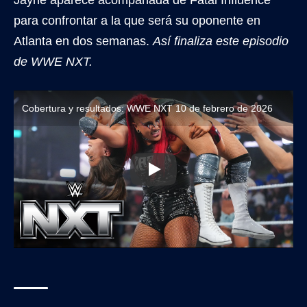
Jayne aparece acompañada de Fatal Influence
para confrontar a la que será su oponente en
Atlanta en dos semanas.
Así finaliza este episodio
de WWE NXT.
Cobertura y resultados: WWE NXT 10 de febrero de 2026