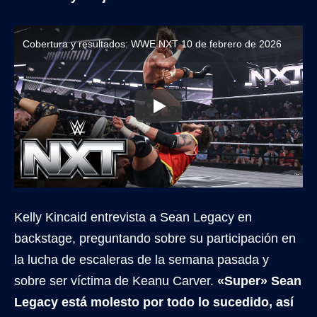
Cobertura y resultados: WWE NXT 10 de febrero de 2026
Kelly Kincaid entrevista a Sean Legacy en
backstage, preguntando sobre su participación en
la lucha de escaleras de la semana pasada y
sobre ser víctima de Keanu Carver.
«Super» Sean
Legacy está molesto por todo lo sucedido, así