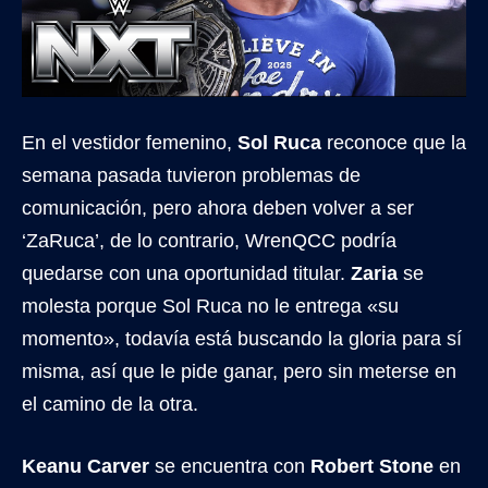
En el vestidor femenino,
Sol Ruca
reconoce que la
semana pasada tuvieron problemas de
comunicación, pero ahora deben volver a ser
‘ZaRuca’, de lo contrario, WrenQCC podría
quedarse con una oportunidad titular.
Zaria
se
molesta porque Sol Ruca no le entrega «su
momento», todavía está buscando la gloria para sí
misma, así que le pide ganar, pero sin meterse en
el camino de la otra.
Keanu Carver
se encuentra con
Robert Stone
en