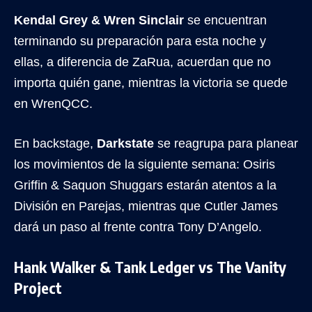
Kendal Grey & Wren Sinclair
se encuentran
terminando su preparación para esta noche y
ellas, a diferencia de ZaRua, acuerdan que no
importa quién gane, mientras la victoria se quede
en WrenQCC.
En backstage,
Darkstate
se reagrupa para planear
los movimientos de la siguiente semana: Osiris
Griffin & Saquon Shuggars estarán atentos a la
División en Parejas, mientras que Cutler James
dará un paso al frente contra Tony D’Angelo.
Hank Walker & Tank Ledger vs The Vanity
Project