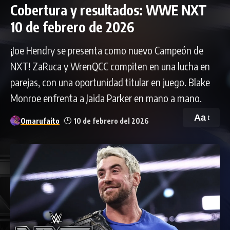
Cobertura y resultados: WWE NXT
10 de febrero de 2026
¡Joe Hendry se presenta como nuevo Campeón de
NXT! ZaRuca y WrenQCC compiten en una lucha en
parejas, con una oportunidad titular en juego. Blake
Monroe enfrenta a Jaida Parker en mano a mano.
Aa
Omarufaito
10 de febrero del 2026