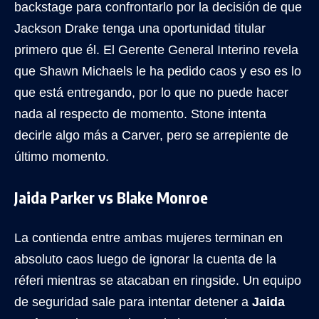
backstage para confrontarlo por la decisión de que
Jackson Drake tenga una oportunidad titular
primero que él. El Gerente General Interino revela
que Shawn Michaels le ha pedido caos y eso es lo
que está entregando, por lo que no puede hacer
nada al respecto de momento. Stone intenta
decirle algo más a Carver, pero se arrepiente de
último momento.
Jaida Parker vs Blake Monroe
La contienda entre ambas mujeres terminan en
absoluto caos luego de ignorar la cuenta de la
réferi mientras se atacaban en ringside. Un equipo
de seguridad sale para intentar detener a
Jaida