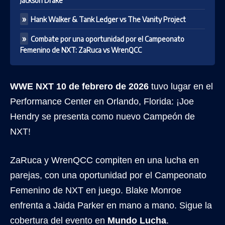
Jackson Drake
Hank Walker & Tank Ledger vs The Vanity Project
Combate por una oportunidad por el Campeonato
Femenino de NXT: ZaRuca vs WrenQCC
WWE NXT 10 de febrero de 2026
tuvo lugar en el
Performance Center en Orlando, Florida: ¡Joe
Hendry se presenta como nuevo Campeón de
NXT!
ZaRuca y WrenQCC compiten en una lucha en
parejas, con una oportunidad por el Campeonato
Femenino de NXT en juego. Blake Monroe
enfrenta a Jaida Parker en mano a mano. Sigue la
cobertura del evento en
Mundo Lucha
.