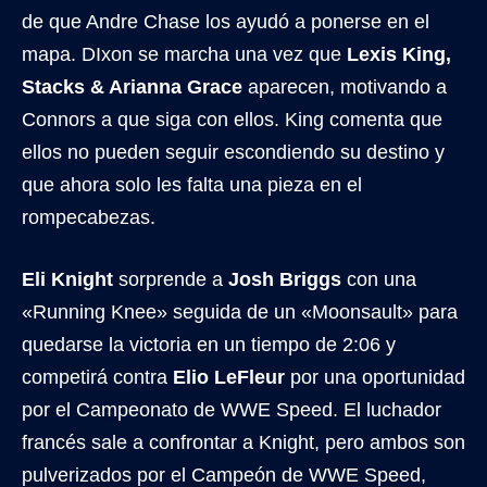
de que Andre Chase los ayudó a ponerse en el
mapa. DIxon se marcha una vez que
Lexis King,
Stacks & Arianna Grace
aparecen, motivando a
Connors a que siga con ellos. King comenta que
ellos no pueden seguir escondiendo su destino y
que ahora solo les falta una pieza en el
rompecabezas.
Eli Knight
sorprende a
Josh Briggs
con una
«Running Knee» seguida de un «Moonsault» para
quedarse la victoria en un tiempo de 2:06 y
competirá contra
Elio LeFleur
por una oportunidad
por el Campeonato de WWE Speed. El luchador
francés sale a confrontar a Knight, pero ambos son
pulverizados por el Campeón de WWE Speed,