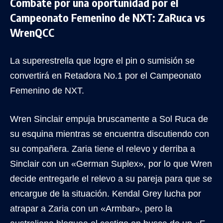
Combate por una oportunidad por el
Campeonato Femenino de NXT: ZaRuca vs
WrenQCC
La superestrella que logre el pin o sumisión se
convertirá en Retadora No.1 por el Campeonato
Femenino de NXT.
Wren Sinclair empuja bruscamente a Sol Ruca de
su esquina mientras se encuentra discutiendo con
su compañera. Zaria tiene el relevo y derriba a
Sinclair con un «German Suplex», por lo que Wren
decide entregarle el relevo a su pareja para que se
encargue de la situación. Kendal Grey lucha por
atrapar a Zaria con un «Armbar», pero la