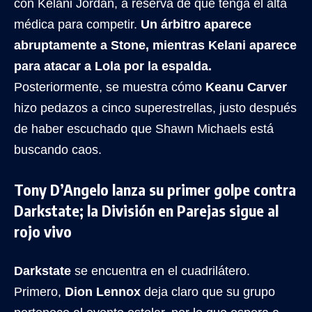
con Kelani Jordan, a reserva de que tenga el alta
médica para competir.
Un árbitro aparece
abruptamente a Stone, mientras Kelani aparece
para atacar a Lola por la espalda.
Posteriormente, se muestra cómo
Keanu Carver
hizo pedazos a cinco superestrellas, justo después
de haber escuchado que Shawn Michaels está
buscando caos.
Tony D’Angelo lanza su primer golpe contra
Darkstate; la División en Parejas sigue al
rojo vivo
Darkstate
se encuentra en el cuadrilátero.
Primero,
Dion Lennox
deja claro que su grupo