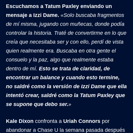
Escuchamos a Tatum Paxley enviando un
mensaje a Izzi Dame.
«Solo buscaba fragmentos
de mí misma, jugando con muñecas, donde podía
controlar la historia. Traté de convertirme en lo que
creía que necesitaba ser y con ello, perdí de vista
quien realmente era. Buscaba en otra gente el
consuelo y la paz, algo que realmente estaba
dentro de mí.
Esto se trata de claridad, de
encontrar un balance y cuando esto termine,
no saldré como la versión de Izzi Dame que ella
intentó crear, saldré como la Tatum Paxley que
se supone que debo ser.
»
Kale Dixon
confronta a
Uriah Connors
por
abandonar a Chase U la semana pasada después