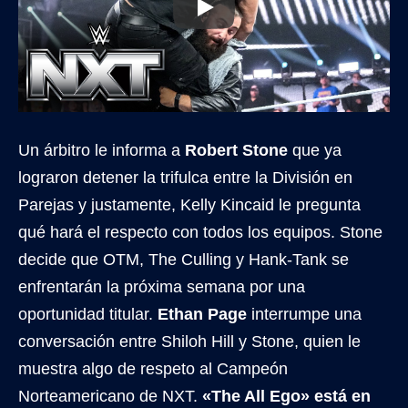
Un árbitro le informa a
Robert Stone
que ya
lograron detener la trifulca entre la División en
Parejas y justamente, Kelly Kincaid le pregunta
qué hará el respecto con todos los equipos. Stone
decide que OTM, The Culling y Hank-Tank se
enfrentarán la próxima semana por una
oportunidad titular.
Ethan Page
interrumpe una
conversación entre Shiloh Hill y Stone, quien le
muestra algo de respeto al Campeón
Norteamericano de NXT.
«The All Ego» está en