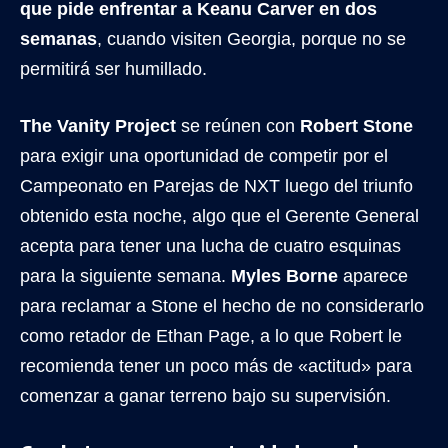
que pide enfrentar a Keanu Carver en dos
semanas
, cuando visiten Georgia, porque no se
permitirá ser humillado.
The Vanity Project
se reúnen con
Robert Stone
para exigir una oportunidad de competir por el
Campeonato en Parejas de NXT luego del triunfo
obtenido esta noche, algo que el Gerente General
acepta para tener una lucha de cuatro esquinas
para la siguiente semana.
Myles Borne
aparece
para reclamar a Stone el hecho de no considerarlo
como retador de Ethan Page, a lo que Robert le
recomienda tener un poco más de «actitud» para
comenzar a ganar terreno bajo su supervisión.