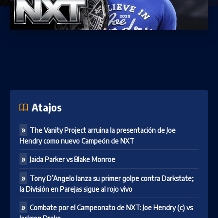
Atajos
The Vanity Project arruina la presentación de Joe
Hendry como nuevo Campeón de NXT
Jaida Parker vs Blake Monroe
Tony D’Angelo lanza su primer golpe contra Darkstate;
la División en Parejas sigue al rojo vivo
Combate por el Campeonato de NXT: Joe Hendry (c) vs