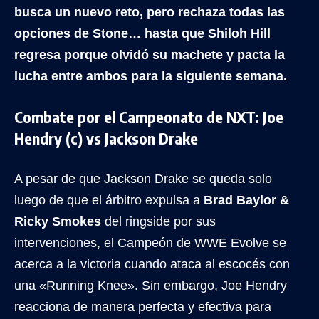
busca un nuevo reto, pero rechaza todas las
opciones de Stone… hasta que Shiloh Hill
regresa porque olvidó su machete y pacta la
lucha entre ambos para la siguiente semana.
Combate por el Campeonato de NXT: Joe
Hendry (c) vs Jackson Drake
A pesar de que Jackson Drake se queda solo
luego de que el árbitro expulsa a
Brad Baylor &
Ricky Smokes
del ringside por sus
intervenciones, el Campeón de WWE Evolve se
acerca a la victoria cuando ataca al escocés con
una «Running Knee». Sin embargo, Joe Hendry
reacciona de manera perfecta y efectiva para