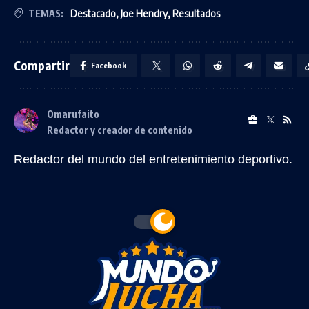
TEMAS:
Destacado
,
Joe Hendry
,
Resultados
Compartir
Facebook
Omarufaito
Redactor y creador de contenido
Redactor del mundo del entretenimiento deportivo.