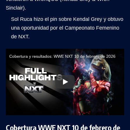
Sinclair).
Sol Ruca hizo el pin sobre Kendal Grey y obtuvo
una oportunidad por el Campeonato Femenino
de NXT.
Cobertura y resultados: WWE NXT 10 de febrero de 2026
Cobertura WWE NXT 10 de febrero de