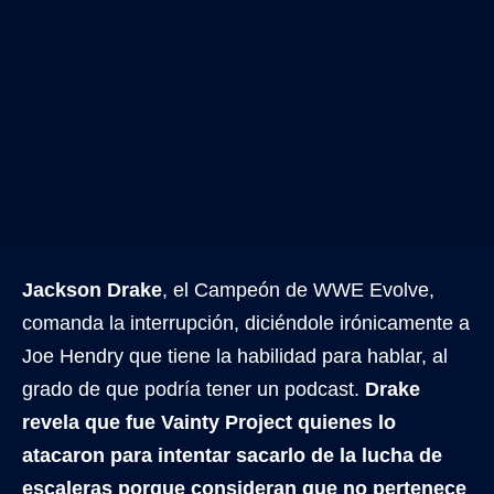
Jackson Drake
, el Campeón de WWE Evolve,
comanda la interrupción, diciéndole irónicamente a
Joe Hendry que tiene la habilidad para hablar, al
grado de que podría tener un podcast.
Drake
revela que fue Vainty Project quienes lo
atacaron para intentar sacarlo de la lucha de
escaleras porque consideran que no pertenece