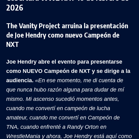
2026
The Vanity Project arruina la presentación
de Joe Hendry como nuevo Campeón de
NXT
Joe Hendry abre el evento para presentarse
como NUEVO Campeón de NXT y se dirige a la
audiencia.
«En ese momento, me di cuenta de
que nunca hubo razón alguna para dudar de mí
mismo. Mi ascenso sucedió momentos antes,
cuando me convertí en campeón de lucha
amateur, cuando me convertí en Campeón de
TNA, cuando enfrenté a Randy Orton en
WrestleMania y ahora, Joe Hendry está aquí como