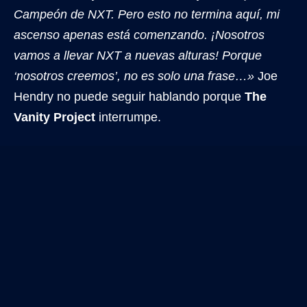
Campeón de NXT. Pero esto no termina aquí, mi
ascenso apenas está comenzando. ¡Nosotros
vamos a llevar NXT a nuevas alturas! Porque
‘nosotros creemos’, no es solo una frase…»
Joe
Hendry no puede seguir hablando porque
The
Vanity Project
interrumpe.