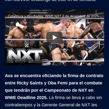
Cobertura y resultados: WWE NXT 2 de diciembre de 2025
Ava se encuentra oficiando la firma de contrato
entre Ricky Saints y Oba Femi para el combate
que tendrán por el Campeonato de NXT en
WWE Deadline 2025.
La firma se lleva a cabo sin
contratiempos y la Gerente General de NXT les