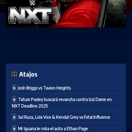
Atajos
Josh Briggs vs Tavion Heights
Tatum Paxley buscará revancha contra Izzi Dame en
NXT Deadline 2025
Sol Ruca, Lola Vice & Kendal Grey vs Fatal Influence
Mr Iguana le roba el auto a Ethan Page