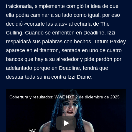
traicionarla, simplemente corrigió la idea de que
ella podía caminar a su lado como igual, por eso
decidió «cortarle las alas» al echarla de The
Culling. Cuando se enfrenten en Deadline, Izzi
respaldará sus palabras con hechos. Tatum Paxley
aparece en el titantron, sentada en uno de cuatro
bancos que hay a su alrededor y pide perdón por
adelantado porque en Deadline, tendrá que
desatar toda su ira contra Izzi Dame.
Cobertura y resultados: WWE NXT 2 de diciembre de 2025