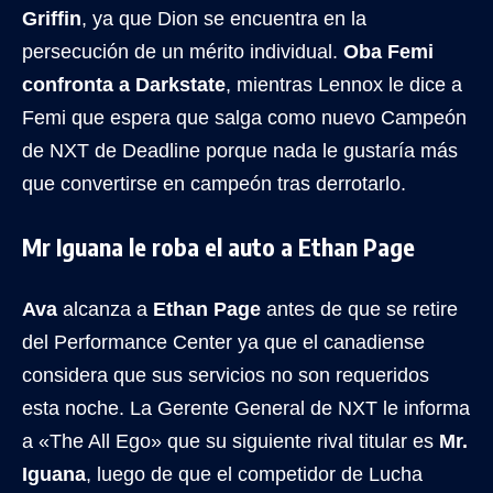
Griffin
, ya que Dion se encuentra en la
persecución de un mérito individual.
Oba Femi
confronta a Darkstate
, mientras Lennox le dice a
Femi que espera que salga como nuevo Campeón
de NXT de Deadline porque nada le gustaría más
que convertirse en campeón tras derrotarlo.
Mr Iguana le roba el auto a Ethan Page
Ava
alcanza a
Ethan Page
antes de que se retire
del Performance Center ya que el canadiense
considera que sus servicios no son requeridos
esta noche. La Gerente General de NXT le informa
a «The All Ego» que su siguiente rival titular es
Mr.
Iguana
, luego de que el competidor de Lucha