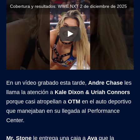
Cobertura y resultados: WWE NXT 2 de diciembre de 2025
En un vídeo grabado esta tarde,
Andre Chase
les
llama la atención a
Kale Dixon & Uriah Connors
porque casi atropellan a
OTM
en el auto deportivo
que manejaban en su llegada al Performance
Center.
Mr. Stone
le entrega una caja a
Ava
que la