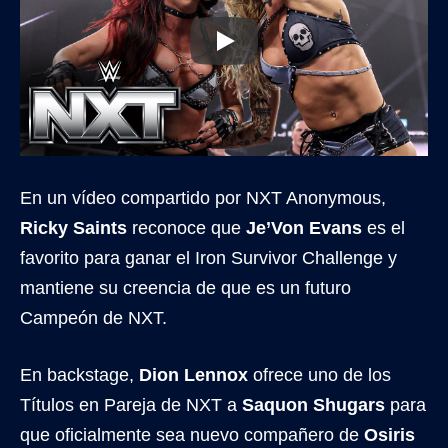
En un vídeo compartido por NXT Anonymous,
Ricky Saints
reconoce que
Je’Von Evans
es el
favorito para ganar el Iron Survivor Challenge y
mantiene su creencia de que es un futuro
Campeón de NXT.
En backstage,
Dion Lennox
ofrece uno de los
Títulos en Pareja de NXT a
Saquon Shugars
para
que oficialmente sea nuevo compañero de
Osiris