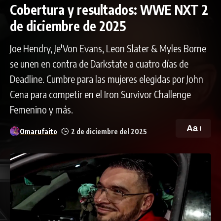
Cobertura y resultados: WWE NXT 2
de diciembre de 2025
Joe Hendry, Je'Von Evans, Leon Slater & Myles Borne
se unen en contra de Darkstate a cuatro días de
Deadline. Cumbre para las mujeres elegidas por John
Cena para competir en el Iron Survivor Challenge
Femenino y más.
Aa
Omarufaito
2 de diciembre del 2025