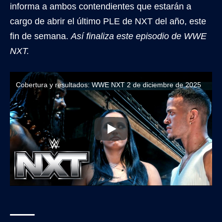
informa a ambos contendientes que estarán a
cargo de abrir el último PLE de NXT del año, este
fin de semana.
Así finaliza este episodio de WWE
NXT.
Cobertura y resultados: WWE NXT 2 de diciembre de 2025