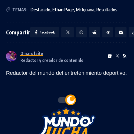
TEMAS:
Destacado
,
Ethan Page
,
Mr Iguana
,
Resultados
Compartir
Facebook
Omarufaito
Redactor y creador de contenido
Redactor del mundo del entretenimiento deportivo.