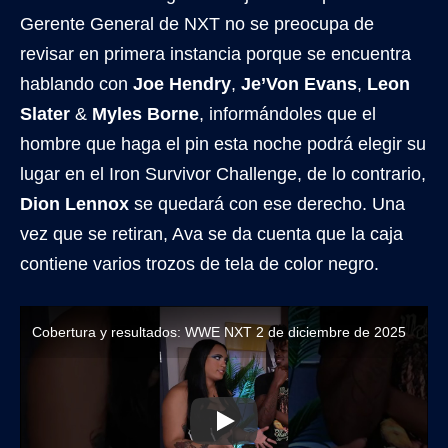
Gerente General de NXT no se preocupa de
revisar en primera instancia porque se encuentra
hablando con
Joe Hendry
,
Je’Von Evans
,
Leon
Slater
&
Myles Borne
, informándoles que el
hombre que haga el pin esta noche podrá elegir su
lugar en el Iron Survivor Challenge, de lo contrario,
Dion Lennox
se quedará con ese derecho. Una
vez que se retiran, Ava se da cuenta que la caja
contiene varios trozos de tela de color negro.
Cobertura y resultados: WWE NXT 2 de diciembre de 2025