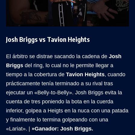
Josh Briggs vs Tavion Heights
El árbitro se distrae sacando la cadena de
Josh
Briggs
del ring, lo cual no le permite llegar a
tiempo a la cobertura de
Tavion Heights
, cuando
prácticamente tenía terminado a su rival tras
ejecutar un «Belly-to-Belly». Josh Briggs evita la
cuenta de tres poniendo la bota en la cuerda
inferior, golpea a Heigts en la nuca con una patada
y finalmente lo termina golpeando con una
«Lariat». |
»Ganador: Josh Briggs.