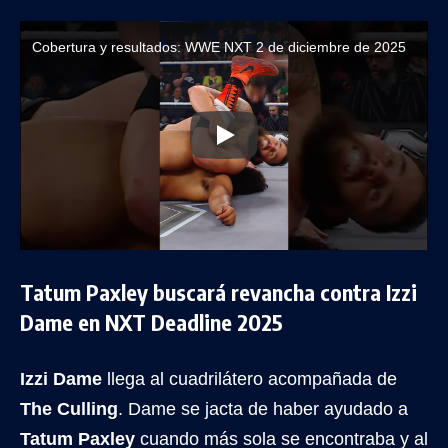
Cobertura y resultados: WWE NXT 2 de diciembre de 2025
Tatum Paxley buscará revancha contra Izzi
Dame en NXT Deadline 2025
Izzi Dame
llega al cuadrilátero acompañada de
The Culling
. Dame se jacta de haber ayudado a
Tatum Paxley
cuando más sola se encontraba y al