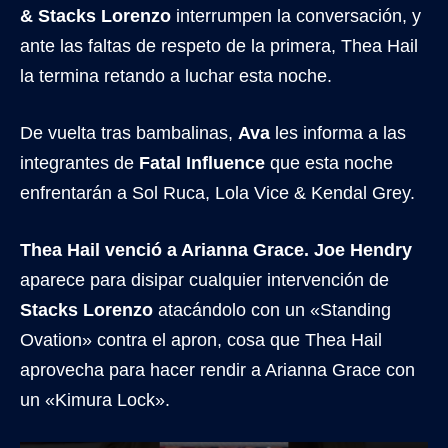
& Stacks Lorenzo
interrumpen la conversación, y
ante las faltas de respeto de la primera, Thea Hail
la termina retando a luchar esta noche.
De vuelta tras bambalinas,
Ava
les informa a las
integrantes de
Fatal Influence
que esta noche
enfrentarán a Sol Ruca, Lola Vice & Kendal Grey.
Thea Hail venció a Arianna Grace.
Joe Hendry
aparece para disipar cualquier intervención de
Stacks Lorenzo
atacándolo con un «Standing
Ovation» contra el apron, cosa que Thea Hail
aprovecha para hacer rendir a Arianna Grace con
un «Kimura Lock».