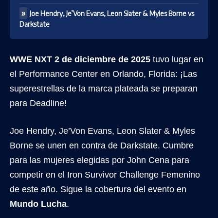
Joe Hendry, Je’Von Evans, Leon Slater & Myles Borne vs
Darkstate
WWE NXT 2 de diciembre de 2025
tuvo lugar en
el Performance Center en Orlando, Florida: ¡Las
superestrellas de la marca plateada se preparan
para Deadline!
Joe Hendry, Je’Von Evans, Leon Slater & Myles
Borne se unen en contra de Darkstate. Cumbre
para las mujeres elegidas por John Cena para
competir en el Iron Survivor Challenge Femenino
de este año. Sigue la cobertura del evento en
Mundo Lucha
.