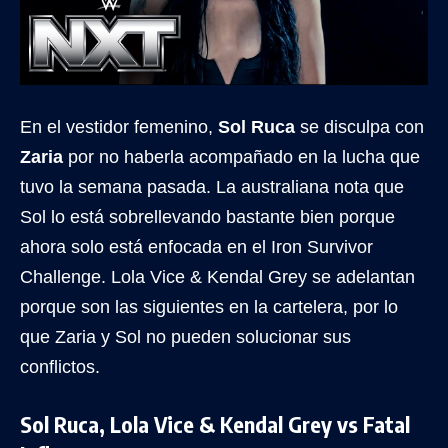
En el vestidor femenino,
Sol Ruca
se disculpa con
Zaria
por no haberla acompañado en la lucha que
tuvo la semana pasada. La australiana nota que
Sol lo está sobrellevando bastante bien porque
ahora solo está enfocada en el Iron Survivor
Challenge. Lola Vice & Kendal Grey se adelantan
porque son las siguientes en la cartelera, por lo
que Zaria y Sol no pueden solucionar sus
conflictos.
Sol Ruca, Lola Vice & Kendal Grey vs Fatal