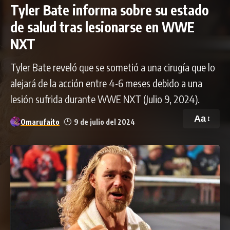
Tyler Bate informa sobre su estado
de salud tras lesionarse en WWE
NXT
Tyler Bate reveló que se sometió a una cirugía que lo
alejará de la acción entre 4-6 meses debido a una
lesión sufrida durante WWE NXT (Julio 9, 2024).
Aa
Omarufaito
9 de julio del 2024