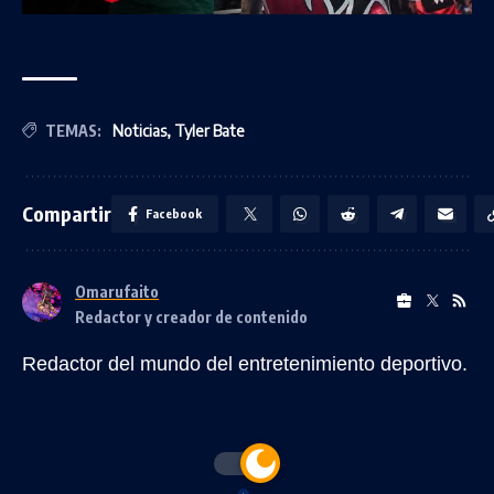
TEMAS:
Noticias
,
Tyler Bate
Compartir
Facebook
Omarufaito
Redactor y creador de contenido
Redactor del mundo del entretenimiento deportivo.