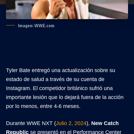
Imagen: WWE.com
Tyler Bate entregó una actualización sobre su
estado de salud a través de su cuenta de
Instagram. El competidor británico sufrió una
importante lesión que lo dejará fuera de la acción
por lo menos, entre 4-6 meses.
Durante WWE NXT (
Julio 2, 2024
),
New Catch
Republic
se presentó en el Performance Center