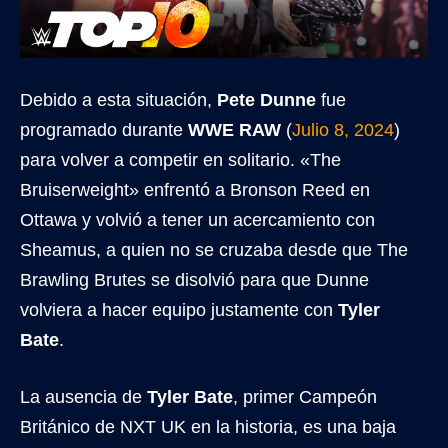
Debido a esta situación,
Pete Dunne
fue
programado durante
WWE RAW
(
Julio 8, 2024
)
para volver a competir en solitario. «The
Bruiserweight» enfrentó a Bronson Reed en
Ottawa y volvió a tener un acercamiento con
Sheamus, a quien no se cruzaba desde que The
Brawling Brutes se disolvió para que Dunne
volviera a hacer equipo justamente con
Tyler
Bate
.
La ausencia de
Tyler Bate
, primer Campeón
Británico de NXT UK en la historia, es una baja