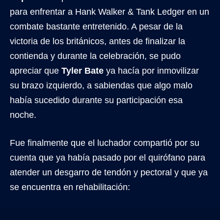
para enfrentar a Hank Walker & Tank Ledger en un
combate bastante entretenido. A pesar de la
victoria de los británicos, antes de finalizar la
contienda y durante la celebración, se pudo
apreciar que
Tyler Bate
ya hacía por inmovilizar
su brazo izquierdo, a sabiendas que algo malo
había sucedido durante su participación esa
noche.
Fue finalmente que el luchador compartió por su
cuenta que ya había pasado por el quirófano para
atender un desgarro de tendón y pectoral y que ya
se encuentra en rehabilitación: