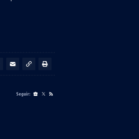
Seguir: