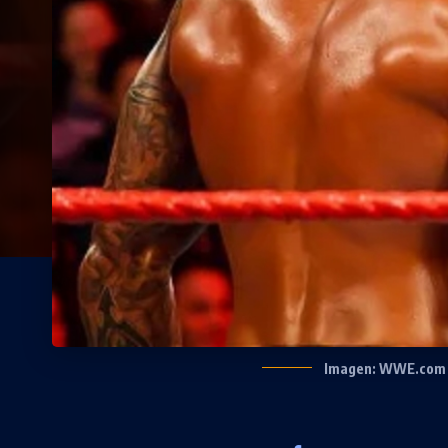
Imagen: WWE.com