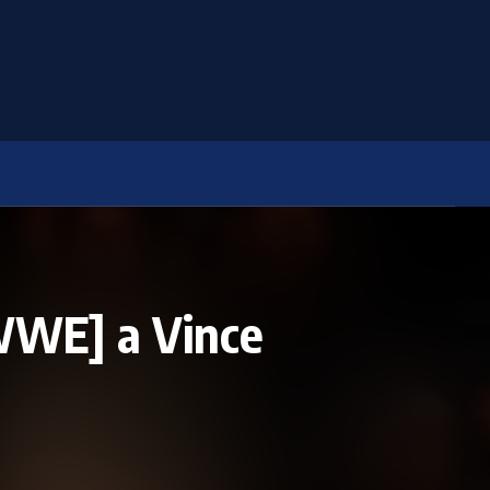
 WWE] a Vince