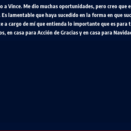
o a Vince. Me dio muchas oportunidades, pero creo que er
 Es lamentable que haya sucedido en la forma en que suc
e a cargo de mí que entienda lo importante que es para t
s, en casa para Acción de Gracias y en casa para Navida