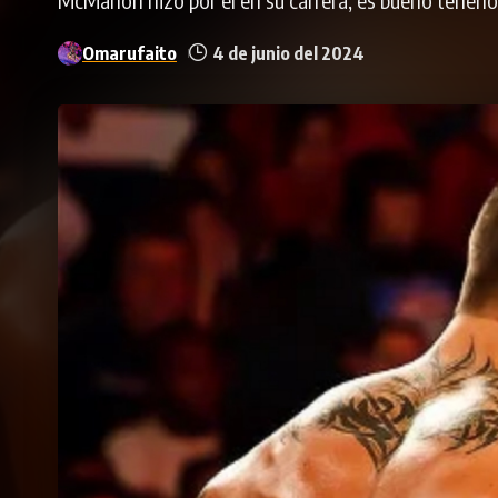
Omarufaito
4 de junio del 2024