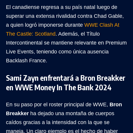
El canadiense regresa a su país natal luego de
superar una extensa rivalidad contra Chad Gable,
a quien logró imponerse durante
WWE Clash At
The Castle: Scotland
. Además, el Título
Intercontinental se mantiene relevante en Premium
Live Events, teniendo como única ausencia
Backlash France.
Sami Zayn enfrentará a Bron Breakker
en WWE Money In The Bank 2024
En su paso por el roster principal de WWE,
Bron
Breakker
ha dejado una montaña de cuerpos
caídos gracias a la intensidad con la que se
maneja. Un claro ejemplo es el hecho de haber