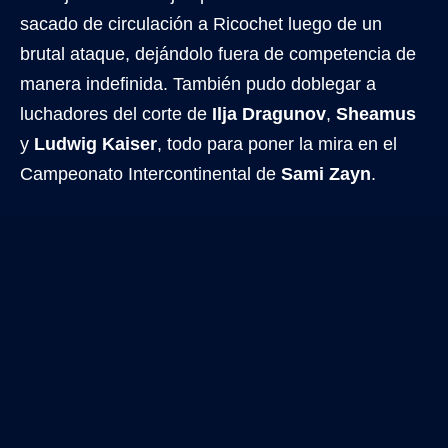
sacado de circulación a Ricochet luego de un
brutal ataque, dejándolo fuera de competencia de
manera indefinida. También pudo doblegar a
luchadores del corte de
Ilja Dragunov
,
Sheamus
y
Ludwig Kaiser
, todo para poner la mira en el
Campeonato Intercontinental de
Sami Zayn
.