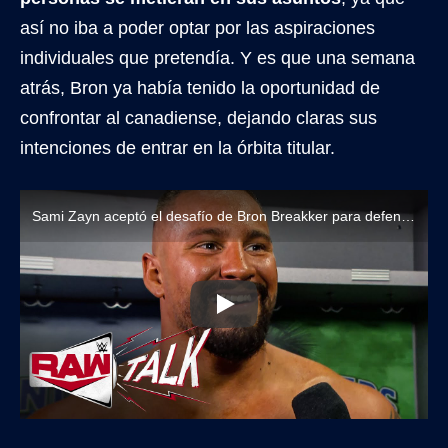
así no iba a poder optar por las aspiraciones
individuales que pretendía. Y es que una semana
atrás, Bron ya había tenido la oportunidad de
confrontar al canadiense, dejando claras sus
intenciones de entrar en la órbita titular.
Sami Zayn aceptó el desafío de Bron Breakker para defender el Título Intercontinental