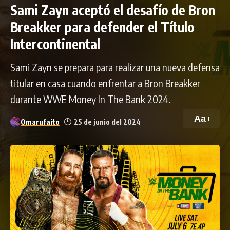
Sami Zayn aceptó el desafío de Bron
Breakker para defender el Título
Intercontinental
Sami Zayn se prepara para realizar una nueva defensa
titular en casa cuando enfrentar a Bron Breakker
durante WWE Money In The Bank 2024.
Aa
Omarufaito
25 de junio del 2024