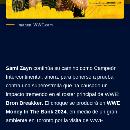
Imagen: WWE.com
Sami Zayn
continúa su camino como Campeón
Intercontinental, ahora, para ponerse a prueba
contra una superestrella que ha causado un
impacto tremendo en el roster principal de WWE:
Bron Breakker
. El choque se producirá en
WWE
Money In The Bank 2024
, en medio de un gran
ambiente en Toronto por la visita de WWE.