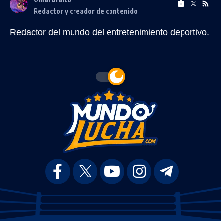
Redactor y creador de contenido
Redactor del mundo del entretenimiento deportivo.