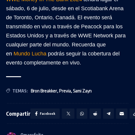
sábado, 6 de julio, desde en el Scotiabank Arena
de Toronto, Ontario, Canadá. El evento será
transmitido en vivo a través de Peacock para los
Estados Unidos y a través de WWE Network para
cualquier parte del mundo. Recuerda que
en
Mundo Lucha
podrás seguir la cobertura del
evento completamente en vivo.
TEMAS:
Bron Breakker
,
Previa
,
Sami Zayn
Compartir
Facebook
Omarufaito