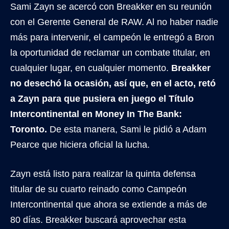
Sami Zayn se acercó con Breakker en su reunión
con el Gerente General de RAW. Al no haber nadie
más para intervenir, el campeón le entregó a Bron
la oportunidad de reclamar un combate titular, en
cualquier lugar, en cualquier momento.
Breakker
no desechó la ocasión, así que, en el acto, retó
a Zayn para que pusiera en juego el Título
Intercontinental en Money In The Bank:
Toronto.
De esta manera, Sami le pidió a Adam
Pearce que hiciera oficial la lucha.
Zayn está listo para realizar la quinta defensa
titular de su cuarto reinado como Campeón
Intercontinental que ahora se extiende a más de
80 días. Breakker buscará aprovechar esta